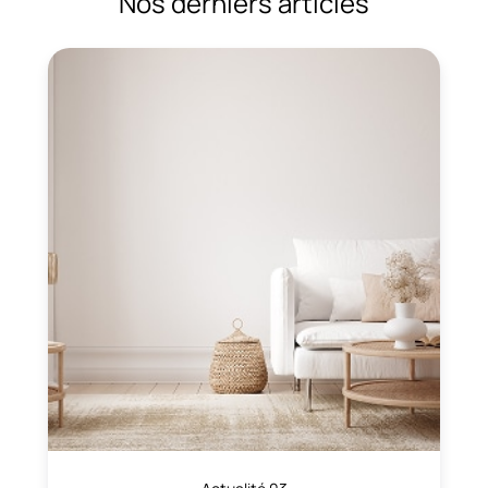
Nos derniers articles