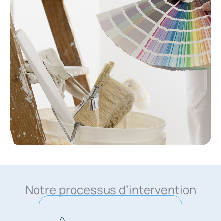
Notre processus d’intervention