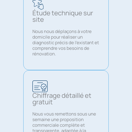
Étude technique sur
site
Nous nous déplaçons à votre
domicile pour réaliser un
diagnostic précis de l’existant et
comprendre vos besoins de
rénovation.
Chiffrage détaillé et
gratuit
Nous vous remettons sous une
semaine une proposition
commerciale complète et
transparente, adaptée à la