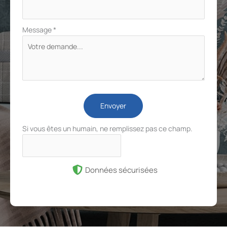
Message
*
Envoyer
Si vous êtes un humain, ne remplissez pas ce champ.
Données sécurisées