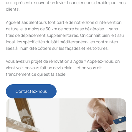
qui représente souvent un levier financier considérable pour nos
clients.
Agde et ses alentours font partie de notre zone d’intervention
naturelle, à moins de 50 km de notre base bézièroise — sans
frais de déplacement supplémentaires. On connaît bien le tissu
local, les spécificités du bâti méditerranéen, les contraintes
liées à l’humidité côtière sur les façades et les toitures.
Vous avez un projet de rénovation à Agde ? Appelez-nous, on
vient voir, on vous fait un devis clair — et on vous dit
franchement ce qui est faisable.
Contactez-nous