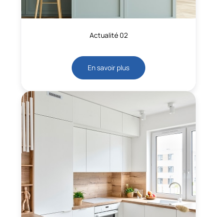
Actualité 02
En savoir plus