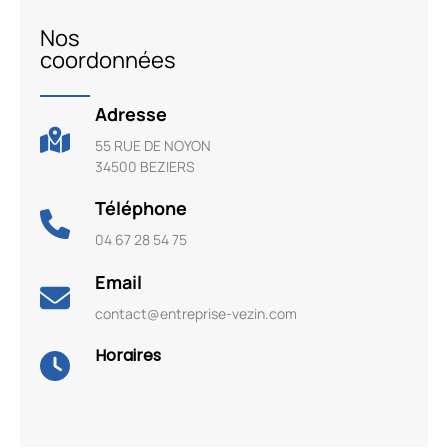
Nos
coordonnées
Adresse
55 RUE DE NOYON
34500 BEZIERS
Téléphone
04 67 28 54 75
Email
contact@entreprise-vezin.com
Horaires