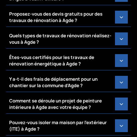
Proposez-vous des devis gratuits pour des
travaux de rénovation à Agde ?
Quels types de travaux de rénovation réalisez-
vous à Agde ?
Êtes-vous certifiés pour les travaux de
rénovation énergétique à Agde ?
Y a-t-il des frais de déplacement pour un
chantier sur la commune d’Agde ?
Comment se déroule un projet de peinture
intérieure à Agde avec votre équipe ?
Pouvez-vous isoler ma maison par l’extérieur
(ITE) à Agde ?