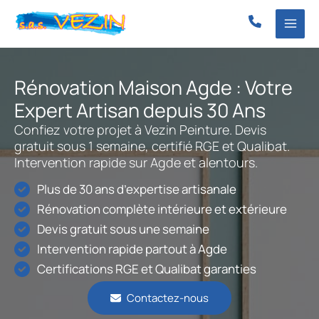
Aller
au
contenu
Rénovation Maison Agde : Votre
Expert Artisan depuis 30 Ans
Confiez votre projet à Vezin Peinture. Devis
gratuit sous 1 semaine, certifié RGE et Qualibat.
Intervention rapide sur Agde et alentours.
Plus de 30 ans d’expertise artisanale
Rénovation complète intérieure et extérieure
Devis gratuit sous une semaine
Intervention rapide partout à Agde
Certifications RGE et Qualibat garanties
Contactez-nous