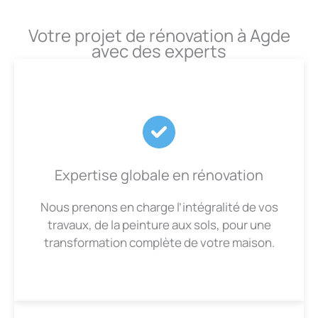
Votre projet de rénovation à Agde
avec des experts
Expertise globale en rénovation
Nous prenons en charge l’intégralité de vos
travaux, de la peinture aux sols, pour une
transformation complète de votre maison.