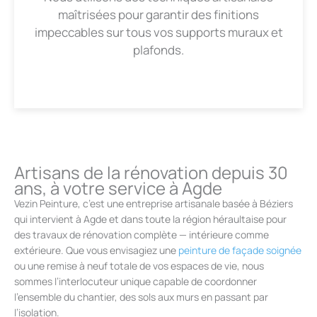
maîtrisées pour garantir des finitions
impeccables sur tous vos supports muraux et
plafonds.
Artisans de la rénovation depuis 30
ans, à votre service à Agde
Vezin Peinture, c’est une entreprise artisanale basée à Béziers
qui intervient à Agde et dans toute la région héraultaise pour
des travaux de rénovation complète — intérieure comme
extérieure. Que vous envisagiez une
peinture de façade soignée
ou une remise à neuf totale de vos espaces de vie, nous
sommes l’interlocuteur unique capable de coordonner
l’ensemble du chantier, des sols aux murs en passant par
l’isolation.