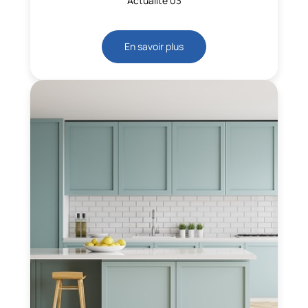
Actualité 03
En savoir plus