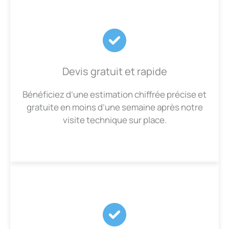
Devis gratuit et rapide
Bénéficiez d’une estimation chiffrée précise et
gratuite en moins d’une semaine après notre
visite technique sur place.