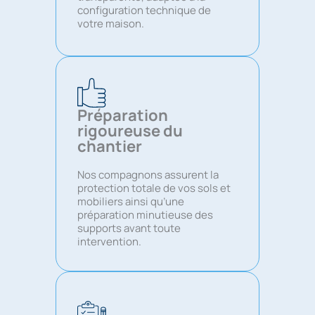
configuration technique de
votre maison.
Préparation
rigoureuse du
chantier
Nos compagnons assurent la
protection totale de vos sols et
mobiliers ainsi qu’une
préparation minutieuse des
supports avant toute
intervention.