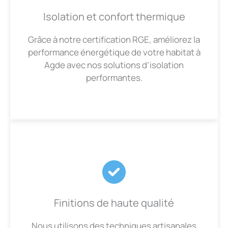
Isolation et confort thermique
Grâce à notre certification RGE, améliorez la
performance énergétique de votre habitat à
Agde avec nos solutions d’isolation
performantes.
Finitions de haute qualité
Nous utilisons des techniques artisanales