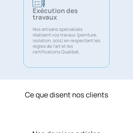
Exécution des
travaux
Nos artisans spécialisés
réalisent vos travaux (peinture,
isolation, sols) en respectant les
règles de l’art et les
certifications Qualibat.
Ce que disent nos clients