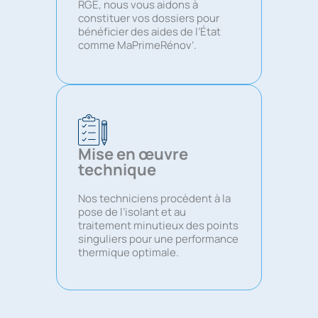
RGE, nous vous aidons à
constituer vos dossiers pour
bénéficier des aides de l’État
comme MaPrimeRénov’.
Mise en œuvre
technique
Nos techniciens procèdent à la
pose de l’isolant et au
traitement minutieux des points
singuliers pour une performance
thermique optimale.