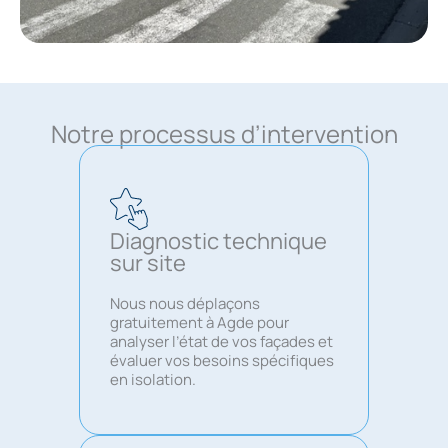
Notre processus d’intervention
Diagnostic technique
sur site
Nous nous déplaçons
gratuitement à Agde pour
analyser l’état de vos façades et
évaluer vos besoins spécifiques
en isolation.