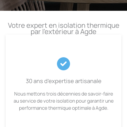
Votre expert en isolation thermique
par l’extérieur à Agde
30 ans d’expertise artisanale
Nous mettons trois décennies de savoir-faire
au service de votre isolation pour garantir une
performance thermique optimale à Agde.