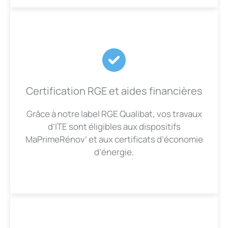
Certification RGE et aides financières
Grâce à notre label RGE Qualibat, vos travaux
d’ITE sont éligibles aux dispositifs
MaPrimeRénov’ et aux certificats d’économie
d’énergie.