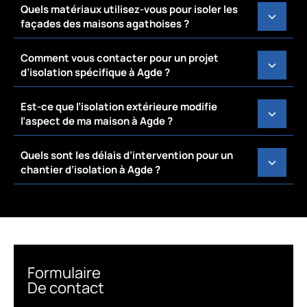
Quels matériaux utilisez-vous pour isoler les
façades des maisons agathoises ?
Comment vous contacter pour un projet
d’isolation spécifique à Agde ?
Est-ce que l’isolation extérieure modifie
l’aspect de ma maison à Agde ?
Quels sont les délais d’intervention pour un
chantier d’isolation à Agde ?
Formulaire
De contact