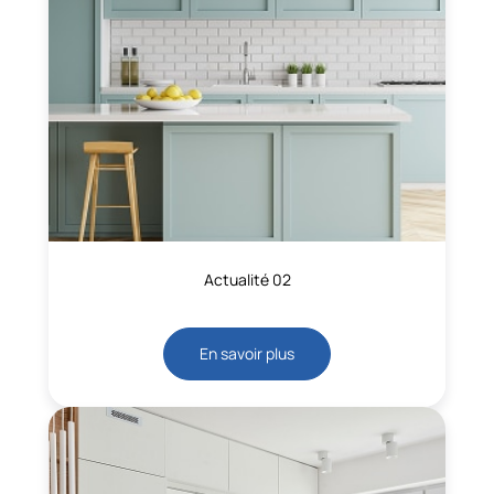
Actualité 02
En savoir plus