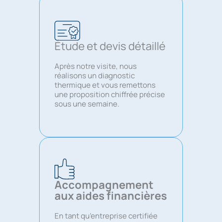
Étude et devis détaillé
Après notre visite, nous
réalisons un diagnostic
thermique et vous remettons
une proposition chiffrée précise
sous une semaine.
Accompagnement
aux aides financières
En tant qu’entreprise certifiée