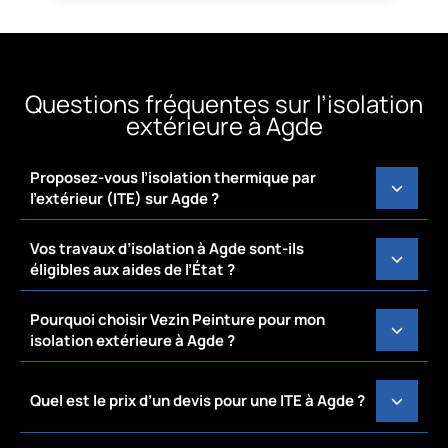
Questions fréquentes sur l’isolation
extérieure à Agde
Proposez-vous l’isolation thermique par
l’extérieur (ITE) sur Agde ?
Vos travaux d’isolation à Agde sont-ils
éligibles aux aides de l’État ?
Pourquoi choisir Vezin Peinture pour mon
isolation extérieure à Agde ?
Quel est le prix d’un devis pour une ITE à Agde ?