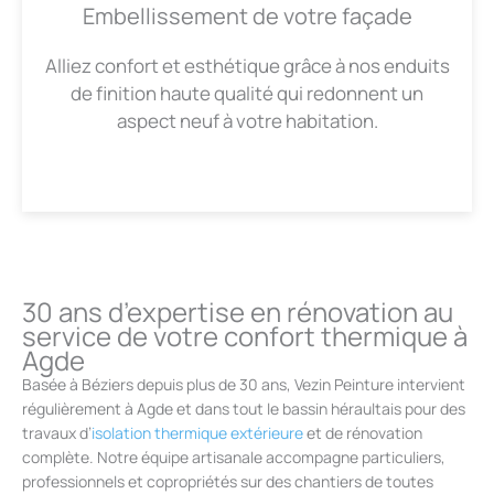
Embellissement de votre façade
Alliez confort et esthétique grâce à nos enduits
de finition haute qualité qui redonnent un
aspect neuf à votre habitation.
30 ans d’expertise en rénovation au
service de votre confort thermique à
Agde
Basée à Béziers depuis plus de 30 ans, Vezin Peinture intervient
régulièrement à Agde et dans tout le bassin héraultais pour des
travaux d’
isolation thermique extérieure
et de rénovation
complète. Notre équipe artisanale accompagne particuliers,
professionnels et copropriétés sur des chantiers de toutes