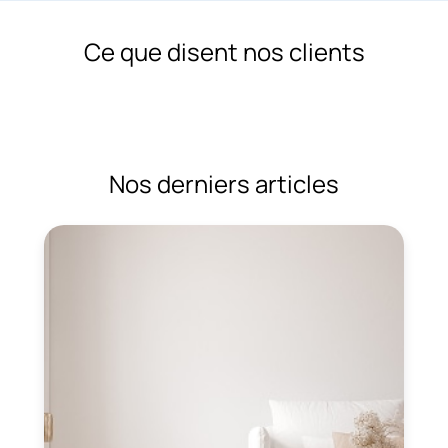
Ce que disent nos clients
Nos derniers articles