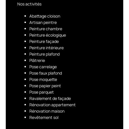
Nos activités
Abattage cloison
Artisan peintre
Peinture chambre
Peinture écologique
Peinture façade
Peinture intérieure
Peinture plafond
Plâtrerie
Pose carrelage
Pose faux plafond
Pose moquette
Pose papier peint
Pose parquet
Ravalement de façade
Rénovation appartement
Rénovation maison
Revêtement sol