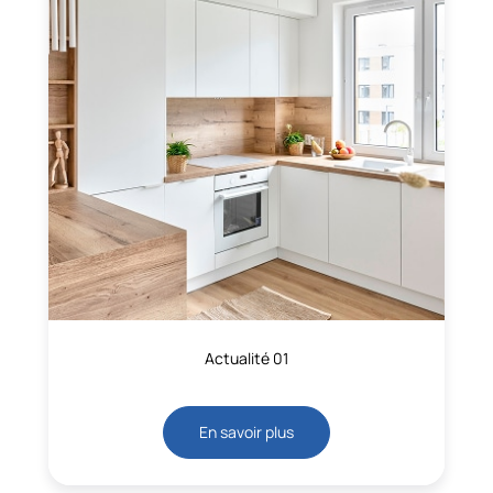
Actualité 01
En savoir plus