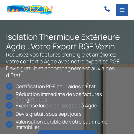
Aller
au
contenu
Isolation Thermique Extérieure
Agde : Votre Expert RGE Vezin
Réduisez vos factures d’énergie et améliorez
votre confort à Agde avec notre expertise RGE.
Devis gratuit et accompagnement aux aides
d’État.
Certification RGE pour aides d’État
Réduction immédiate de vos factures
énergétiques
Expertise locale en isolation à Agde
Devis gratuit sous sept jours
Valorisation durable de votre patrimoine
immobilier