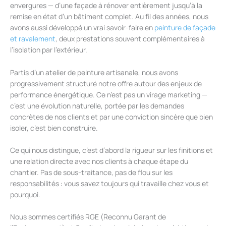
envergures — d’une façade à rénover entièrement jusqu’à la
remise en état d’un bâtiment complet. Au fil des années, nous
avons aussi développé un vrai savoir-faire en
peinture de façade
et ravalement
, deux prestations souvent complémentaires à
l’isolation par l’extérieur.
Partis d’un atelier de peinture artisanale, nous avons
progressivement structuré notre offre autour des enjeux de
performance énergétique. Ce n’est pas un virage marketing —
c’est une évolution naturelle, portée par les demandes
concrètes de nos clients et par une conviction sincère que bien
isoler, c’est bien construire.
Ce qui nous distingue, c’est d’abord la rigueur sur les finitions et
une relation directe avec nos clients à chaque étape du
chantier. Pas de sous-traitance, pas de flou sur les
responsabilités : vous savez toujours qui travaille chez vous et
pourquoi.
Nous sommes certifiés RGE (Reconnu Garant de