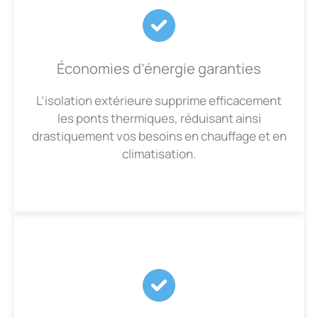
Économies d’énergie garanties
L’isolation extérieure supprime efficacement
les ponts thermiques, réduisant ainsi
drastiquement vos besoins en chauffage et en
climatisation.