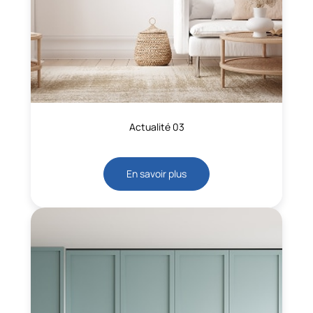
Actualité 03
En savoir plus