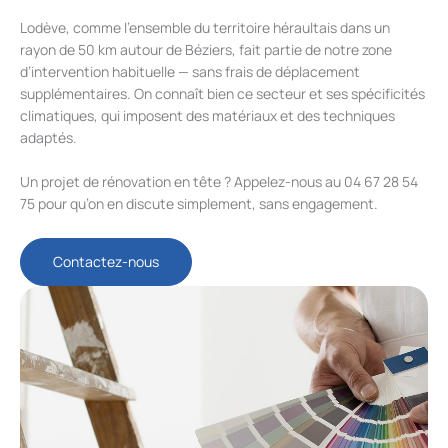
Lodève, comme l’ensemble du territoire héraultais dans un
rayon de 50 km autour de Béziers, fait partie de notre zone
d’intervention habituelle — sans frais de déplacement
supplémentaires. On connaît bien ce secteur et ses spécificités
climatiques, qui imposent des matériaux et des techniques
adaptés.
Un projet de rénovation en tête ? Appelez-nous au 04 67 28 54
75 pour qu’on en discute simplement, sans engagement.
Contactez-nous