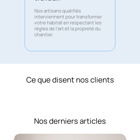
Nos artisans qualifiés
interviennent pour transformer
votre habitat en respectant les
règles de l’art et la propreté du
chantier.
Ce que disent nos clients
Nos derniers articles