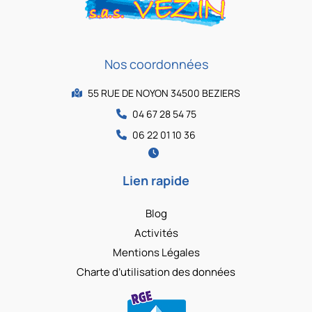
Nos coordonnées
55 RUE DE NOYON 34500 BEZIERS
04 67 28 54 75
06 22 01 10 36
Lien rapide
Blog
Activités
Mentions Légales
Charte d’utilisation des données