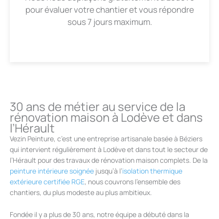
pour évaluer votre chantier et vous répondre
sous 7 jours maximum.
30 ans de métier au service de la
rénovation maison à Lodève et dans
l’Hérault
Vezin Peinture, c’est une entreprise artisanale basée à Béziers
qui intervient régulièrement à Lodève et dans tout le secteur de
l’Hérault pour des travaux de rénovation maison complets. De la
peinture intérieure soignée
jusqu’à l’
isolation thermique
extérieure certifiée RGE
, nous couvrons l’ensemble des
chantiers, du plus modeste au plus ambitieux.
Fondée il y a plus de 30 ans, notre équipe a débuté dans la