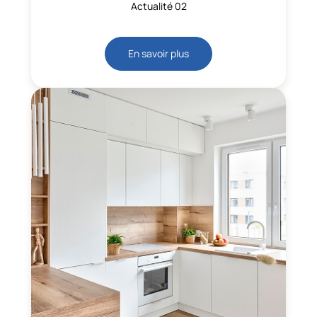
Actualité 02
En savoir plus