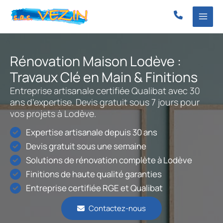
Aller
au
contenu
Rénovation Maison Lodève :
Travaux Clé en Main & Finitions
Entreprise artisanale certifiée Qualibat avec 30
ans d’expertise. Devis gratuit sous 7 jours pour
vos projets à Lodève.
Expertise artisanale depuis 30 ans
Devis gratuit sous une semaine
Solutions de rénovation complète à Lodève
Finitions de haute qualité garanties
Entreprise certifiée RGE et Qualibat
Contactez-nous