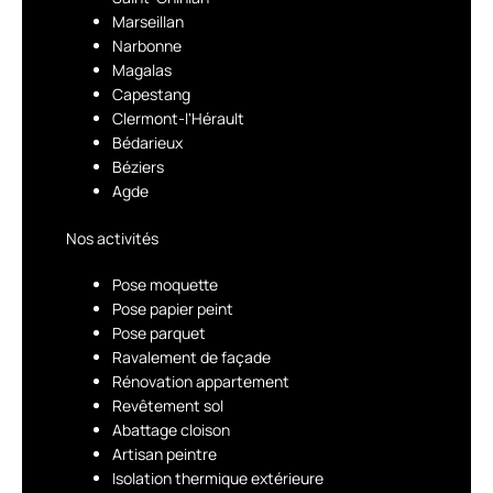
Marseillan
Narbonne
Magalas
Capestang
Clermont-l'Hérault
Bédarieux
Béziers
Agde
Nos activités
Pose moquette
Pose papier peint
Pose parquet
Ravalement de façade
Rénovation appartement
Revêtement sol
Abattage cloison
Artisan peintre
Isolation thermique extérieure