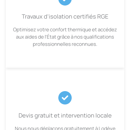
Travaux d’isolation certifiés RGE
Optimisez votre confort thermique et accédez
aux aides de l’État grâce à nos qualifications
professionnelles reconnues.
Devis gratuit et intervention locale
Nous nous déplaçons gratuitement à Lodève