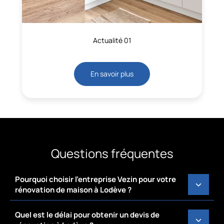
Actualité 01
En savoir plus
Questions fréquentes
Pourquoi choisir l’entreprise Vezin pour votre
rénovation de maison à Lodève ?
Quel est le délai pour obtenir un devis de