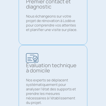
Premier contact et
diagnostic
Nous échangeons sur votre
projet de rénovation à Lodève
pour comprendre vos attentes
et planifier une visite sur place.
Évaluation technique
à domicile
Nos experts se déplacent
systématiquement pour
analyser l’état des supports et
prendre les mesures
nécessaires à l’établissement
du projet.