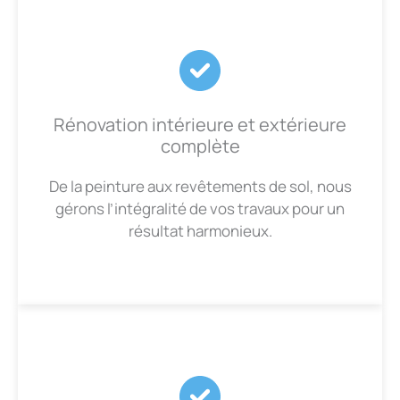
Rénovation intérieure et extérieure
complète
De la peinture aux revêtements de sol, nous
gérons l’intégralité de vos travaux pour un
résultat harmonieux.