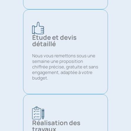
Étude et devis
détaillé
Nous vous remettons sous une
semaine une proposition
chiffrée précise, gratuite et sans
engagement, adaptée à votre
budget.
Réalisation des
travaux