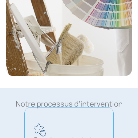
Notre processus d’intervention