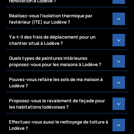
rénovation à Lodève ?
Réalisez-vous l’isolation thermique par
l’extérieur (ITE) sur Lodève ?
Y a-t-il des frais de déplacement pour un
chantier situé à Lodève ?
Quels types de peintures intérieures
proposez-vous pour les maisons à Lodève ?
Pouvez-vous refaire les sols de ma maison à
Lodève ?
Proposez-vous le ravalement de façade pour
les habitations lodévoises ?
Effectuez-vous aussi le nettoyage de toiture à
Lodève ?