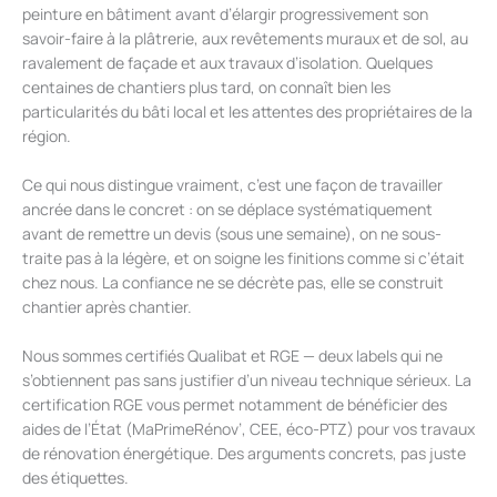
peinture en bâtiment avant d’élargir progressivement son
savoir-faire à la plâtrerie, aux revêtements muraux et de sol, au
ravalement de façade et aux travaux d’isolation. Quelques
centaines de chantiers plus tard, on connaît bien les
particularités du bâti local et les attentes des propriétaires de la
région.
Ce qui nous distingue vraiment, c’est une façon de travailler
ancrée dans le concret : on se déplace systématiquement
avant de remettre un devis (sous une semaine), on ne sous-
traite pas à la légère, et on soigne les finitions comme si c’était
chez nous. La confiance ne se décrète pas, elle se construit
chantier après chantier.
Nous sommes certifiés Qualibat et RGE — deux labels qui ne
s’obtiennent pas sans justifier d’un niveau technique sérieux. La
certification RGE vous permet notamment de bénéficier des
aides de l’État (MaPrimeRénov’, CEE, éco-PTZ) pour vos travaux
de rénovation énergétique. Des arguments concrets, pas juste
des étiquettes.