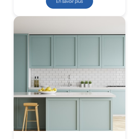
En savoir plus