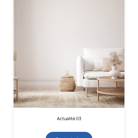
Actualité 03