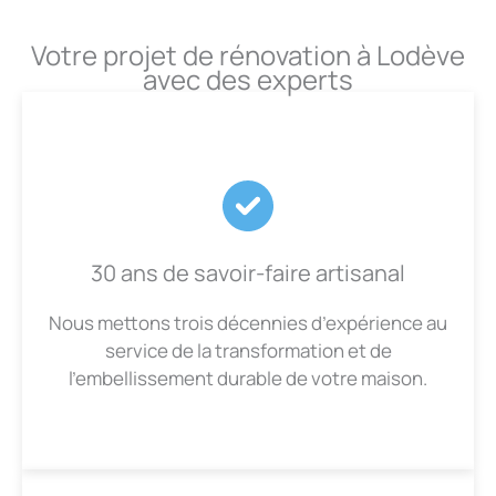
Votre projet de rénovation à Lodève
avec des experts
30 ans de savoir-faire artisanal
Nous mettons trois décennies d’expérience au
service de la transformation et de
l’embellissement durable de votre maison.