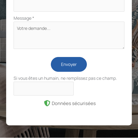
Message
*
Envoyer
Si vous êtes un humain, ne remplissez pas ce champ.
Données sécurisées