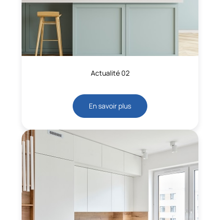
Actualité 02
En savoir plus