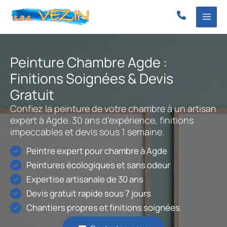
Aller
au
contenu
Peinture Chambre Agde :
Finitions Soignées & Devis
Gratuit
Confiez la peinture de votre chambre à un artisan
expert à Agde. 30 ans d’expérience, finitions
impeccables et devis sous 1 semaine.
Peintre expert pour chambre à Agde
Peintures écologiques et sans odeur
Expertise artisanale de 30 ans
Devis gratuit rapide sous 7 jours
Chantiers propres et finitions soignées