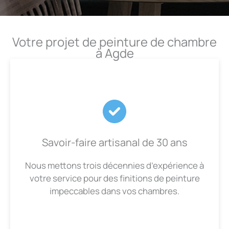
Votre projet de peinture de chambre
à Agde
Savoir-faire artisanal de 30 ans
Nous mettons trois décennies d’expérience à
votre service pour des finitions de peinture
impeccables dans vos chambres.