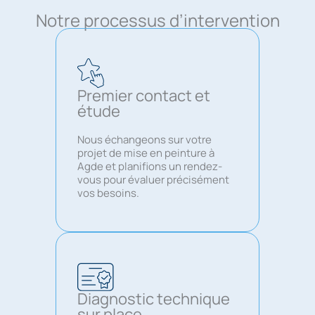
Notre processus d’intervention
Premier contact et
étude
Nous échangeons sur votre
projet de mise en peinture à
Agde et planifions un rendez-
vous pour évaluer précisément
vos besoins.
Diagnostic technique
sur place