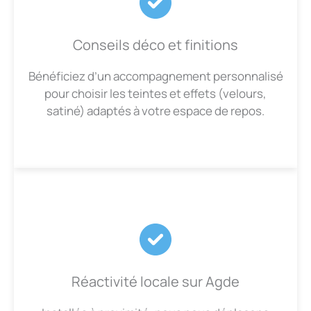
Conseils déco et finitions
Bénéficiez d’un accompagnement personnalisé
pour choisir les teintes et effets (velours,
satiné) adaptés à votre espace de repos.
Réactivité locale sur Agde