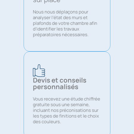
Nous nous déplaçons pour
analyser l’état des murs et
plafonds de votre chambre afin
d’identifier les travaux
préparatoires nécessaires.
Devis et conseils
personnalisés
Vous recevez une étude chiffrée
gratuite sous une semaine,
incluant nos préconisations sur
les types de finitions et le choix
des couleurs.