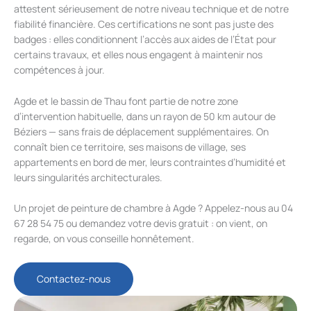
attestent sérieusement de notre niveau technique et de notre
fiabilité financière. Ces certifications ne sont pas juste des
badges : elles conditionnent l’accès aux aides de l’État pour
certains travaux, et elles nous engagent à maintenir nos
compétences à jour.
Agde et le bassin de Thau font partie de notre zone
d’intervention habituelle, dans un rayon de 50 km autour de
Béziers — sans frais de déplacement supplémentaires. On
connaît bien ce territoire, ses maisons de village, ses
appartements en bord de mer, leurs contraintes d’humidité et
leurs singularités architecturales.
Un projet de peinture de chambre à Agde ? Appelez-nous au 04
67 28 54 75 ou demandez votre devis gratuit : on vient, on
regarde, on vous conseille honnêtement.
Contactez-nous