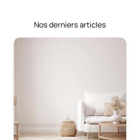
Nos derniers articles