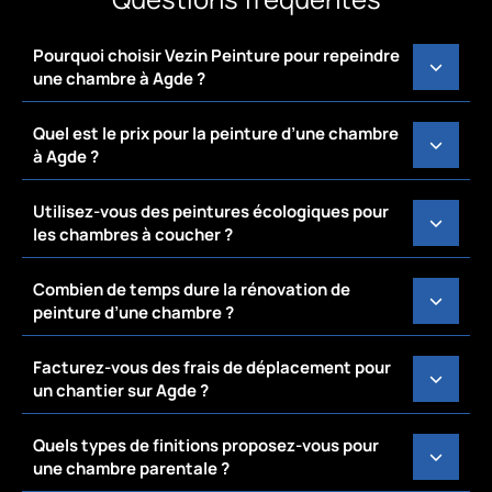
Pourquoi choisir Vezin Peinture pour repeindre
une chambre à Agde ?
Quel est le prix pour la peinture d’une chambre
à Agde ?
Utilisez-vous des peintures écologiques pour
les chambres à coucher ?
Combien de temps dure la rénovation de
peinture d’une chambre ?
Facturez-vous des frais de déplacement pour
un chantier sur Agde ?
Quels types de finitions proposez-vous pour
une chambre parentale ?