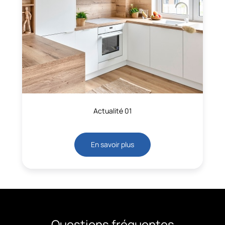
Actualité 01
En savoir plus
Questions fréquentes