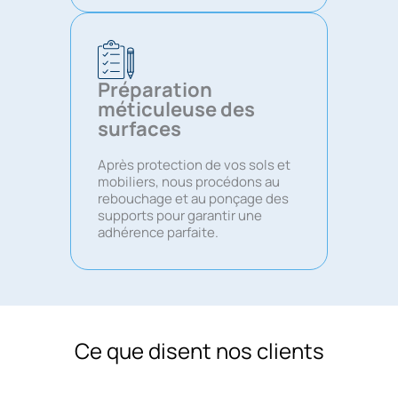
Préparation
méticuleuse des
surfaces
Après protection de vos sols et
mobiliers, nous procédons au
rebouchage et au ponçage des
supports pour garantir une
adhérence parfaite.
Ce que disent nos clients