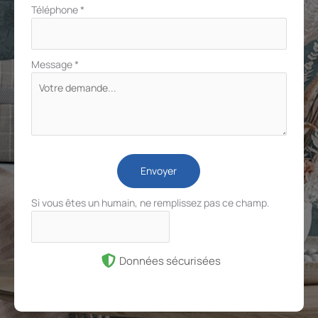
Téléphone
*
Message
*
Envoyer
Si vous êtes un humain, ne remplissez pas ce champ.
Données sécurisées