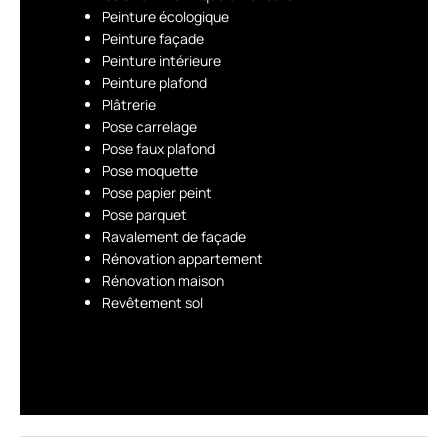
Peinture écologique
Peinture façade
Peinture intérieure
Peinture plafond
Plâtrerie
Pose carrelage
Pose faux plafond
Pose moquette
Pose papier peint
Pose parquet
Ravalement de façade
Rénovation appartement
Rénovation maison
Revêtement sol