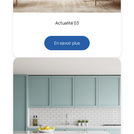
Actualité 03
En savoir plus