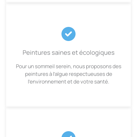
Peintures saines et écologiques
Pour un sommeil serein, nous proposons des
peintures à l’algue respectueuses de
l’environnement et de votre santé.