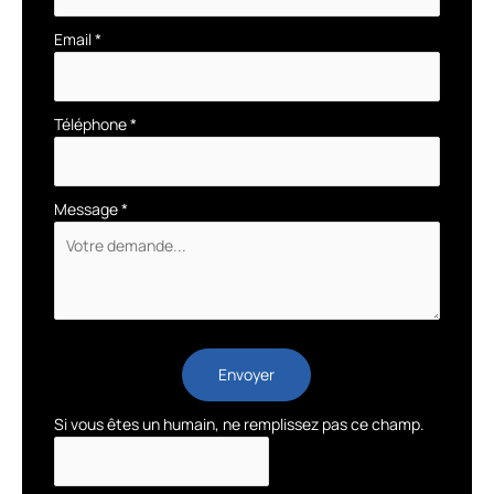
Email
*
Téléphone
*
Message
*
Envoyer
Si vous êtes un humain, ne remplissez pas ce champ.