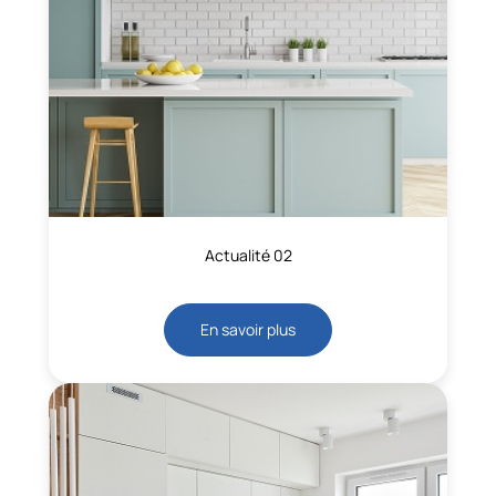
Actualité 02
En savoir plus