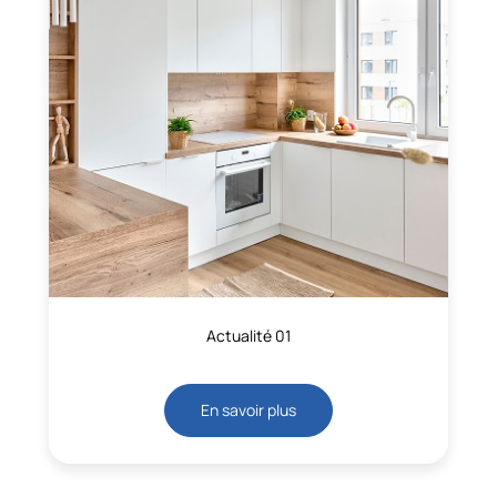
Actualité 01
En savoir plus