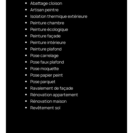
Abattage cloison
Artisan peintre
Isolation thermique extérieure
Peinture chambre
Peinture écologique
Peinture façade
Peinture intérieure
Peinture plafond
Pose carrelage
Pose faux plafond
Pose moquette
Pose papier peint
Pose parquet
Ravalement de façade
Rénovation appartement
Rénovation maison
Revêtement sol