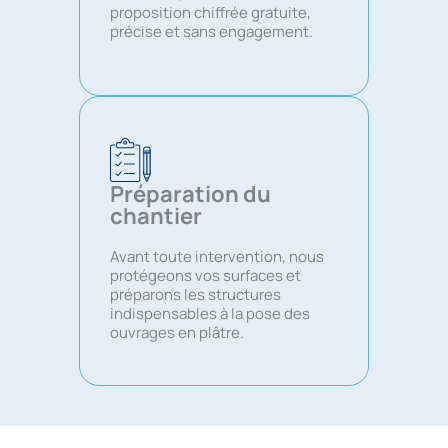
proposition chiffrée gratuite,
précise et sans engagement.
Préparation du
chantier
Avant toute intervention, nous
protégeons vos surfaces et
préparons les structures
indispensables à la pose des
ouvrages en plâtre.