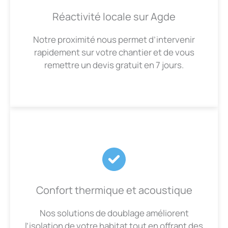
Réactivité locale sur Agde
Notre proximité nous permet d’intervenir
rapidement sur votre chantier et de vous
remettre un devis gratuit en 7 jours.
Confort thermique et acoustique
Nos solutions de doublage améliorent
l’isolation de votre habitat tout en offrant des