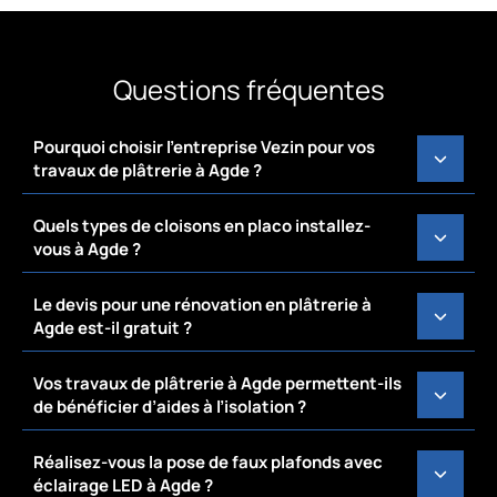
Questions fréquentes
Pourquoi choisir l’entreprise Vezin pour vos
travaux de plâtrerie à Agde ?
Quels types de cloisons en placo installez-
vous à Agde ?
Le devis pour une rénovation en plâtrerie à
Agde est-il gratuit ?
Vos travaux de plâtrerie à Agde permettent-ils
de bénéficier d’aides à l’isolation ?
Réalisez-vous la pose de faux plafonds avec
éclairage LED à Agde ?