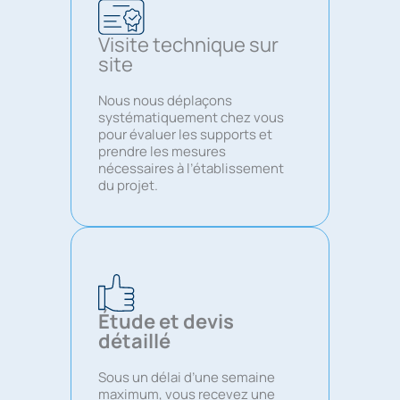
Visite technique sur
site
Nous nous déplaçons
systématiquement chez vous
pour évaluer les supports et
prendre les mesures
nécessaires à l’établissement
du projet.
Étude et devis
détaillé
Sous un délai d’une semaine
maximum, vous recevez une