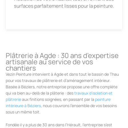
surfaces parfaitement lisses pour la peinture.
Plâtrerie à Agde : 30 ans d’expertise
artisanale au service de vos
chantiers
Vezin Peinture intervient à Agde et dans tout le bassin de Thau
pour vos travaux de plâtrerie et d’aménagement intérieur.
Basée à Béziers, notre entreprise propose une offre complète
qui va bien au-delà de la plâterie : des
travaux d'isolation et
plâtrerie
aux finitions soignées, en passant par la
peinture
intérieure à Béziers
, nous couvrons l’ensemble de vos besoins
sous un même toit.
Fondée il y a plus de 30 ans dans l’Hérault, l’entreprise s’est