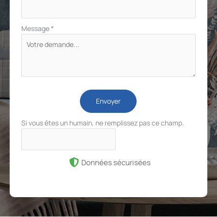
Message
*
Envoyer
Si vous êtes un humain, ne remplissez pas ce champ.
Données sécurisées