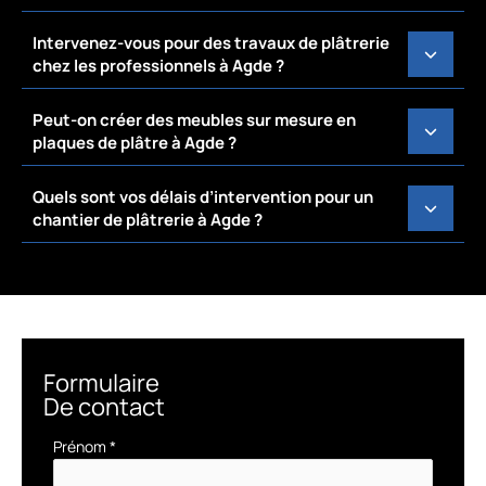
Intervenez-vous pour des travaux de plâtrerie
chez les professionnels à Agde ?
Peut-on créer des meubles sur mesure en
plaques de plâtre à Agde ?
Quels sont vos délais d’intervention pour un
chantier de plâtrerie à Agde ?
Formulaire
De contact
Formulaire
Prénom
*
simple