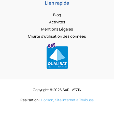
Lien rapide
Blog
Activités
Mentions Légales
Charte d’utilisation des données
Copyright © 2026 SARL VEZIN
Réalisation :
Horizon, Site internet à Toulouse