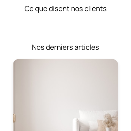
Ce que disent nos clients
Nos derniers articles