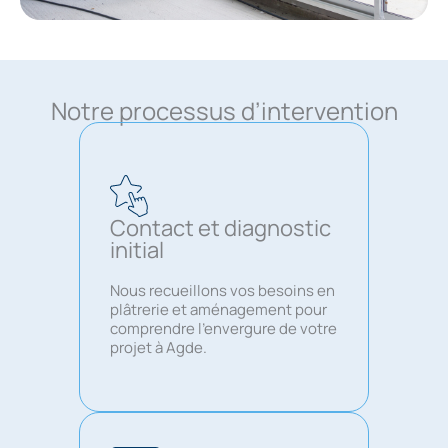
Notre processus d’intervention
Contact et diagnostic
initial
Nous recueillons vos besoins en
plâtrerie et aménagement pour
comprendre l’envergure de votre
projet à Agde.