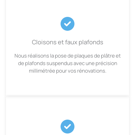
Cloisons et faux plafonds
Nous réalisons la pose de plaques de plâtre et
de plafonds suspendus avec une précision
millimétrée pour vos rénovations.