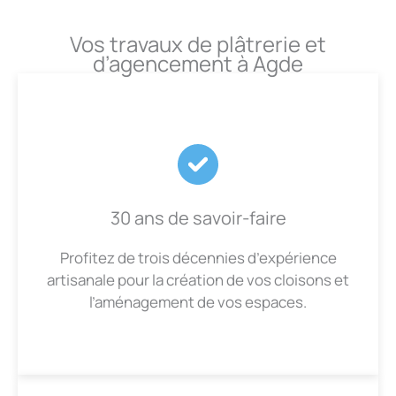
Vos travaux de plâtrerie et
d’agencement à Agde
30 ans de savoir-faire
Profitez de trois décennies d’expérience
artisanale pour la création de vos cloisons et
l’aménagement de vos espaces.