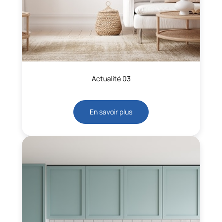
Actualité 03
En savoir plus