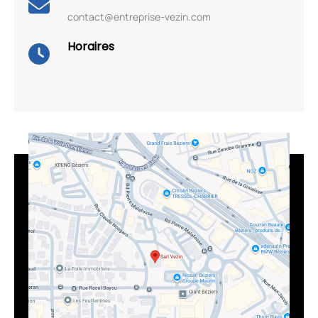
contact@entreprise-vezin.com
Horaires