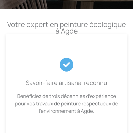
Votre expert en peinture écologique
à Agde
Savoir-faire artisanal reconnu
Bénéficiez de trois décennies d’expérience
pour vos travaux de peinture respectueux de
l’environnement à Agde.