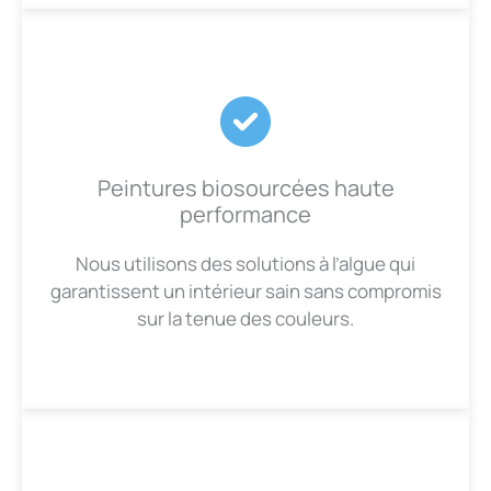
Peintures biosourcées haute
performance
Nous utilisons des solutions à l’algue qui
garantissent un intérieur sain sans compromis
sur la tenue des couleurs.