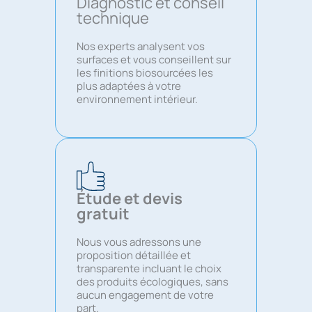
Diagnostic et conseil
technique
Nos experts analysent vos
surfaces et vous conseillent sur
les finitions biosourcées les
plus adaptées à votre
environnement intérieur.
Étude et devis
gratuit
Nous vous adressons une
proposition détaillée et
transparente incluant le choix
des produits écologiques, sans
aucun engagement de votre
part.