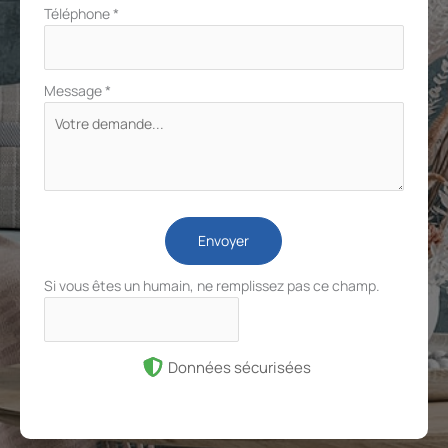
Téléphone
*
Message
*
Envoyer
Si vous êtes un humain, ne remplissez pas ce champ.
Données sécurisées