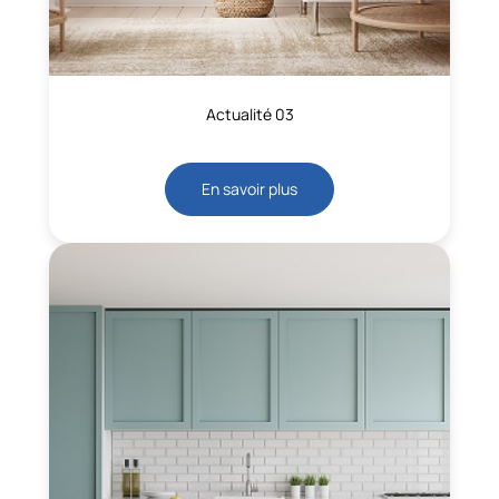
Actualité 03
En savoir plus