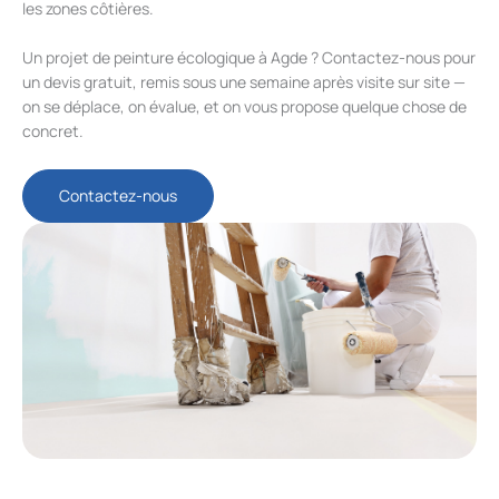
les zones côtières.
Un projet de peinture écologique à Agde ? Contactez-nous pour
un devis gratuit, remis sous une semaine après visite sur site —
on se déplace, on évalue, et on vous propose quelque chose de
concret.
Contactez-nous