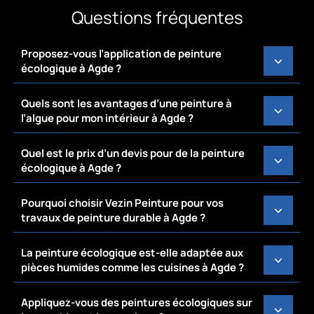
Questions fréquentes
Proposez-vous l’application de peinture
écologique à Agde ?
Quels sont les avantages d’une peinture à
l’algue pour mon intérieur à Agde ?
Quel est le prix d’un devis pour de la peinture
écologique à Agde ?
Pourquoi choisir Vezin Peinture pour vos
travaux de peinture durable à Agde ?
La peinture écologique est-elle adaptée aux
pièces humides comme les cuisines à Agde ?
Appliquez-vous des peintures écologiques sur