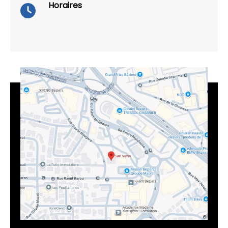
Horaires