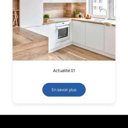
Actualité 01
En savoir plus