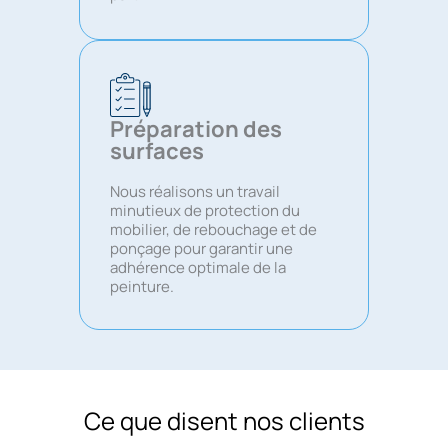
Préparation des
surfaces
Nous réalisons un travail
minutieux de protection du
mobilier, de rebouchage et de
ponçage pour garantir une
adhérence optimale de la
peinture.
Ce que disent nos clients