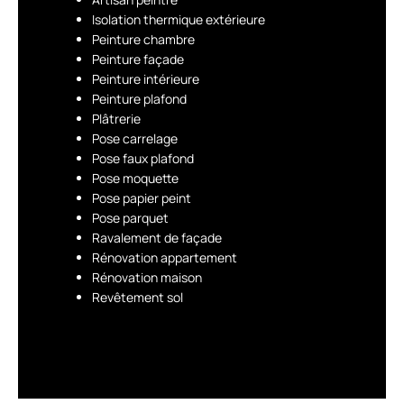
Isolation thermique extérieure
Peinture chambre
Peinture façade
Peinture intérieure
Peinture plafond
Plâtrerie
Pose carrelage
Pose faux plafond
Pose moquette
Pose papier peint
Pose parquet
Ravalement de façade
Rénovation appartement
Rénovation maison
Revêtement sol