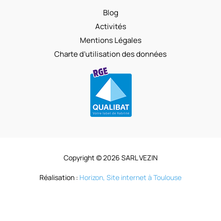
Blog
Activités
Mentions Légales
Charte d’utilisation des données
Copyright © 2026 SARL VEZIN
Réalisation :
Horizon, Site internet à Toulouse