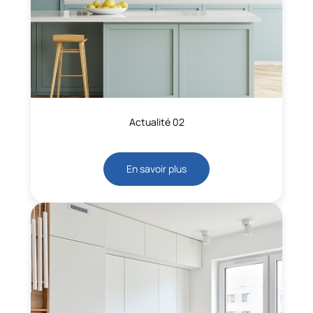
Actualité 02
En savoir plus