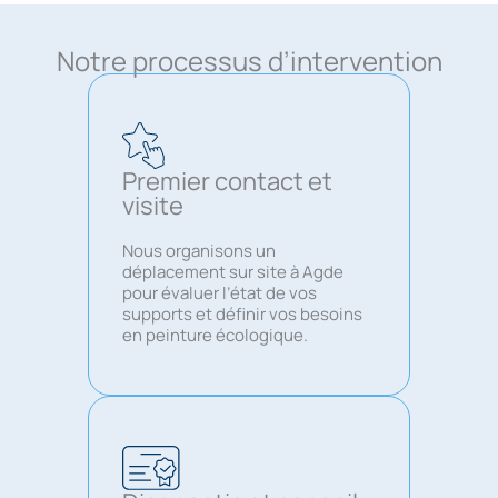
Notre processus d’intervention
Premier contact et
visite
Nous organisons un
déplacement sur site à Agde
pour évaluer l’état de vos
supports et définir vos besoins
en peinture écologique.