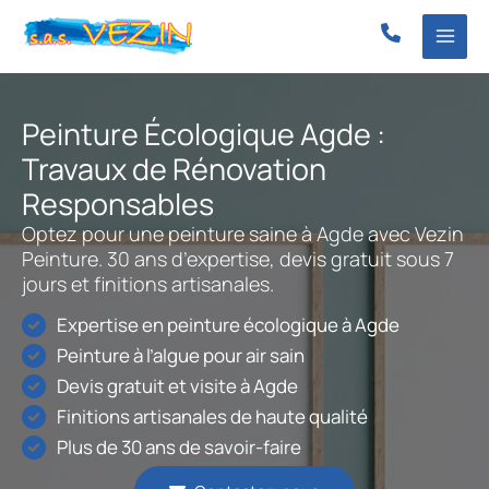
Aller
au
contenu
Peinture Écologique Agde :
Travaux de Rénovation
Responsables
Optez pour une peinture saine à Agde avec Vezin
Peinture. 30 ans d’expertise, devis gratuit sous 7
jours et finitions artisanales.
Expertise en peinture écologique à Agde
Peinture à l’algue pour air sain
Devis gratuit et visite à Agde
Finitions artisanales de haute qualité
Plus de 30 ans de savoir-faire