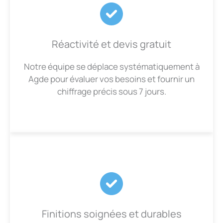
Réactivité et devis gratuit
Notre équipe se déplace systématiquement à
Agde pour évaluer vos besoins et fournir un
chiffrage précis sous 7 jours.
Finitions soignées et durables