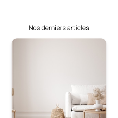
Nos derniers articles