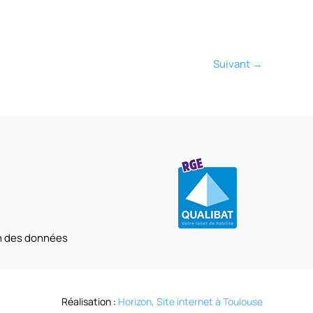
Suivant
→
on des données
Réalisation :
Horizon, Site internet à Toulouse