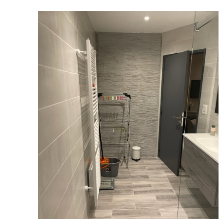
Peinture