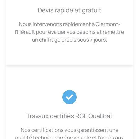
Devis rapide et gratuit
Nous intervenons rapidement à Clermont-
l’Hérault pour évaluer vos besoins et remettre
un chiffrage précis sous 7 jours.
Travaux certifiés RGE Qualibat
Nos certifications vous garantissent une
qualité technique irréprochable et l’accès aux