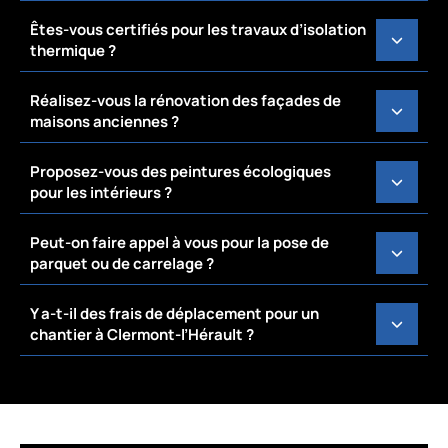
Êtes-vous certifiés pour les travaux d’isolation
thermique ?
Réalisez-vous la rénovation des façades de
maisons anciennes ?
Proposez-vous des peintures écologiques
pour les intérieurs ?
Peut-on faire appel à vous pour la pose de
parquet ou de carrelage ?
Y a-t-il des frais de déplacement pour un
chantier à Clermont-l’Hérault ?