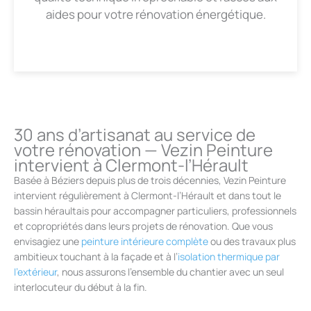
aides pour votre rénovation énergétique.
30 ans d’artisanat au service de
votre rénovation — Vezin Peinture
intervient à Clermont-l’Hérault
Basée à Béziers depuis plus de trois décennies, Vezin Peinture
intervient régulièrement à Clermont-l’Hérault et dans tout le
bassin héraultais pour accompagner particuliers, professionnels
et copropriétés dans leurs projets de rénovation. Que vous
envisagiez une
peinture intérieure complète
ou des travaux plus
ambitieux touchant à la façade et à l’
isolation thermique par
l'extérieur
, nous assurons l’ensemble du chantier avec un seul
interlocuteur du début à la fin.