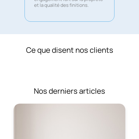
et la qualité des finitions.
Ce que disent nos clients
Nos derniers articles