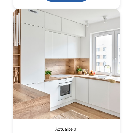
Actualité 01