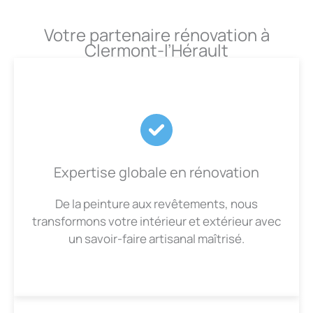
Votre partenaire rénovation à
Clermont-l’Hérault
Expertise globale en rénovation
De la peinture aux revêtements, nous
transformons votre intérieur et extérieur avec
un savoir-faire artisanal maîtrisé.