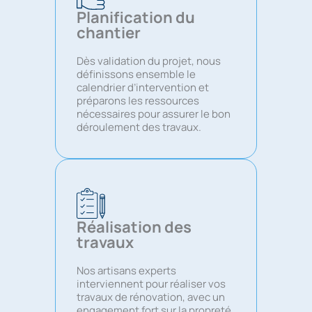
Planification du
chantier
Dès validation du projet, nous
définissons ensemble le
calendrier d’intervention et
préparons les ressources
nécessaires pour assurer le bon
déroulement des travaux.
Réalisation des
travaux
Nos artisans experts
interviennent pour réaliser vos
travaux de rénovation, avec un
engagement fort sur la propreté