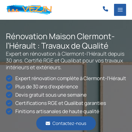
Aller
au
contenu
Rénovation Maison Clermont-
l’Hérault : Travaux de Qualité
Expert en rénovation à Clermont-l’Hérault depuis
30 ans. Certifié RGE et Qualibat pour vos travaux
intérieurs et extérieurs.
Expert rénovation complète à Clermont-l’Hérault
Plus de 30 ans d’expérience
Devis gratuit sous une semaine
Certifications RGE et Qualibat garanties
Finitions artisanales de haute qualité
Contactez-nous