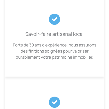
Savoir-faire artisanal local
Forts de 30 ans d’expérience, nous assurons
des finitions soignées pour valoriser
durablement votre patrimoine immobilier.