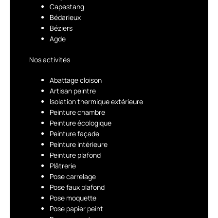
Capestang
Bédarieux
Béziers
Agde
Nos activités
Abattage cloison
Artisan peintre
Isolation thermique extérieure
Peinture chambre
Peinture écologique
Peinture façade
Peinture intérieure
Peinture plafond
Plâtrerie
Pose carrelage
Pose faux plafond
Pose moquette
Pose papier peint