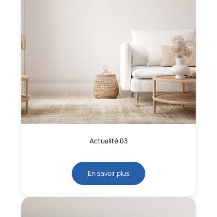
Actualité 03
En savoir plus