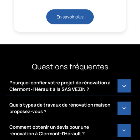
En savoir plus
Questions fréquentes
Pourquoi confier votre projet de rénovation à
Clermont-l’Hérault à la SAS VEZIN ?
Quels types de travaux de rénovation maison
proposez-vous ?
Comment obtenir un devis pour une
rénovation à Clermont-l’Hérault ?