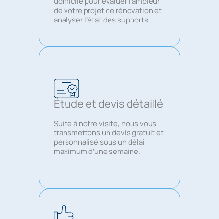
domicile pour évaluer l’ampleur
de votre projet de rénovation et
analyser l’état des supports.
Étude et devis détaillé
Suite à notre visite, nous vous
transmettons un devis gratuit et
personnalisé sous un délai
maximum d’une semaine.