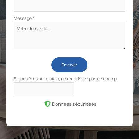
Message
*
Envoyer
Si vous êtes un humain, ne remplissez pas ce champ.
Données sécurisées