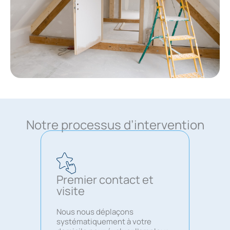
Notre processus d’intervention
Premier contact et
visite
Nous nous déplaçons
systématiquement à votre