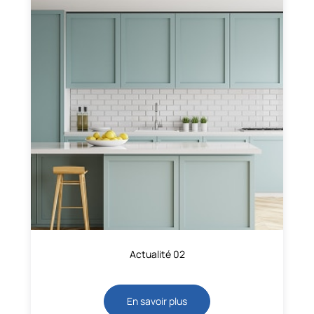
Actualité 02
En savoir plus