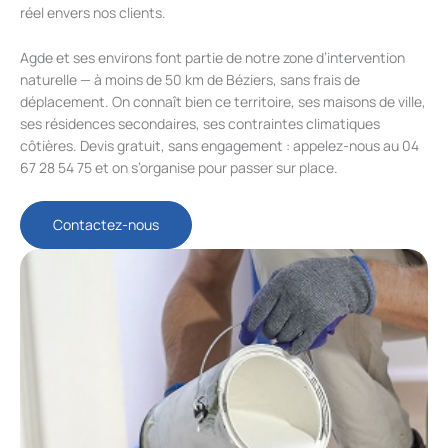
réel envers nos clients.
Agde et ses environs font partie de notre zone d’intervention
naturelle — à moins de 50 km de Béziers, sans frais de
déplacement. On connaît bien ce territoire, ses maisons de ville,
ses résidences secondaires, ses contraintes climatiques
côtières. Devis gratuit, sans engagement : appelez-nous au 04
67 28 54 75 et on s’organise pour passer sur place.
Contactez-nous