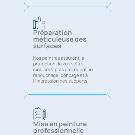
Préparation
méticuleuse des
surfaces
Nos peintres assurent la
protection de vos sols et
mobiliers, puis procèdent au
rebouchage, ponçage et à
l’impression des supports.
Mise en peinture
professionnelle