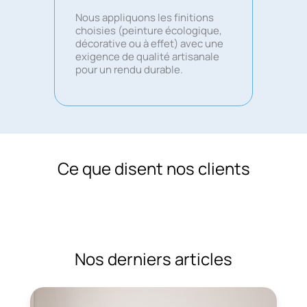
Nous appliquons les finitions
choisies (peinture écologique,
décorative ou à effet) avec une
exigence de qualité artisanale
pour un rendu durable.
Ce que disent nos clients
Nos derniers articles