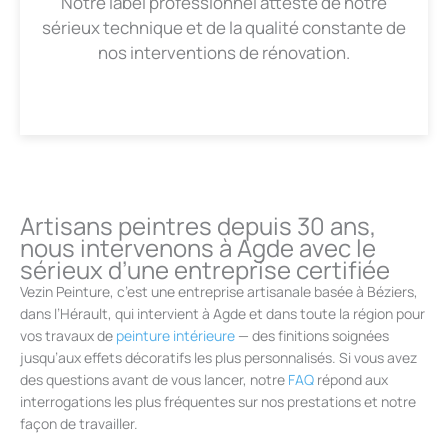
Notre label professionnel atteste de notre
sérieux technique et de la qualité constante de
nos interventions de rénovation.
Artisans peintres depuis 30 ans,
nous intervenons à Agde avec le
sérieux d’une entreprise certifiée
Vezin Peinture, c’est une entreprise artisanale basée à Béziers,
dans l’Hérault, qui intervient à Agde et dans toute la région pour
vos travaux de
peinture intérieure
— des finitions soignées
jusqu’aux effets décoratifs les plus personnalisés. Si vous avez
des questions avant de vous lancer, notre
FAQ
répond aux
interrogations les plus fréquentes sur nos prestations et notre
façon de travailler.