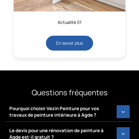
Actualité 01
En savoir plus
Questions fréquentes
Pourquoi choisir Vezin Peinture pour vos
travaux de peinture intérieure à Agde ?
Le devis pour une rénovation de peinture à
Agde est-il gratuit ?