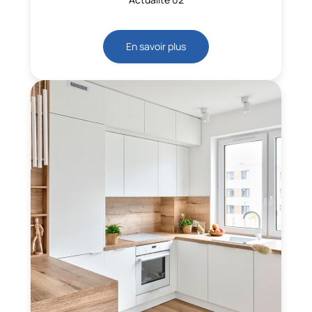
En savoir plus