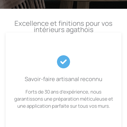
Excellence et finitions pour vos
intérieurs agathois
Savoir-faire artisanal reconnu
Forts de 30 ans d’expérience, nous
garantissons une préparation méticuleuse et
une application parfaite sur tous vos murs.