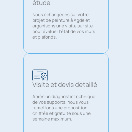
étude
Nous échangeons sur votre
projet de peinture à Agde et
organisons une visite sur site
pour évaluer l’état de vos murs
et plafonds.
Visite et devis détaillé
Après un diagnostic technique
de vos supports, nous vous
remettons une proposition
chiffrée et gratuite sous une
semaine maximum.