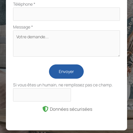
Téléphone
*
Message
*
Envoyer
Si vous êtes un humain, ne remplissez pas ce champ.
Données sécurisées