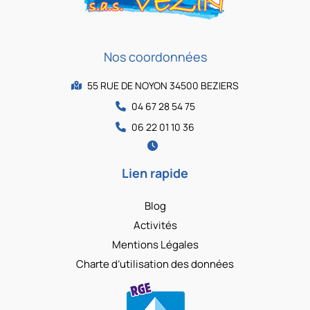
Nos coordonnées
55 RUE DE NOYON 34500 BEZIERS
04 67 28 54 75
06 22 01 10 36
Lien rapide
Blog
Activités
Mentions Légales
Charte d’utilisation des données