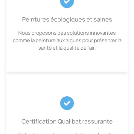
Peintures écologiques et saines
Nous proposons des solutions innovantes
comme la peinture aux algues pour préserver la
santé et la qualité de l’air.
Certification Qualibat rassurante