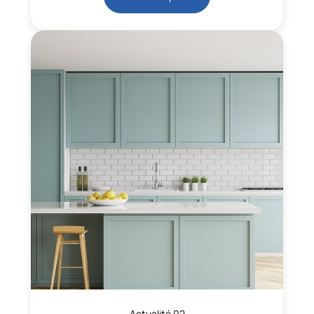
Actualité 02