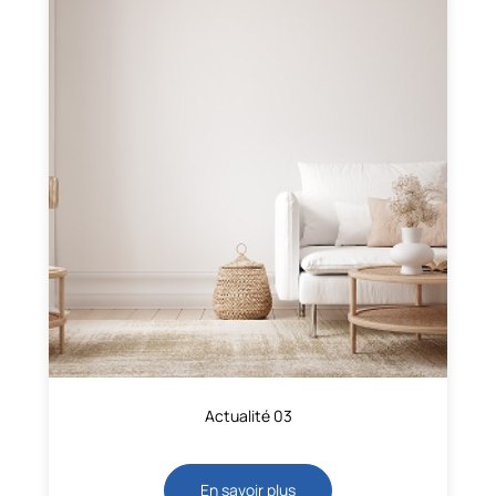
Actualité 03
En savoir plus