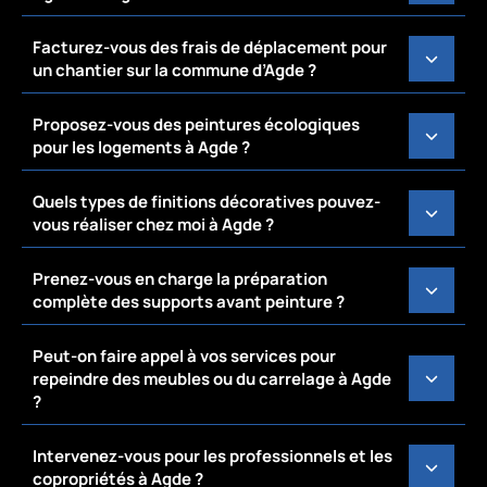
Facturez-vous des frais de déplacement pour
un chantier sur la commune d’Agde ?
Proposez-vous des peintures écologiques
pour les logements à Agde ?
Quels types de finitions décoratives pouvez-
vous réaliser chez moi à Agde ?
Prenez-vous en charge la préparation
complète des supports avant peinture ?
Peut-on faire appel à vos services pour
repeindre des meubles ou du carrelage à Agde
?
Intervenez-vous pour les professionnels et les
copropriétés à Agde ?