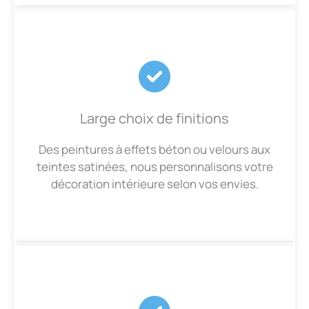
Large choix de finitions
Des peintures à effets béton ou velours aux
teintes satinées, nous personnalisons votre
décoration intérieure selon vos envies.