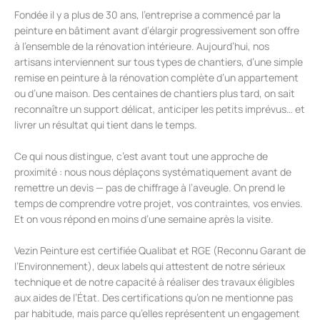
Fondée il y a plus de 30 ans, l’entreprise a commencé par la
peinture en bâtiment avant d’élargir progressivement son offre
à l’ensemble de la rénovation intérieure. Aujourd’hui, nos
artisans interviennent sur tous types de chantiers, d’une simple
remise en peinture à la rénovation complète d’un appartement
ou d’une maison. Des centaines de chantiers plus tard, on sait
reconnaître un support délicat, anticiper les petits imprévus… et
livrer un résultat qui tient dans le temps.
Ce qui nous distingue, c’est avant tout une approche de
proximité : nous nous déplaçons systématiquement avant de
remettre un devis — pas de chiffrage à l’aveugle. On prend le
temps de comprendre votre projet, vos contraintes, vos envies.
Et on vous répond en moins d’une semaine après la visite.
Vezin Peinture est certifiée Qualibat et RGE (Reconnu Garant de
l’Environnement), deux labels qui attestent de notre sérieux
technique et de notre capacité à réaliser des travaux éligibles
aux aides de l’État. Des certifications qu’on ne mentionne pas
par habitude, mais parce qu’elles représentent un engagement