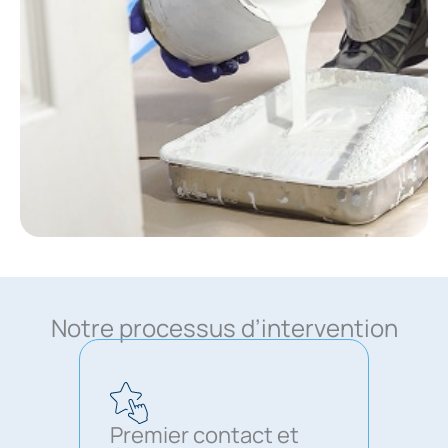
Notre processus d’intervention
Premier contact et