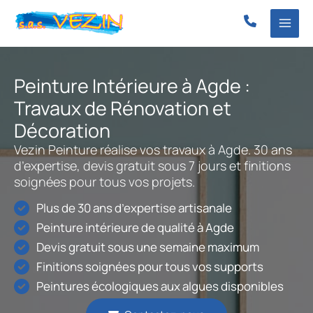
Aller
au
contenu
Peinture Intérieure à Agde :
Travaux de Rénovation et
Décoration
Vezin Peinture réalise vos travaux à Agde. 30 ans
d’expertise, devis gratuit sous 7 jours et finitions
soignées pour tous vos projets.
Plus de 30 ans d’expertise artisanale
Peinture intérieure de qualité à Agde
Devis gratuit sous une semaine maximum
Finitions soignées pour tous vos supports
Peintures écologiques aux algues disponibles