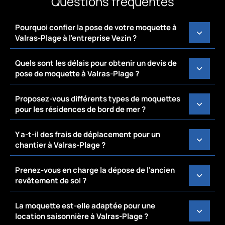
Questions fréquentes
Pourquoi confier la pose de votre moquette à
Valras-Plage à l’entreprise Vezin ?
Quels sont les délais pour obtenir un devis de
pose de moquette à Valras-Plage ?
Proposez-vous différents types de moquettes
pour les résidences de bord de mer ?
Y a-t-il des frais de déplacement pour un
chantier à Valras-Plage ?
Prenez-vous en charge la dépose de l’ancien
revêtement de sol ?
La moquette est-elle adaptée pour une
location saisonnière à Valras-Plage ?