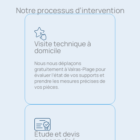
Notre processus d’intervention
Visite technique à
domicile
Nous nous déplaçons
gratuitement à Valras-Plage pour
évaluer l’état de vos supports et
prendre les mesures précises de
vos pièces.
Étude et devis