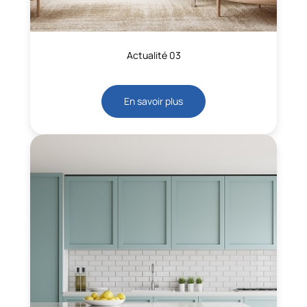
Actualité 03
En savoir plus