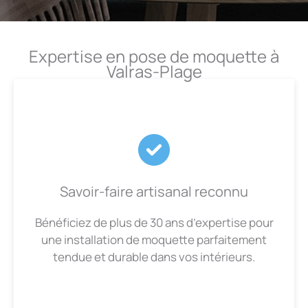
Expertise en pose de moquette à
Valras-Plage
Savoir-faire artisanal reconnu
Bénéficiez de plus de 30 ans d’expertise pour
une installation de moquette parfaitement
tendue et durable dans vos intérieurs.