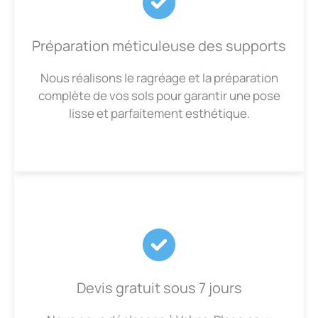
Préparation méticuleuse des supports
Nous réalisons le ragréage et la préparation
complète de vos sols pour garantir une pose
lisse et parfaitement esthétique.
Devis gratuit sous 7 jours