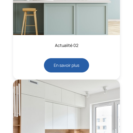
Actualité 02
En savoir plus