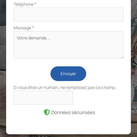
Téléphone
*
Message
*
Envoyer
Si vous êtes un humain, ne remplissez pas ce champ.
Données sécurisées