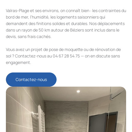
Valras-Plage et ses environs, on connaît bien : les contraintes du
bord de mer, l’humidité, les logements saisonniers qui
demandent des finitions solides et durables. Nos déplacements
dans un rayon de 50 km autour de Béziers sont inclus dans le
devis, sans frais cachés.
Vous avez un projet de pose de moquette ou de rénovation de
sol ? Contactez-nous au 04 67 28 54 75 — on en discute sans
engagement.
Contactez-nous