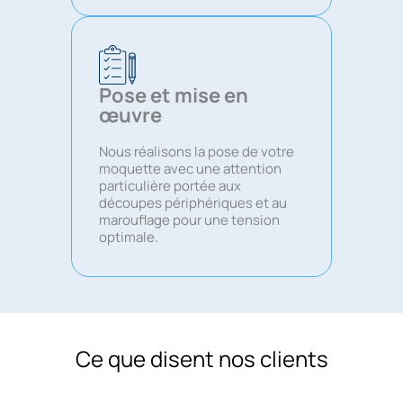
Pose et mise en
œuvre
Nous réalisons la pose de votre
moquette avec une attention
particulière portée aux
découpes périphériques et au
marouflage pour une tension
optimale.
Ce que disent nos clients