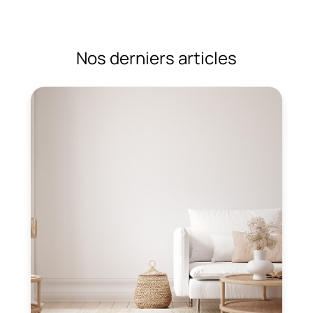
Nos derniers articles