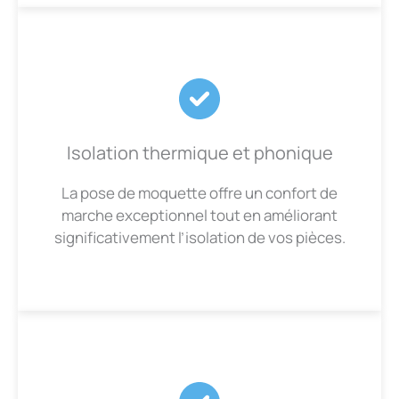
Isolation thermique et phonique
La pose de moquette offre un confort de
marche exceptionnel tout en améliorant
significativement l’isolation de vos pièces.