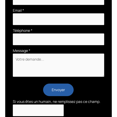
Email
*
Téléphone
*
Message
*
Envoyer
Si vous êtes un humain, ne remplissez pas ce champ.