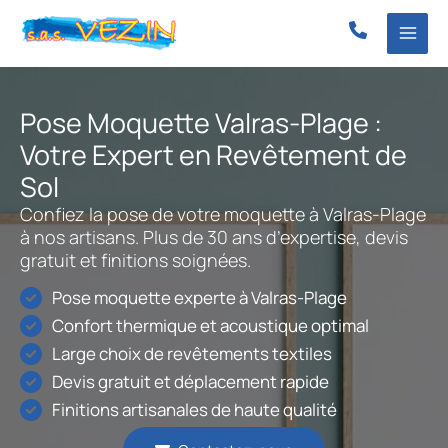
Aller
au
contenu
Pose Moquette Valras-Plage :
Votre Expert en Revêtement de
Sol
Confiez la pose de votre moquette à Valras-Plage
à nos artisans. Plus de 30 ans d’expertise, devis
gratuit et finitions soignées.
Pose moquette experte à Valras-Plage
Confort thermique et acoustique optimal
Large choix de revêtements textiles
Devis gratuit et déplacement rapide
Finitions artisanales de haute qualité