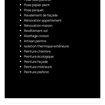
Pose papier peint
Pose parquet
Ravalement de façade
Rénovation appartement
Rénovation maison
Revêtement sol
Abattage cloison
Artisan peintre
Isolation thermique extérieure
Peinture chambre
Peinture écologique
Peinture façade
Peinture intérieure
Peinture plafond