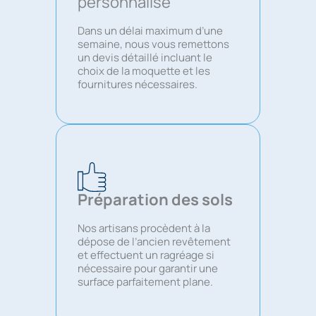
personnalisé
Dans un délai maximum d’une
semaine, nous vous remettons
un devis détaillé incluant le
choix de la moquette et les
fournitures nécessaires.
Préparation des sols
Nos artisans procèdent à la
dépose de l’ancien revêtement
et effectuent un ragréage si
nécessaire pour garantir une
surface parfaitement plane.