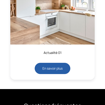
Actualité 01
En savoir plus