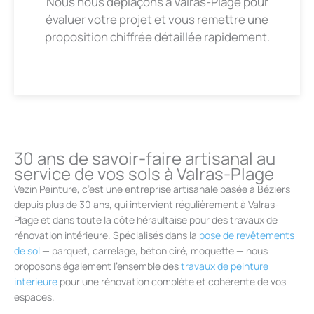
Nous nous déplaçons à Valras-Plage pour
évaluer votre projet et vous remettre une
proposition chiffrée détaillée rapidement.
30 ans de savoir-faire artisanal au
service de vos sols à Valras-Plage
Vezin Peinture, c’est une entreprise artisanale basée à Béziers
depuis plus de 30 ans, qui intervient régulièrement à Valras-
Plage et dans toute la côte héraultaise pour des travaux de
rénovation intérieure. Spécialisés dans la
pose de revêtements
de sol
— parquet, carrelage, béton ciré, moquette — nous
proposons également l’ensemble des
travaux de peinture
intérieure
pour une rénovation complète et cohérente de vos
espaces.