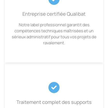
Entreprise certifiée Qualibat
Notre label professionnel garantit des
compétences techniques maîtrisées et un
sérieux administratif pour tous vos projets de
ravalement.
Traitement complet des supports