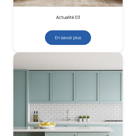
Actualité 03
En savoir plus