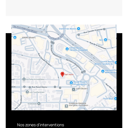
Nos zones d’interventions