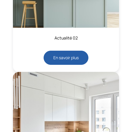
Actualité 02
En savoir plus