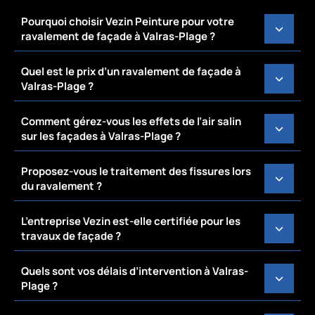
Pourquoi choisir Vezin Peinture pour votre
ravalement de façade à Valras-Plage ?
Quel est le prix d’un ravalement de façade à
Valras-Plage ?
Comment gérez-vous les effets de l’air salin
sur les façades à Valras-Plage ?
Proposez-vous le traitement des fissures lors
du ravalement ?
L’entreprise Vezin est-elle certifiée pour les
travaux de façade ?
Quels sont vos délais d’intervention à Valras-
Plage ?