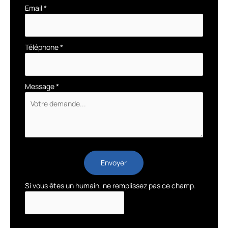
Email
*
Téléphone
*
Message
*
Envoyer
Si vous êtes un humain, ne remplissez pas ce champ.