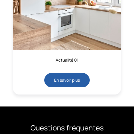
Actualité 01
En savoir plus
Questions fréquentes