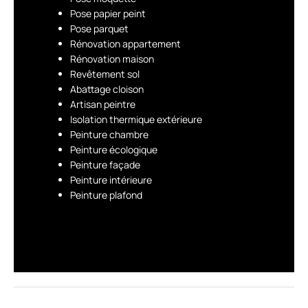
Pose papier peint
Pose parquet
Rénovation appartement
Rénovation maison
Revêtement sol
Abattage cloison
Artisan peintre
Isolation thermique extérieure
Peinture chambre
Peinture écologique
Peinture façade
Peinture intérieure
Peinture plafond