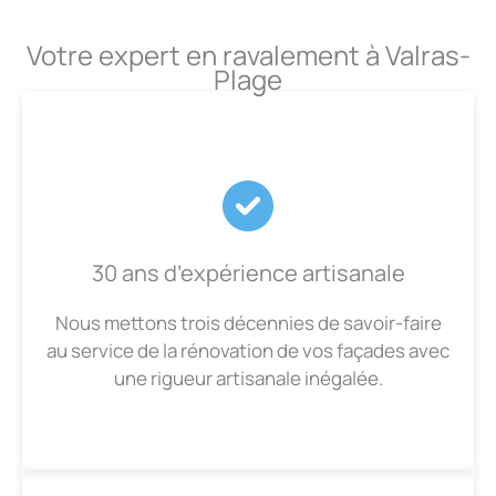
Votre expert en ravalement à Valras-
Plage
30 ans d’expérience artisanale
Nous mettons trois décennies de savoir-faire
au service de la rénovation de vos façades avec
une rigueur artisanale inégalée.