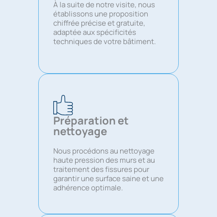
À la suite de notre visite, nous
établissons une proposition
chiffrée précise et gratuite,
adaptée aux spécificités
techniques de votre bâtiment.
Préparation et
nettoyage
Nous procédons au nettoyage
haute pression des murs et au
traitement des fissures pour
garantir une surface saine et une
adhérence optimale.