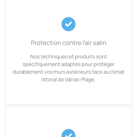
Protection contre l’air salin
Nos techniques et produits sont
spécifiquement adaptés pour protéger
durablement vos murs extérieurs face au climat
littoral de Valras-Plage.