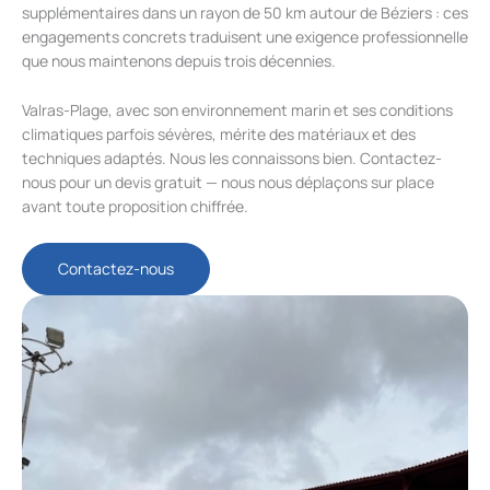
supplémentaires dans un rayon de 50 km autour de Béziers : ces
engagements concrets traduisent une exigence professionnelle
que nous maintenons depuis trois décennies.
Valras-Plage, avec son environnement marin et ses conditions
climatiques parfois sévères, mérite des matériaux et des
techniques adaptés. Nous les connaissons bien. Contactez-
nous pour un devis gratuit — nous nous déplaçons sur place
avant toute proposition chiffrée.
Contactez-nous