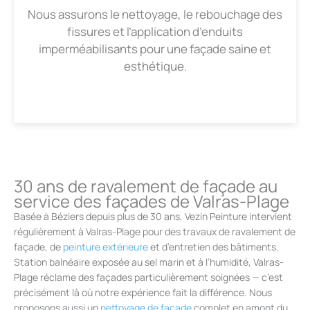
Nous assurons le nettoyage, le rebouchage des
fissures et l’application d’enduits
imperméabilisants pour une façade saine et
esthétique.
30 ans de ravalement de façade au
service des façades de Valras-Plage
Basée à Béziers depuis plus de 30 ans, Vezin Peinture intervient
régulièrement à Valras-Plage pour des travaux de ravalement de
façade, de
peinture extérieure
et d’entretien des bâtiments.
Station balnéaire exposée au sel marin et à l’humidité, Valras-
Plage réclame des façades particulièrement soignées — c’est
précisément là où notre expérience fait la différence. Nous
proposons aussi un
nettoyage de façade
complet en amont du