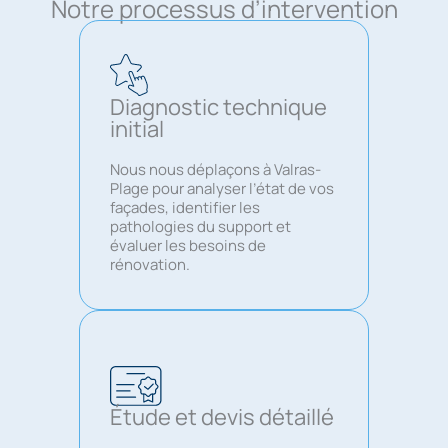
Notre processus d’intervention
Diagnostic technique
initial
Nous nous déplaçons à Valras-
Plage pour analyser l’état de vos
façades, identifier les
pathologies du support et
évaluer les besoins de
rénovation.
Étude et devis détaillé