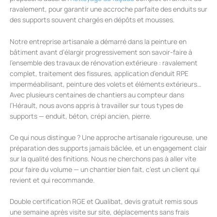
ravalement, pour garantir une accroche parfaite des enduits sur
des supports souvent chargés en dépôts et mousses.
Notre entreprise artisanale a démarré dans la peinture en
bâtiment avant d’élargir progressivement son savoir-faire à
l’ensemble des travaux de rénovation extérieure : ravalement
complet, traitement des fissures, application d’enduit RPE
imperméabilisant, peinture des volets et éléments extérieurs…
Avec plusieurs centaines de chantiers au compteur dans
l’Hérault, nous avons appris à travailler sur tous types de
supports — enduit, béton, crépi ancien, pierre.
Ce qui nous distingue ? Une approche artisanale rigoureuse, une
préparation des supports jamais bâclée, et un engagement clair
sur la qualité des finitions. Nous ne cherchons pas à aller vite
pour faire du volume — un chantier bien fait, c’est un client qui
revient et qui recommande.
Double certification RGE et Qualibat, devis gratuit remis sous
une semaine après visite sur site, déplacements sans frais