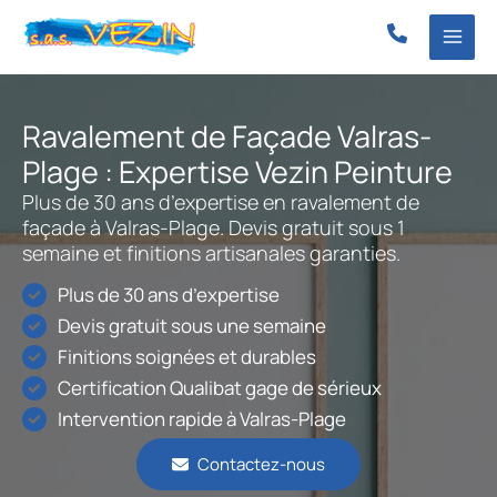
Aller
au
contenu
Ravalement de Façade Valras-
Plage : Expertise Vezin Peinture
Plus de 30 ans d’expertise en ravalement de
façade à Valras-Plage. Devis gratuit sous 1
semaine et finitions artisanales garanties.
Plus de 30 ans d’expertise
Devis gratuit sous une semaine
Finitions soignées et durables
Certification Qualibat gage de sérieux
Intervention rapide à Valras-Plage
Contactez-nous