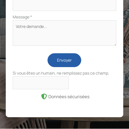
Message
*
Envoyer
Si vous êtes un humain, ne remplissez pas ce champ.
Données sécurisées