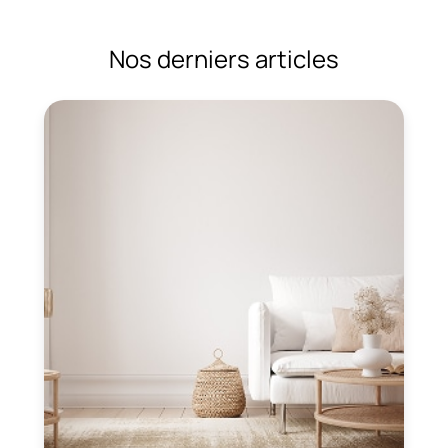
Nos derniers articles