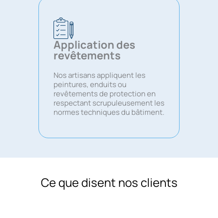
Application des
revêtements
Nos artisans appliquent les
peintures, enduits ou
revêtements de protection en
respectant scrupuleusement les
normes techniques du bâtiment.
Ce que disent nos clients