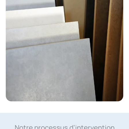
Notre processus d’intervention