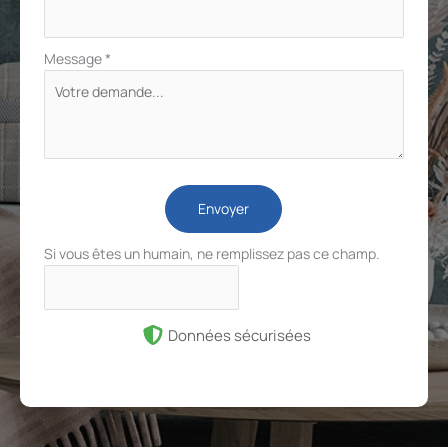
Message
*
Envoyer
Si vous êtes un humain, ne remplissez pas ce champ.
Données sécurisées