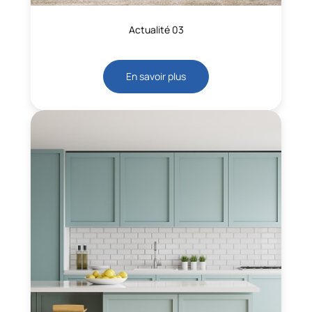
Actualité 03
En savoir plus