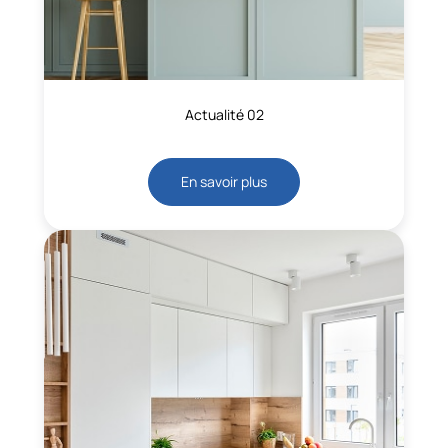
Actualité 02
En savoir plus