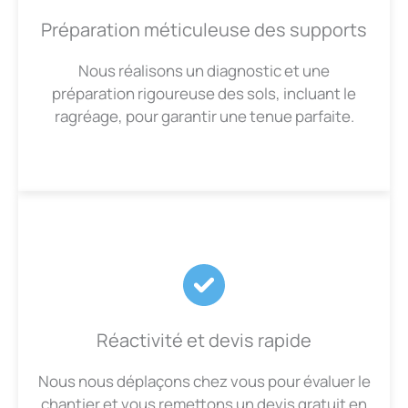
Préparation méticuleuse des supports
Nous réalisons un diagnostic et une
préparation rigoureuse des sols, incluant le
ragréage, pour garantir une tenue parfaite.
Réactivité et devis rapide
Nous nous déplaçons chez vous pour évaluer le
chantier et vous remettons un devis gratuit en