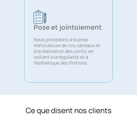
Pose et jointoiement
Nous procédons à la pose
méticuleuse de vos carreaux et
à la réalisation des joints, en
veillant à la régularité et à
l’esthétique des finitions.
Ce que disent nos clients