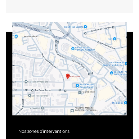
Nos zones d’interventions