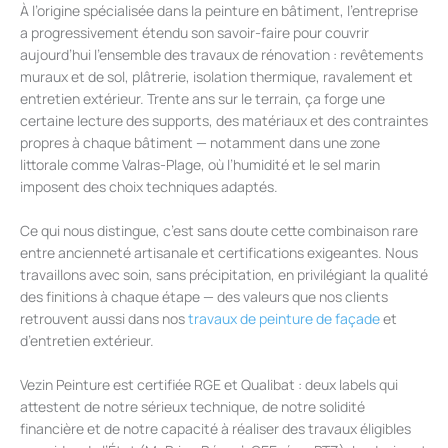
À l’origine spécialisée dans la peinture en bâtiment, l’entreprise
a progressivement étendu son savoir-faire pour couvrir
aujourd’hui l’ensemble des travaux de rénovation : revêtements
muraux et de sol, plâtrerie, isolation thermique, ravalement et
entretien extérieur. Trente ans sur le terrain, ça forge une
certaine lecture des supports, des matériaux et des contraintes
propres à chaque bâtiment — notamment dans une zone
littorale comme Valras-Plage, où l’humidité et le sel marin
imposent des choix techniques adaptés.
Ce qui nous distingue, c’est sans doute cette combinaison rare
entre ancienneté artisanale et certifications exigeantes. Nous
travaillons avec soin, sans précipitation, en privilégiant la qualité
des finitions à chaque étape — des valeurs que nos clients
retrouvent aussi dans nos
travaux de peinture de façade
et
d’entretien extérieur.
Vezin Peinture est certifiée RGE et Qualibat : deux labels qui
attestent de notre sérieux technique, de notre solidité
financière et de notre capacité à réaliser des travaux éligibles