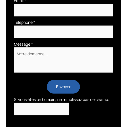
Email
*
Téléphone
*
Message
*
Envoyer
Si vous êtes un humain, ne remplissez pas ce champ.