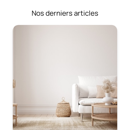
Nos derniers articles