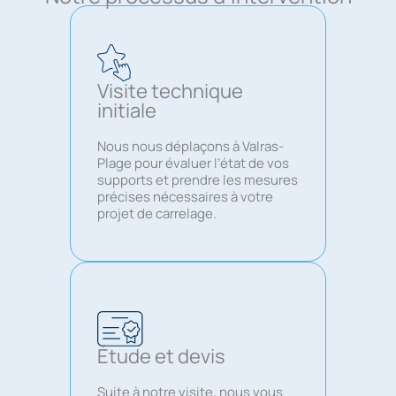
Visite technique
initiale
Nous nous déplaçons à Valras-
Plage pour évaluer l’état de vos
supports et prendre les mesures
précises nécessaires à votre
projet de carrelage.
Étude et devis
Suite à notre visite, nous vous