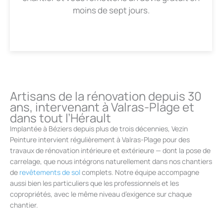
moins de sept jours.
Artisans de la rénovation depuis 30
ans, intervenant à Valras-Plage et
dans tout l’Hérault
Implantée à Béziers depuis plus de trois décennies, Vezin
Peinture intervient régulièrement à Valras-Plage pour des
travaux de rénovation intérieure et extérieure — dont la pose de
carrelage, que nous intégrons naturellement dans nos chantiers
de
revêtements de sol
complets. Notre équipe accompagne
aussi bien les particuliers que les professionnels et les
copropriétés, avec le même niveau d’exigence sur chaque
chantier.