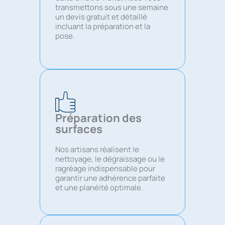
transmettons sous une semaine
un devis gratuit et détaillé
incluant la préparation et la
pose.
Préparation des
surfaces
Nos artisans réalisent le
nettoyage, le dégraissage ou le
ragréage indispensable pour
garantir une adhérence parfaite
et une planéité optimale.