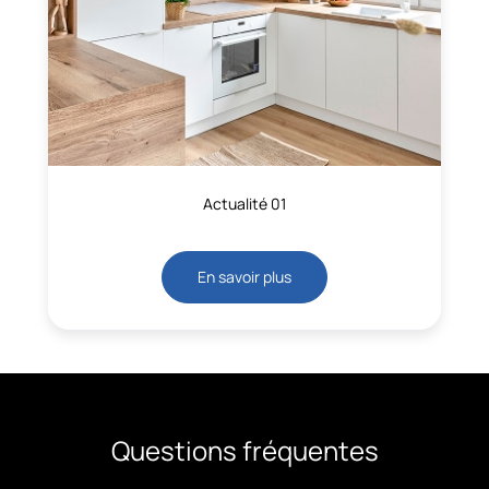
Actualité 01
En savoir plus
Questions fréquentes