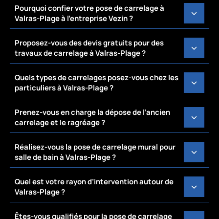
Pourquoi confier votre pose de carrelage à
Valras-Plage à l’entreprise Vezin ?
Proposez-vous des devis gratuits pour des
travaux de carrelage à Valras-Plage ?
Quels types de carrelages posez-vous chez les
particuliers à Valras-Plage ?
Prenez-vous en charge la dépose de l’ancien
carrelage et le ragréage ?
Réalisez-vous la pose de carrelage mural pour
salle de bain à Valras-Plage ?
Quel est votre rayon d’intervention autour de
Valras-Plage ?
Êtes-vous qualifiés pour la pose de carrelage