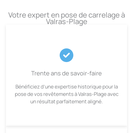
Votre expert en pose de carrelage à
Valras-Plage
Trente ans de savoir-faire
Bénéficiez d’une expertise historique pour la
pose de vos revêtements à Valras-Plage avec
un résultat parfaitement aligné.