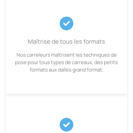
Maîtrise de tous les formats
Nos carreleurs maîtrisent les techniques de
pose pour tous types de carreaux, des petits
formats aux dalles grand format.