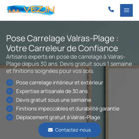
Aller
au
contenu
Pose Carrelage Valras-Plage :
Votre Carreleur de Confiance
Artisans experts en pose de carrelage à Valras-
Plage depuis 30 ans. Devis gratuit sous 1 semaine
et finitions soignées pour vos sols.
Pose carrelage intérieur et extérieur
Expertise artisanale de 30 ans
Devis gratuit sous une semaine
Finitions impeccables et durabilité garantie
Déplacement gratuit à Valras-Plage
Contactez-nous