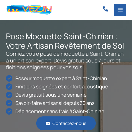
Aller
au
contenu
Pose Moquette Saint-Chinian :
Votre Artisan Revêtement de Sol
Confiez votre pose de moquette à Saint-Chinian
à un artisan expert. Devis gratuit sous 7 jours et
finitions soignées pour vos sols.
Poseur moquette expert à Saint-Chinian
Finitions soignées et confort acoustique
Devis gratuit sous une semaine
Savoir-faire artisanal depuis 30 ans
Déplacement sans frais à Saint-Chinian
Contactez-nous