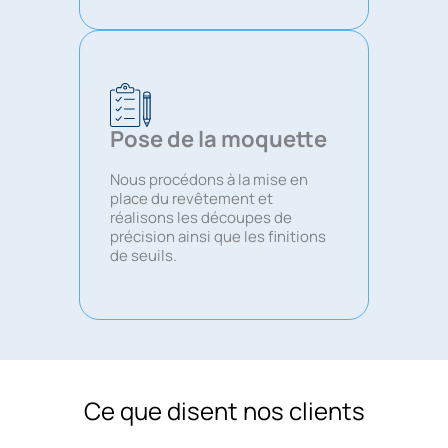
Pose de la moquette
Nous procédons à la mise en
place du revêtement et
réalisons les découpes de
précision ainsi que les finitions
de seuils.
Ce que disent nos clients