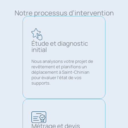
Notre processus d’intervention
Étude et diagnostic
initial
Nous analysons votre projet de
revêtement et planifions un
déplacement à Saint-Chinian
pour évaluer l’état de vos
supports.
Métrage et devis