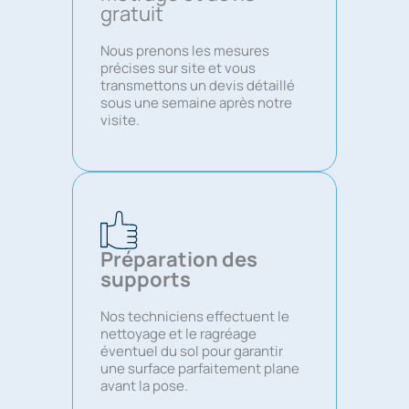
gratuit
Nous prenons les mesures
précises sur site et vous
transmettons un devis détaillé
sous une semaine après notre
visite.
Préparation des
supports
Nos techniciens effectuent le
nettoyage et le ragréage
éventuel du sol pour garantir
une surface parfaitement plane
avant la pose.