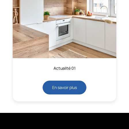
Actualité 01
En savoir plus