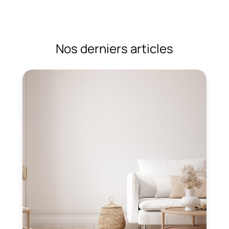
Nos derniers articles