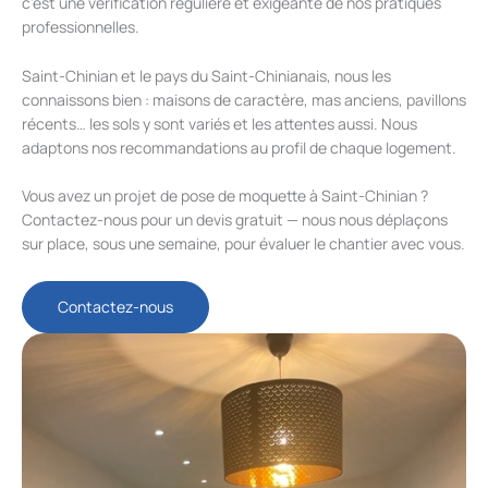
c’est une vérification régulière et exigeante de nos pratiques
professionnelles.
Saint-Chinian et le pays du Saint-Chinianais, nous les
connaissons bien : maisons de caractère, mas anciens, pavillons
récents… les sols y sont variés et les attentes aussi. Nous
adaptons nos recommandations au profil de chaque logement.
Vous avez un projet de pose de moquette à Saint-Chinian ?
Contactez-nous pour un devis gratuit — nous nous déplaçons
sur place, sous une semaine, pour évaluer le chantier avec vous.
Contactez-nous