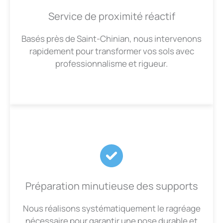
Service de proximité réactif
Basés près de Saint-Chinian, nous intervenons
rapidement pour transformer vos sols avec
professionnalisme et rigueur.
Préparation minutieuse des supports
Nous réalisons systématiquement le ragréage
nécessaire pour garantir une pose durable et