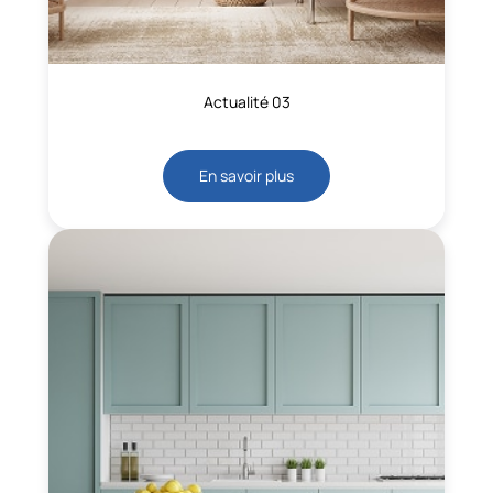
Actualité 03
En savoir plus