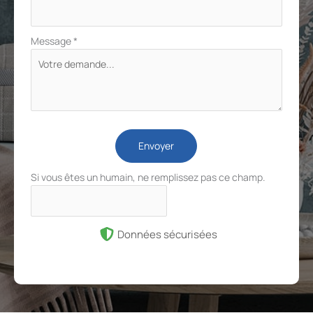
Message
*
Envoyer
Si vous êtes un humain, ne remplissez pas ce champ.
Données sécurisées