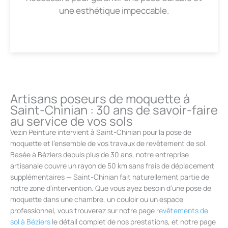
une esthétique impeccable.
Artisans poseurs de moquette à
Saint-Chinian : 30 ans de savoir-faire
au service de vos sols
Vezin Peinture intervient à Saint-Chinian pour la pose de
moquette et l’ensemble de vos travaux de revêtement de sol.
Basée à Béziers depuis plus de 30 ans, notre entreprise
artisanale couvre un rayon de 50 km sans frais de déplacement
supplémentaires — Saint-Chinian fait naturellement partie de
notre zone d’intervention. Que vous ayez besoin d’une pose de
moquette dans une chambre, un couloir ou un espace
professionnel, vous trouverez sur notre page
revêtements de
sol à Béziers
le détail complet de nos prestations, et notre page