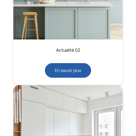
Actualité 02
En savoir plus