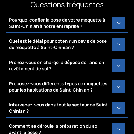
Questions fréquentes
Pourquoi confier la pose de votre moquette à
Saint-Chinian à notre entreprise ?
Quel est le délai pour obtenir un devis de pose
de moquette à Saint-Chinian ?
Prenez-vous en charge la dépose de l’ancien
revêtement de sol ?
Proposez-vous différents types de moquettes
pour les habitations de Saint-Chinian ?
Intervenez-vous dans tout le secteur de Saint-
Chinian ?
Comment se déroule la préparation du sol
avant la pose ?