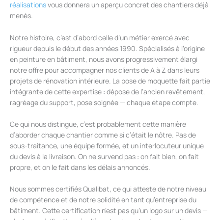
réalisations
vous donnera un aperçu concret des chantiers déjà
menés.
Notre histoire, c’est d’abord celle d’un métier exercé avec
rigueur depuis le début des années 1990. Spécialisés à l’origine
en peinture en bâtiment, nous avons progressivement élargi
notre offre pour accompagner nos clients de A à Z dans leurs
projets de rénovation intérieure. La pose de moquette fait partie
intégrante de cette expertise : dépose de l’ancien revêtement,
ragréage du support, pose soignée — chaque étape compte.
Ce qui nous distingue, c’est probablement cette manière
d’aborder chaque chantier comme si c’était le nôtre. Pas de
sous-traitance, une équipe formée, et un interlocuteur unique
du devis à la livraison. On ne survend pas : on fait bien, on fait
propre, et on le fait dans les délais annoncés.
Nous sommes certifiés Qualibat, ce qui atteste de notre niveau
de compétence et de notre solidité en tant qu’entreprise du
bâtiment. Cette certification n’est pas qu’un logo sur un devis —