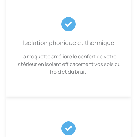
Isolation phonique et thermique
La moquette améliore le confort de votre
intérieur en isolant efficacement vos sols du
froid et du bruit.