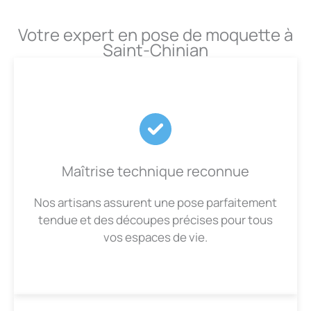
Votre expert en pose de moquette à
Saint-Chinian
Maîtrise technique reconnue
Nos artisans assurent une pose parfaitement
tendue et des découpes précises pour tous
vos espaces de vie.