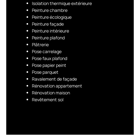
Isolation thermique extérieure
Peinture chambre
Peinture écologique
Peinture façade
Peinture intérieure
Peinture plafond
Plâtrerie
Pose carrelage
Pose faux plafond
Pose papier peint
Pose parquet
Ravalement de façade
Rénovation appartement
Rénovation maison
Revêtement sol