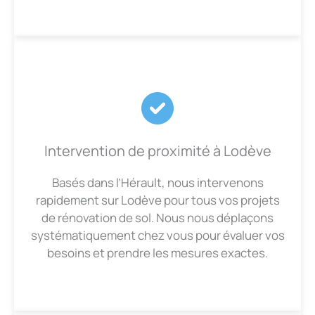
Intervention de proximité à Lodève
Basés dans l’Hérault, nous intervenons
rapidement sur Lodève pour tous vos projets
de rénovation de sol. Nous nous déplaçons
systématiquement chez vous pour évaluer vos
besoins et prendre les mesures exactes.