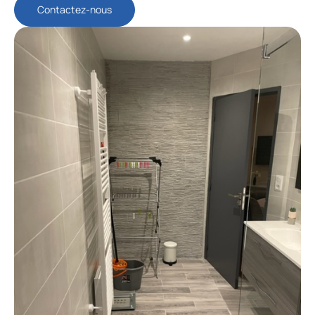
Contactez-nous