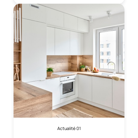
Actualité 01