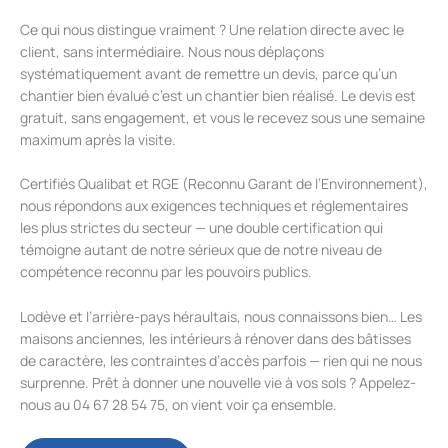
Ce qui nous distingue vraiment ? Une relation directe avec le
client, sans intermédiaire. Nous nous déplaçons
systématiquement avant de remettre un devis, parce qu’un
chantier bien évalué c’est un chantier bien réalisé. Le devis est
gratuit, sans engagement, et vous le recevez sous une semaine
maximum après la visite.
Certifiés Qualibat et RGE (Reconnu Garant de l’Environnement),
nous répondons aux exigences techniques et réglementaires
les plus strictes du secteur — une double certification qui
témoigne autant de notre sérieux que de notre niveau de
compétence reconnu par les pouvoirs publics.
Lodève et l’arrière-pays héraultais, nous connaissons bien… Les
maisons anciennes, les intérieurs à rénover dans des bâtisses
de caractère, les contraintes d’accès parfois — rien qui ne nous
surprenne. Prêt à donner une nouvelle vie à vos sols ? Appelez-
nous au 04 67 28 54 75, on vient voir ça ensemble.