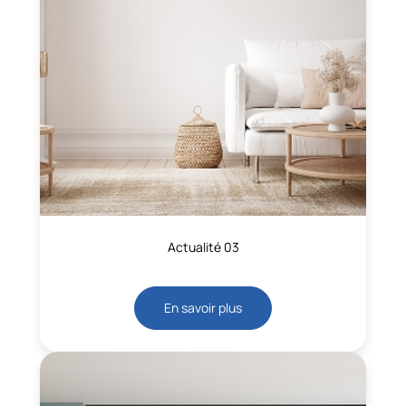
Actualité 03
En savoir plus