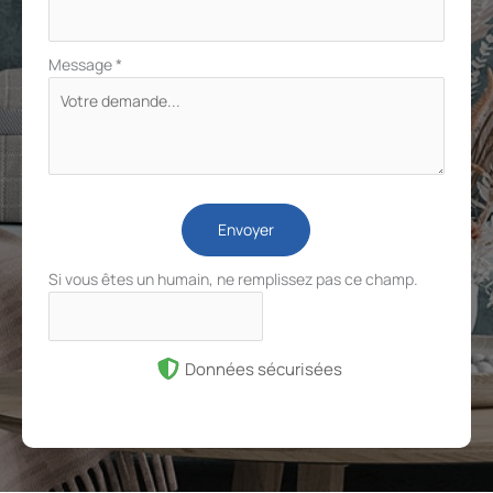
Message
*
Envoyer
Si vous êtes un humain, ne remplissez pas ce champ.
Données sécurisées