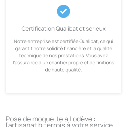
Certification Qualibat et sérieux
Notre entreprise est certifiée Qualibat, ce qui
garantit notre solidité financière et la qualité
technique de nos prestations. Vous avez
l’assurance d’un chantier propre et de finitions
de haute qualité.
Pose de moquette à Lodève :
l’artisanat biterrois à votre service