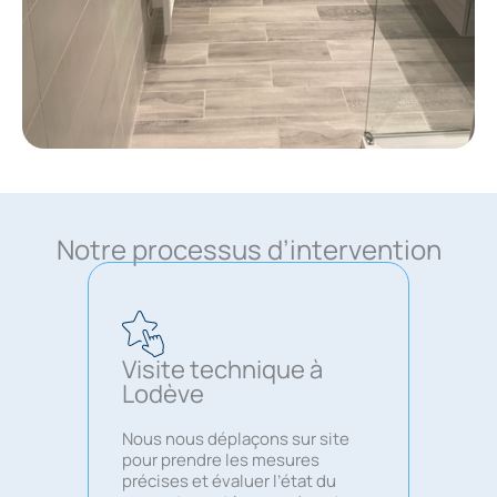
Notre processus d’intervention
Visite technique à
Lodève
Nous nous déplaçons sur site
pour prendre les mesures
précises et évaluer l’état du