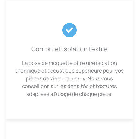
Confort et isolation textile
La pose de moquette offre une isolation
thermique et acoustique supérieure pour vos
pièces de vie ou bureaux. Nous vous
conseillons sur les densités et textures
adaptées à l’usage de chaque pièce.