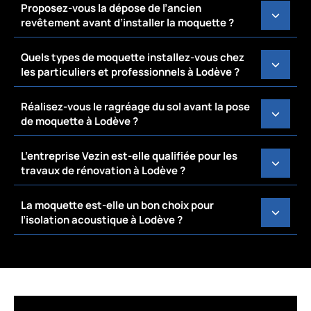
Proposez-vous la dépose de l’ancien
revêtement avant d’installer la moquette ?
Quels types de moquette installez-vous chez
les particuliers et professionnels à Lodève ?
Réalisez-vous le ragréage du sol avant la pose
de moquette à Lodève ?
L’entreprise Vezin est-elle qualifiée pour les
travaux de rénovation à Lodève ?
La moquette est-elle un bon choix pour
l’isolation acoustique à Lodève ?