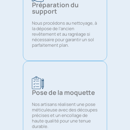
Préparation du
support
Nous procédons au nettoyage, à
la dépose de l’ancien
revêtement et au ragréage si
nécessaire pour garantir un sol
parfaitement plan.
Pose de la moquette
Nos artisans réalisent une pose
méticuleuse avec des découpes
précises et un encollage de
haute qualité pour une tenue
durable.