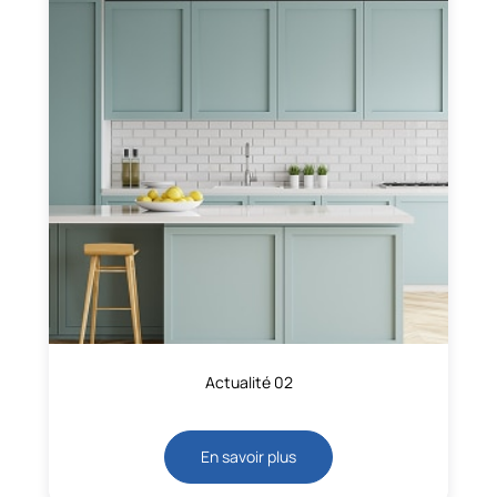
Actualité 02
En savoir plus