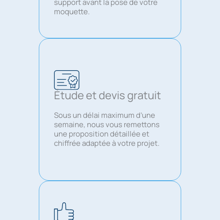
support avant la pose de votre
moquette.
Étude et devis gratuit
Sous un délai maximum d’une
semaine, nous vous remettons
une proposition détaillée et
chiffrée adaptée à votre projet.