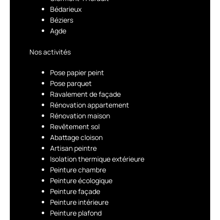
Bédarieux
Béziers
Agde
Nos activités
Pose papier peint
Pose parquet
Ravalement de façade
Rénovation appartement
Rénovation maison
Revêtement sol
Abattage cloison
Artisan peintre
Isolation thermique extérieure
Peinture chambre
Peinture écologique
Peinture façade
Peinture intérieure
Peinture plafond