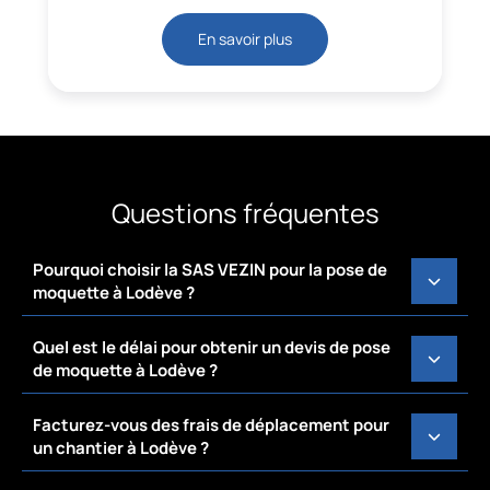
En savoir plus
Questions fréquentes
Pourquoi choisir la SAS VEZIN pour la pose de
moquette à Lodève ?
Quel est le délai pour obtenir un devis de pose
de moquette à Lodève ?
Facturez-vous des frais de déplacement pour
un chantier à Lodève ?