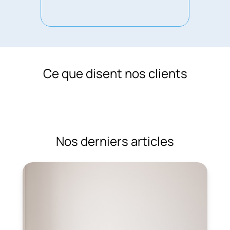
Ce que disent nos clients
Nos derniers articles