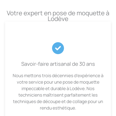
Votre expert en pose de moquette à
Lodève
Savoir-faire artisanal de 30 ans
Nous mettons trois décennies d’expérience à
votre service pour une pose de moquette
impeccable et durable à Lodève. Nos
techniciens maîtrisent parfaitement les
techniques de découpe et de collage pour un
rendu esthétique.