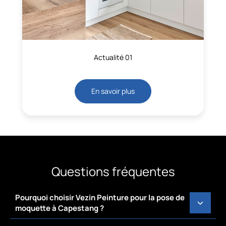
Actualité 01
En savoir plus
Questions fréquentes
Pourquoi choisir Vezin Peinture pour la pose de
moquette à Capestang ?