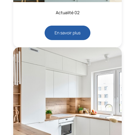
Actualité 02
En savoir plus