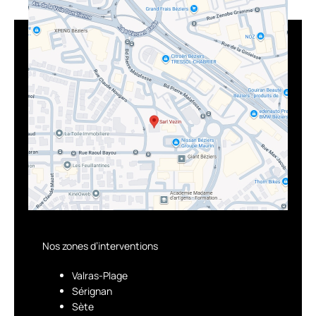
Nos zones d’interventions
Valras-Plage
Sérignan
Sète