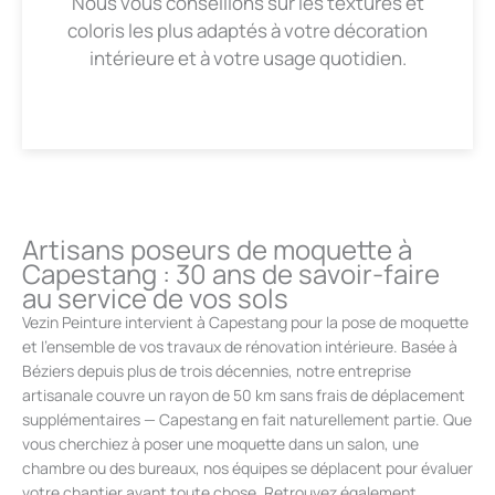
Nous vous conseillons sur les textures et
coloris les plus adaptés à votre décoration
intérieure et à votre usage quotidien.
Artisans poseurs de moquette à
Capestang : 30 ans de savoir-faire
au service de vos sols
Vezin Peinture intervient à Capestang pour la pose de moquette
et l’ensemble de vos travaux de rénovation intérieure. Basée à
Béziers depuis plus de trois décennies, notre entreprise
artisanale couvre un rayon de 50 km sans frais de déplacement
supplémentaires — Capestang en fait naturellement partie. Que
vous cherchiez à poser une moquette dans un salon, une
chambre ou des bureaux, nos équipes se déplacent pour évaluer
votre chantier avant toute chose. Retrouvez également