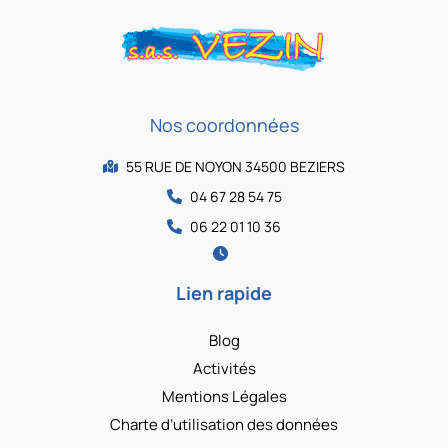
Nos coordonnées
55 RUE DE NOYON 34500 BEZIERS
04 67 28 54 75
06 22 01 10 36
Lien rapide
Blog
Activités
Mentions Légales
Charte d’utilisation des données