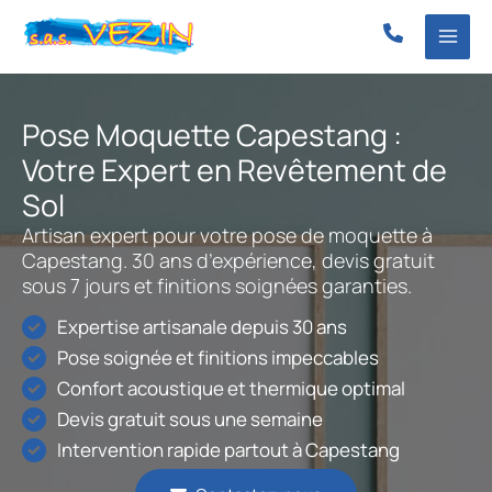
Aller
au
contenu
Pose Moquette Capestang :
Votre Expert en Revêtement de
Sol
Artisan expert pour votre pose de moquette à
Capestang. 30 ans d’expérience, devis gratuit
sous 7 jours et finitions soignées garanties.
Expertise artisanale depuis 30 ans
Pose soignée et finitions impeccables
Confort acoustique et thermique optimal
Devis gratuit sous une semaine
Intervention rapide partout à Capestang