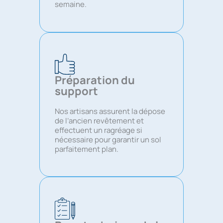
semaine.
Préparation du
support
Nos artisans assurent la dépose
de l’ancien revêtement et
effectuent un ragréage si
nécessaire pour garantir un sol
parfaitement plan.