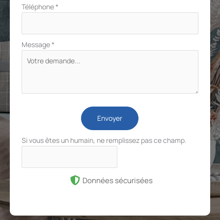
Téléphone
*
Message
*
Envoyer
Si vous êtes un humain, ne remplissez pas ce champ.
Données sécurisées