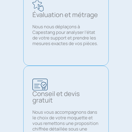
Évaluation et métrage
Nous nous déplaçons à
Capestang pour analyser l’état
de votre support et prendre les
mesures exactes de vos pièces.
Conseil et devis
gratuit
Nous vous accompagnons dans
le choix de votre moquette et
vous remettons une proposition
chiffrée détaillée sous une