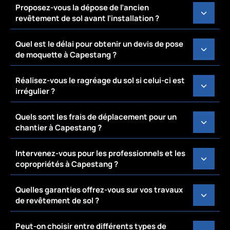
Proposez-vous la dépose de l’ancien
revêtement de sol avant l’installation ?
Quel est le délai pour obtenir un devis de pose
de moquette à Capestang ?
Réalisez-vous le ragréage du sol si celui-ci est
irrégulier ?
Quels sont les frais de déplacement pour un
chantier à Capestang ?
Intervenez-vous pour les professionnels et les
copropriétés à Capestang ?
Quelles garanties offrez-vous sur vos travaux
de revêtement de sol ?
Peut-on choisir entre différents types de