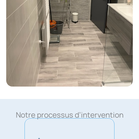
Notre processus d’intervention