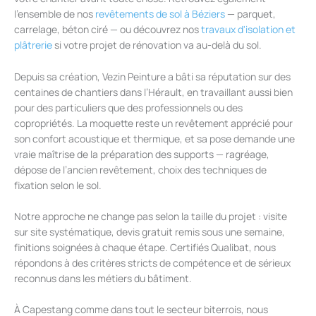
l’ensemble de nos
revêtements de sol à Béziers
— parquet,
carrelage, béton ciré — ou découvrez nos
travaux d'isolation et
plâtrerie
si votre projet de rénovation va au-delà du sol.
Depuis sa création, Vezin Peinture a bâti sa réputation sur des
centaines de chantiers dans l’Hérault, en travaillant aussi bien
pour des particuliers que des professionnels ou des
copropriétés. La moquette reste un revêtement apprécié pour
son confort acoustique et thermique, et sa pose demande une
vraie maîtrise de la préparation des supports — ragréage,
dépose de l’ancien revêtement, choix des techniques de
fixation selon le sol.
Notre approche ne change pas selon la taille du projet : visite
sur site systématique, devis gratuit remis sous une semaine,
finitions soignées à chaque étape. Certifiés Qualibat, nous
répondons à des critères stricts de compétence et de sérieux
reconnus dans les métiers du bâtiment.
À Capestang comme dans tout le secteur biterrois, nous