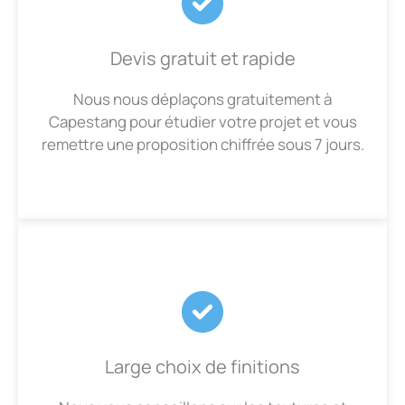
Devis gratuit et rapide
Nous nous déplaçons gratuitement à
Capestang pour étudier votre projet et vous
remettre une proposition chiffrée sous 7 jours.
Large choix de finitions