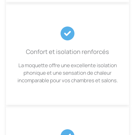
Confort et isolation renforcés
La moquette offre une excellente isolation
phonique et une sensation de chaleur
incomparable pour vos chambres et salons.