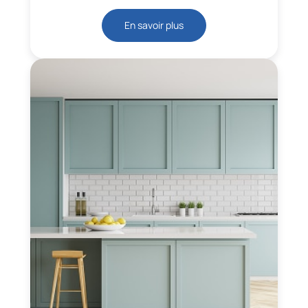
En savoir plus