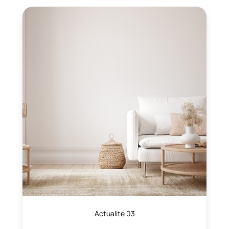
Actualité 03