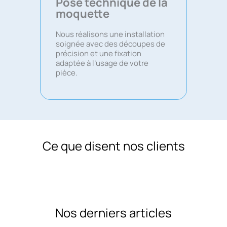
Pose technique de la
moquette
Nous réalisons une installation
soignée avec des découpes de
précision et une fixation
adaptée à l’usage de votre
pièce.
Ce que disent nos clients
Nos derniers articles