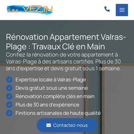
Aller
au
contenu
Rénovation Appartement Valras-
Plage : Travaux Clé en Main
Confiez la rénovation de votre appartement à
Valras-Plage à des artisans certifiés. Plus de 30
ans d’expertise et devis gratuit sous 1 semaine.
Expertise locale à Valras-Plage
Devis gratuit sous une semaine
Rénovation complète clés en main
Plus de 30 ans d’expérience
Finitions artisanales de haute qualité
Contactez-nous