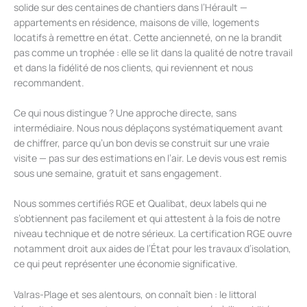
solide sur des centaines de chantiers dans l’Hérault —
appartements en résidence, maisons de ville, logements
locatifs à remettre en état. Cette ancienneté, on ne la brandit
pas comme un trophée : elle se lit dans la qualité de notre travail
et dans la fidélité de nos clients, qui reviennent et nous
recommandent.
Ce qui nous distingue ? Une approche directe, sans
intermédiaire. Nous nous déplaçons systématiquement avant
de chiffrer, parce qu’un bon devis se construit sur une vraie
visite — pas sur des estimations en l’air. Le devis vous est remis
sous une semaine, gratuit et sans engagement.
Nous sommes certifiés RGE et Qualibat, deux labels qui ne
s’obtiennent pas facilement et qui attestent à la fois de notre
niveau technique et de notre sérieux. La certification RGE ouvre
notamment droit aux aides de l’État pour les travaux d’isolation,
ce qui peut représenter une économie significative.
Valras-Plage et ses alentours, on connaît bien : le littoral