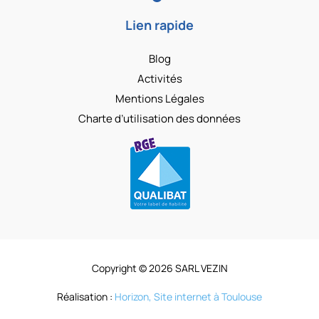
Lien rapide
Blog
Activités
Mentions Légales
Charte d’utilisation des données
Copyright © 2026 SARL VEZIN
Réalisation :
Horizon, Site internet à Toulouse