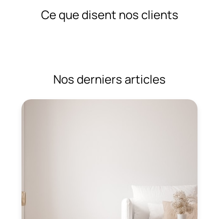
Ce que disent nos clients
Nos derniers articles