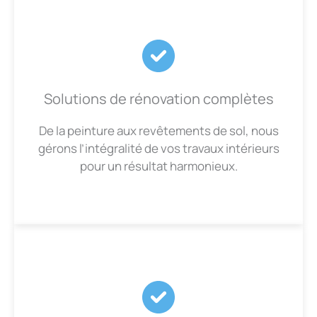
Solutions de rénovation complètes
De la peinture aux revêtements de sol, nous
gérons l’intégralité de vos travaux intérieurs
pour un résultat harmonieux.