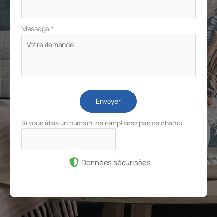
Message
*
Envoyer
Si vous êtes un humain, ne remplissez pas ce champ.
Données sécurisées