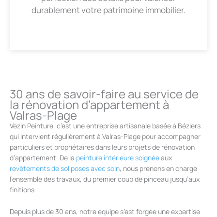
durablement votre patrimoine immobilier.
30 ans de savoir-faire au service de
la rénovation d’appartement à
Valras-Plage
Vezin Peinture, c’est une entreprise artisanale basée à Béziers
qui intervient régulièrement à Valras-Plage pour accompagner
particuliers et propriétaires dans leurs projets de rénovation
d’appartement. De la
peinture intérieure soignée
aux
revêtements de sol posés avec soin
, nous prenons en charge
l’ensemble des travaux, du premier coup de pinceau jusqu’aux
finitions.
Depuis plus de 30 ans, notre équipe s’est forgée une expertise