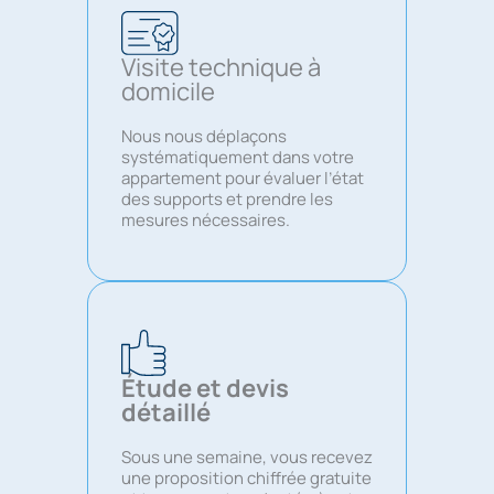
Visite technique à
domicile
Nous nous déplaçons
systématiquement dans votre
appartement pour évaluer l’état
des supports et prendre les
mesures nécessaires.
Étude et devis
détaillé
Sous une semaine, vous recevez
une proposition chiffrée gratuite