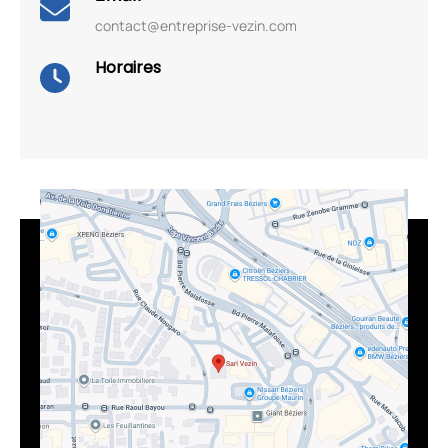
contact@entreprise-vezin.com
Horaires