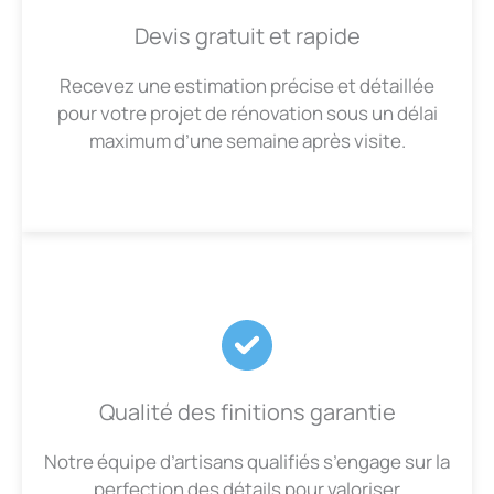
Devis gratuit et rapide
Recevez une estimation précise et détaillée
pour votre projet de rénovation sous un délai
maximum d’une semaine après visite.
Qualité des finitions garantie
Notre équipe d’artisans qualifiés s’engage sur la
perfection des détails pour valoriser