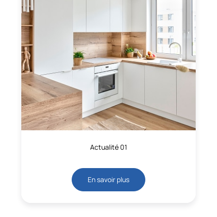
Actualité 01
En savoir plus