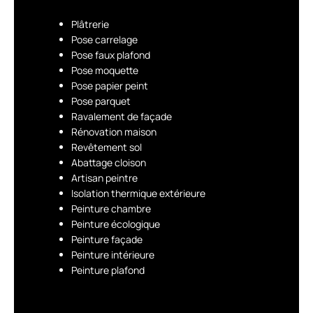
Plâtrerie
Pose carrelage
Pose faux plafond
Pose moquette
Pose papier peint
Pose parquet
Ravalement de façade
Rénovation maison
Revêtement sol
Abattage cloison
Artisan peintre
Isolation thermique extérieure
Peinture chambre
Peinture écologique
Peinture façade
Peinture intérieure
Peinture plafond