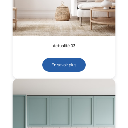
Actualité 03
En savoir plus