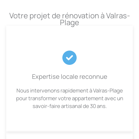
Votre projet de rénovation à Valras-
Plage
Expertise locale reconnue
Nous intervenons rapidement à Valras-Plage
pour transformer votre appartement avec un
savoir-faire artisanal de 30 ans.