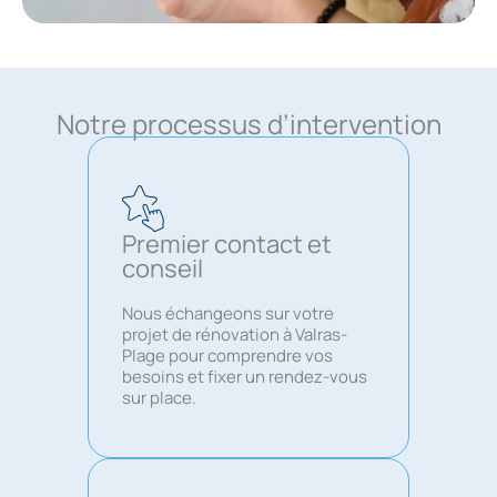
Notre processus d’intervention
Premier contact et
conseil
Nous échangeons sur votre
projet de rénovation à Valras-
Plage pour comprendre vos
besoins et fixer un rendez-vous
sur place.