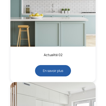
Actualité 02
En savoir plus