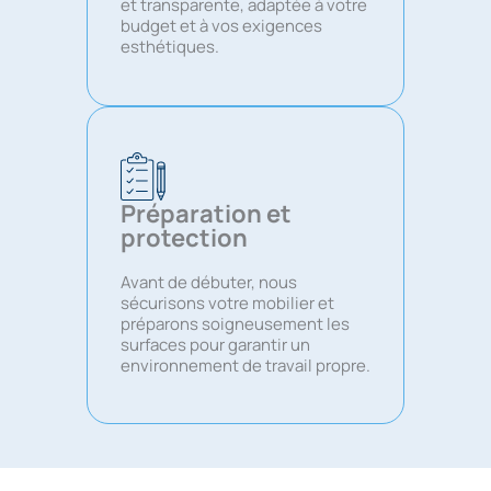
et transparente, adaptée à votre
budget et à vos exigences
esthétiques.
Préparation et
protection
Avant de débuter, nous
sécurisons votre mobilier et
préparons soigneusement les
surfaces pour garantir un
environnement de travail propre.