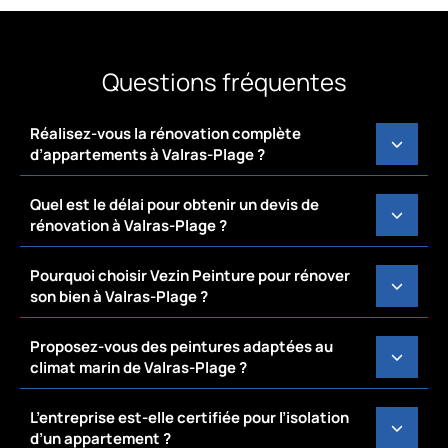
Questions fréquentes
Réalisez-vous la rénovation complète
d’appartements à Valras-Plage ?
Quel est le délai pour obtenir un devis de
rénovation à Valras-Plage ?
Pourquoi choisir Vezin Peinture pour rénover
son bien à Valras-Plage ?
Proposez-vous des peintures adaptées au
climat marin de Valras-Plage ?
L’entreprise est-elle certifiée pour l’isolation
d’un appartement ?