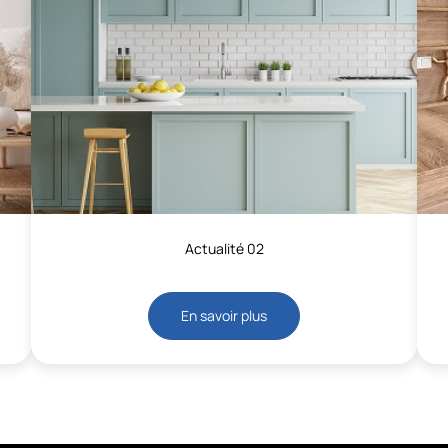
Actualité 02
En savoir plus