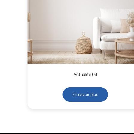
Actualité 03
En savoir plus