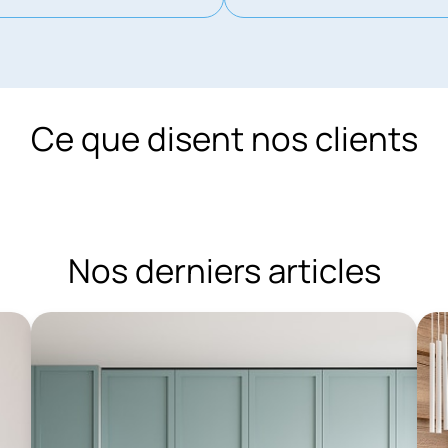
Ce que disent nos clients
Nos derniers articles