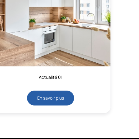
Actualité 01
En savoir plus