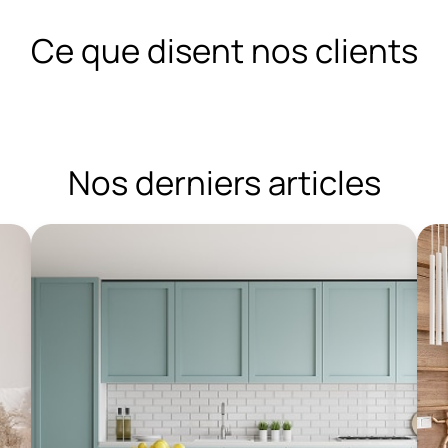
Ce que disent nos clients
Nos derniers articles