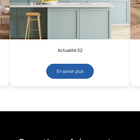
Actualité 02
En savoir plus