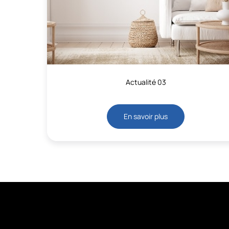
Actualité 03
En savoir plus