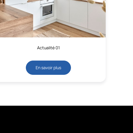
Actualité 01
En savoir plus