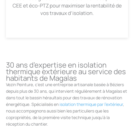
CEE et éco-PTZ pour maximiser la rentabilité de
vos travaux d’isolation.
30 ans d’expertise en isolation
thermique extérieure au service des
habitants de Magalas
Vezin Peinture, c’est une entreprise artisanale basée à Béziers
depuis plus de 30 ans, qui intervient régulièrement à Magalas et
dans tout le bassin héraultais pour des travaux de rénovation
énergétique. Spécialisés en
isolation thermique par l'extérieur
,
nous accompagnons aussi bien les particuliers que les
copropriétés, de la première visite technique jusqu’à la
réception du chantier.