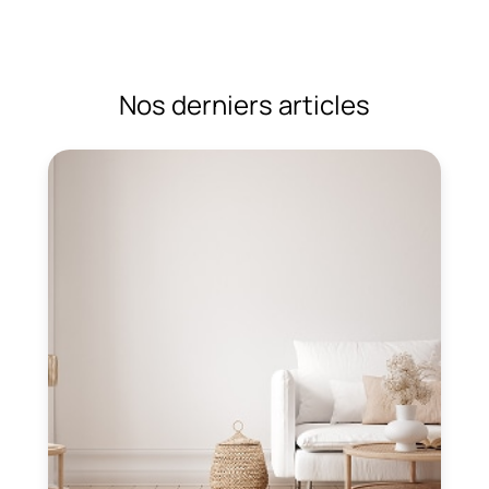
Nos derniers articles