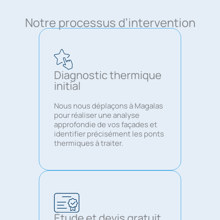
Notre processus d’intervention
Diagnostic thermique
initial
Nous nous déplaçons à Magalas
pour réaliser une analyse
approfondie de vos façades et
identifier précisément les ponts
thermiques à traiter.
Étude et devis gratuit