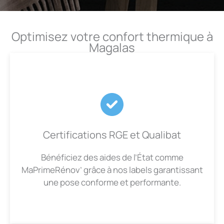
Optimisez votre confort thermique à
Magalas
Certifications RGE et Qualibat
Bénéficiez des aides de l’État comme
MaPrimeRénov’ grâce à nos labels garantissant
une pose conforme et performante.