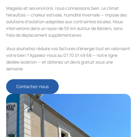
Magalas et ses environs, nous connaissons bien. Le climat
héraultais — chaleur estivale, humidité hivernale — impose des
solutions d’isolation adaptées aux contraintes locales. Nous
intervenons dans un rayon de 50 km autour de Béziers, sans
frais de déplacement supplémentaires.
Vous souhaitez réduire vos factures d’énergie tout en valorisant
votre bien ? Appelez-nous au 07 70 01 49 68 — notre ligne
dédiée isolation — et obtenez un devis gratuit sous une
semaine.
Contactez-nous