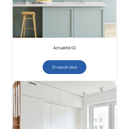
Actualité 02
En savoir plus