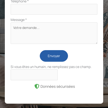
Téléphone
*
Message
*
Envoyer
Si vous êtes un humain, ne remplissez pas ce champ.
Données sécurisées