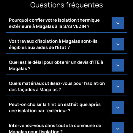
Questions fréquentes
Pourquoi confier votre isolation thermique
extérieure à Magalas à la SAS VEZIN ?
Vos travaux d’isolation à Magalas sont-ils
éligibles aux aides de l’État ?
Quel est le délai pour obtenir un devis d’ITE à
Magalas ?
Quels matériaux utilisez-vous pour l’isolation
des façades à Magalas ?
Peut-on choisir la finition esthétique après
une isolation par l’extérieur ?
Intervenez-vous dans toute la commune de
Magalas pour l’isolation ?