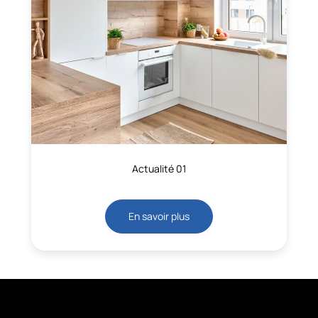
Actualité 01
En savoir plus