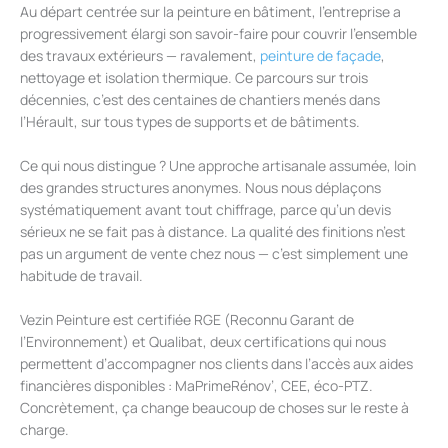
Au départ centrée sur la peinture en bâtiment, l’entreprise a
progressivement élargi son savoir-faire pour couvrir l’ensemble
des travaux extérieurs — ravalement,
peinture de façade
,
nettoyage et isolation thermique. Ce parcours sur trois
décennies, c’est des centaines de chantiers menés dans
l’Hérault, sur tous types de supports et de bâtiments.
Ce qui nous distingue ? Une approche artisanale assumée, loin
des grandes structures anonymes. Nous nous déplaçons
systématiquement avant tout chiffrage, parce qu’un devis
sérieux ne se fait pas à distance. La qualité des finitions n’est
pas un argument de vente chez nous — c’est simplement une
habitude de travail.
Vezin Peinture est certifiée RGE (Reconnu Garant de
l’Environnement) et Qualibat, deux certifications qui nous
permettent d’accompagner nos clients dans l’accès aux aides
financières disponibles : MaPrimeRénov’, CEE, éco-PTZ.
Concrètement, ça change beaucoup de choses sur le reste à
charge.