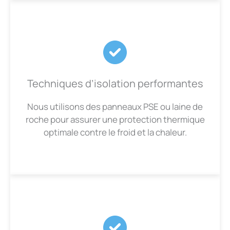
Techniques d’isolation performantes
Nous utilisons des panneaux PSE ou laine de
roche pour assurer une protection thermique
optimale contre le froid et la chaleur.