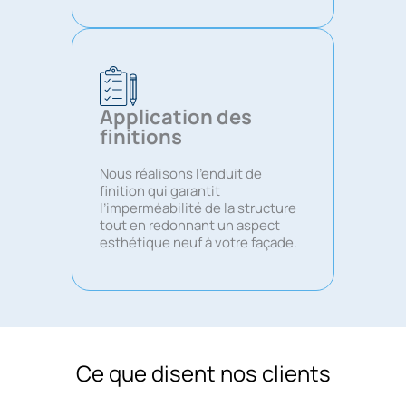
Application des
finitions
Nous réalisons l’enduit de
finition qui garantit
l’imperméabilité de la structure
tout en redonnant un aspect
esthétique neuf à votre façade.
Ce que disent nos clients