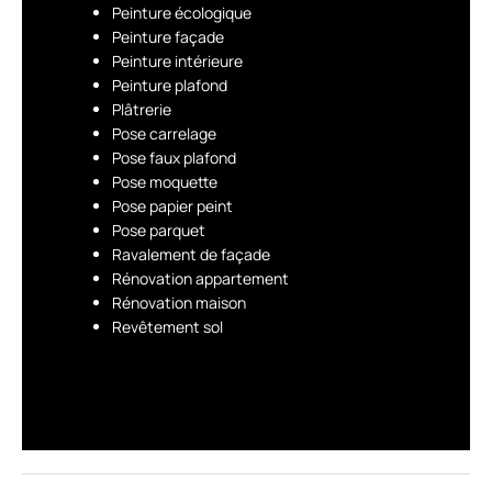
Peinture écologique
Peinture façade
Peinture intérieure
Peinture plafond
Plâtrerie
Pose carrelage
Pose faux plafond
Pose moquette
Pose papier peint
Pose parquet
Ravalement de façade
Rénovation appartement
Rénovation maison
Revêtement sol