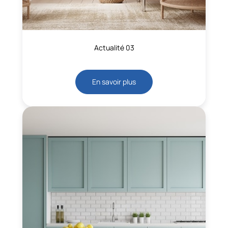
Actualité 03
En savoir plus