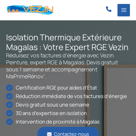
Aller
au
contenu
Isolation Thermique Extérieure
Magalas : Votre Expert RGE Vezin
Réduisez vos factures d’énergie avec Vezin
Peinture, expert RGE à Magalas. Devis gratuit
sous 1 semaine et accompagnement
MaPrimeRénov’.
Certification RGE pour aides d’État
Réduction immédiate de vos factures d’énergie
Devis gratuit sous une semaine
30 ans d’expertise en isolation
Intervention de proximité à Magalas
Contactez-nous