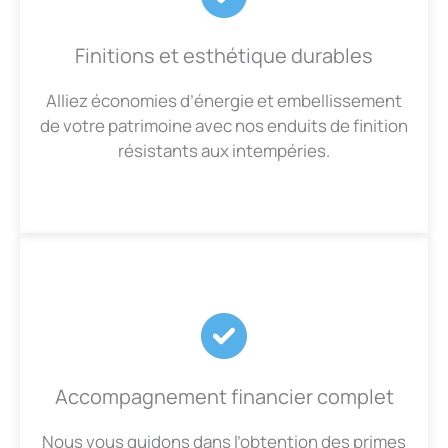
Finitions et esthétique durables
Alliez économies d’énergie et embellissement
de votre patrimoine avec nos enduits de finition
résistants aux intempéries.
Accompagnement financier complet
Nous vous guidons dans l’obtention des primes