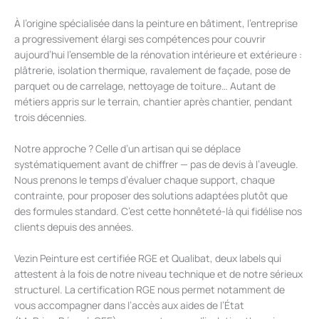
À l’origine spécialisée dans la peinture en bâtiment, l’entreprise
a progressivement élargi ses compétences pour couvrir
aujourd’hui l’ensemble de la rénovation intérieure et extérieure :
plâtrerie, isolation thermique, ravalement de façade, pose de
parquet ou de carrelage, nettoyage de toiture… Autant de
métiers appris sur le terrain, chantier après chantier, pendant
trois décennies.
Notre approche ? Celle d’un artisan qui se déplace
systématiquement avant de chiffrer — pas de devis à l’aveugle.
Nous prenons le temps d’évaluer chaque support, chaque
contrainte, pour proposer des solutions adaptées plutôt que
des formules standard. C’est cette honnêteté-là qui fidélise nos
clients depuis des années.
Vezin Peinture est certifiée RGE et Qualibat, deux labels qui
attestent à la fois de notre niveau technique et de notre sérieux
structurel. La certification RGE nous permet notamment de
vous accompagner dans l’accès aux aides de l’État