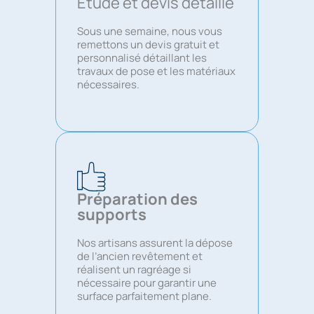
Étude et devis détaillé
Sous une semaine, nous vous
remettons un devis gratuit et
personnalisé détaillant les
travaux de pose et les matériaux
nécessaires.
Préparation des
supports
Nos artisans assurent la dépose
de l’ancien revêtement et
réalisent un ragréage si
nécessaire pour garantir une
surface parfaitement plane.