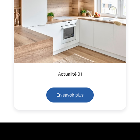
Actualité 01
En savoir plus