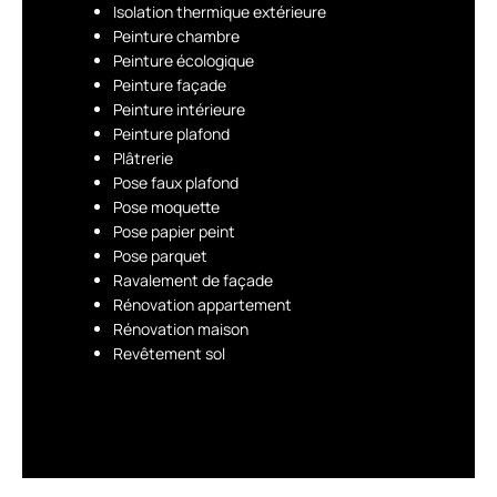
Isolation thermique extérieure
Peinture chambre
Peinture écologique
Peinture façade
Peinture intérieure
Peinture plafond
Plâtrerie
Pose faux plafond
Pose moquette
Pose papier peint
Pose parquet
Ravalement de façade
Rénovation appartement
Rénovation maison
Revêtement sol