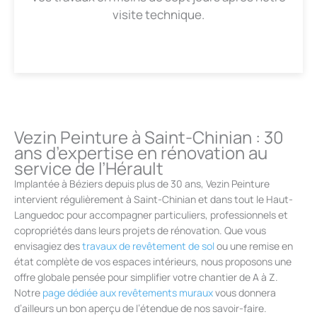
visite technique.
Vezin Peinture à Saint-Chinian : 30
ans d’expertise en rénovation au
service de l’Hérault
Implantée à Béziers depuis plus de 30 ans, Vezin Peinture
intervient régulièrement à Saint-Chinian et dans tout le Haut-
Languedoc pour accompagner particuliers, professionnels et
copropriétés dans leurs projets de rénovation. Que vous
envisagiez des
travaux de revêtement de sol
ou une remise en
état complète de vos espaces intérieurs, nous proposons une
offre globale pensée pour simplifier votre chantier de A à Z.
Notre
page dédiée aux revêtements muraux
vous donnera
d’ailleurs un bon aperçu de l’étendue de nos savoir-faire.