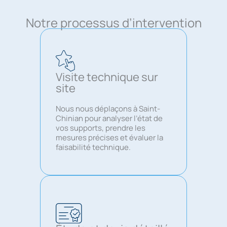
Notre processus d’intervention
Visite technique sur
site
Nous nous déplaçons à Saint-
Chinian pour analyser l’état de
vos supports, prendre les
mesures précises et évaluer la
faisabilité technique.