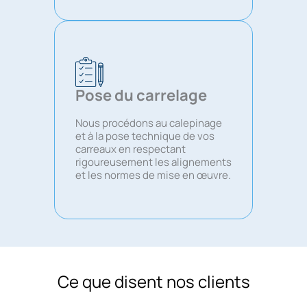
Pose du carrelage
Nous procédons au calepinage
et à la pose technique de vos
carreaux en respectant
rigoureusement les alignements
et les normes de mise en œuvre.
Ce que disent nos clients