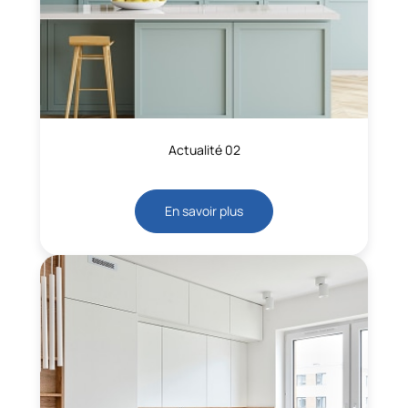
Actualité 02
En savoir plus