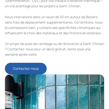
(MaPrimeRénov’, CEE) pour vos travaux d’isolation thermique —
un vrai avantage pour les projets à Saint-Chinian.
Nous intervenons dans un rayon de 50 km autour de Béziers,
sans frais de déplacement supplémentaires. Ce territoire, nous
le connaissons bien, y compris ses spécificités climatiques qui
influencent le choix des matériaux et des finitions en extérieur.
Un projet de pose de carrelage ou de rénovation à Saint-Chinian
? Contactez-nous pour un devis gratuit, remis sous une
semaine après visite.
Contactez-nous