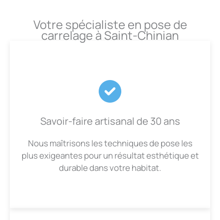
Votre spécialiste en pose de
carrelage à Saint-Chinian
Savoir-faire artisanal de 30 ans
Nous maîtrisons les techniques de pose les
plus exigeantes pour un résultat esthétique et
durable dans votre habitat.