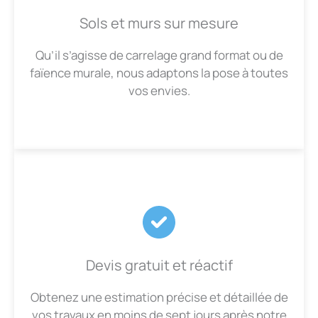
Sols et murs sur mesure
Qu’il s’agisse de carrelage grand format ou de
faïence murale, nous adaptons la pose à toutes
vos envies.
Devis gratuit et réactif
Obtenez une estimation précise et détaillée de
vos travaux en moins de sept jours après notre