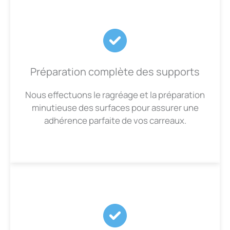
Préparation complète des supports
Nous effectuons le ragréage et la préparation
minutieuse des surfaces pour assurer une
adhérence parfaite de vos carreaux.