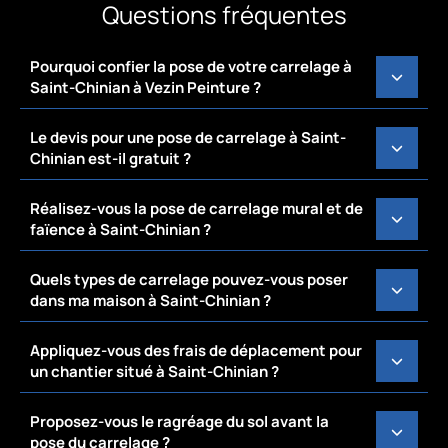
Questions fréquentes
Pourquoi confier la pose de votre carrelage à
Saint-Chinian à Vezin Peinture ?
Le devis pour une pose de carrelage à Saint-
Chinian est-il gratuit ?
Réalisez-vous la pose de carrelage mural et de
faïence à Saint-Chinian ?
Quels types de carrelage pouvez-vous poser
dans ma maison à Saint-Chinian ?
Appliquez-vous des frais de déplacement pour
un chantier situé à Saint-Chinian ?
Proposez-vous le ragréage du sol avant la
pose du carrelage ?