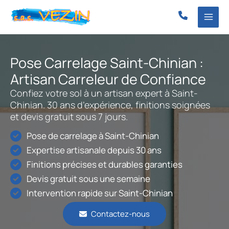
Aller
au
contenu
Pose Carrelage Saint-Chinian :
Artisan Carreleur de Confiance
Confiez votre sol à un artisan expert à Saint-
Chinian. 30 ans d’expérience, finitions soignées
et devis gratuit sous 7 jours.
Pose de carrelage à Saint-Chinian
Expertise artisanale depuis 30 ans
Finitions précises et durables garanties
Devis gratuit sous une semaine
Intervention rapide sur Saint-Chinian
Contactez-nous