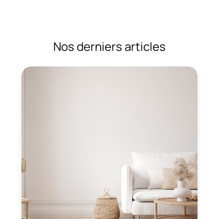
Nos derniers articles