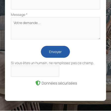
Message
*
Envoyer
Si vous êtes un humain, ne remplissez pas ce champ.
Données sécurisées