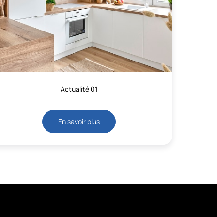
Actualité 01
En savoir plus