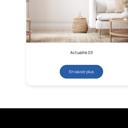
Actualité 03
En savoir plus