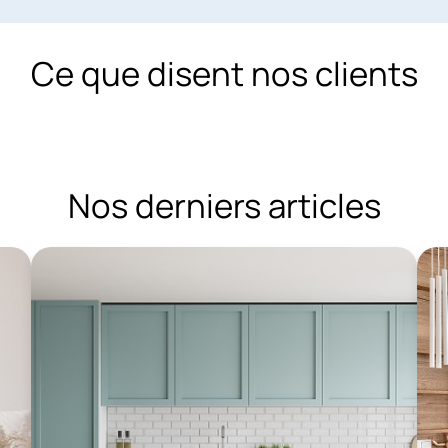
Ce que disent nos clients
Nos derniers articles