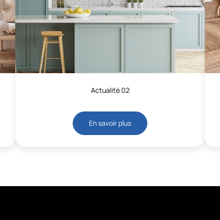
Actualité 02
En savoir plus