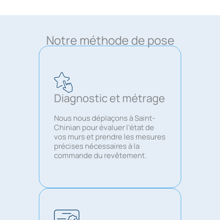
Notre méthode de pose
Diagnostic et métrage
Nous nous déplaçons à Saint-
Chinian pour évaluer l’état de
vos murs et prendre les mesures
précises nécessaires à la
commande du revêtement.