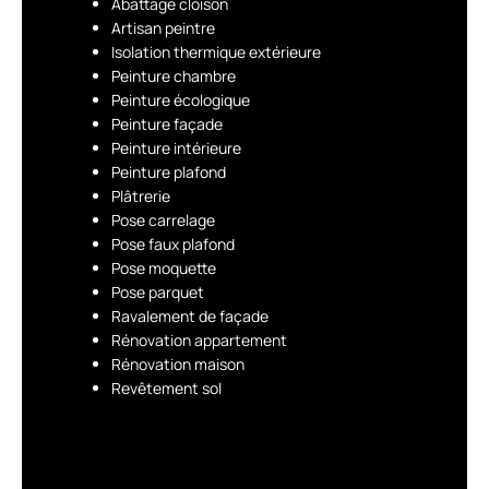
Abattage cloison
Artisan peintre
Isolation thermique extérieure
Peinture chambre
Peinture écologique
Peinture façade
Peinture intérieure
Peinture plafond
Plâtrerie
Pose carrelage
Pose faux plafond
Pose moquette
Pose parquet
Ravalement de façade
Rénovation appartement
Rénovation maison
Revêtement sol