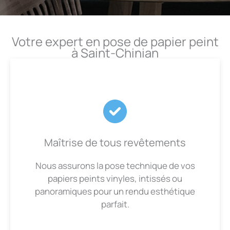
Votre expert en pose de papier peint
à Saint-Chinian
Maîtrise de tous revêtements
Nous assurons la pose technique de vos
papiers peints vinyles, intissés ou
panoramiques pour un rendu esthétique
parfait.