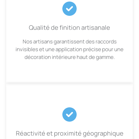
Qualité de finition artisanale
Nos artisans garantissent des raccords
invisibles et une application précise pour une
décoration intérieure haut de gamme.
Réactivité et proximité géographique