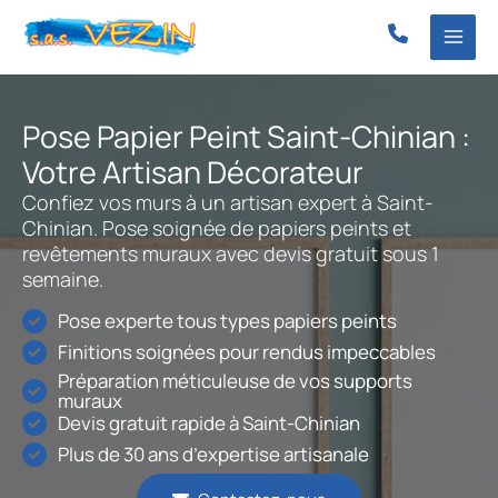
Aller
au
contenu
Pose Papier Peint Saint-Chinian :
Votre Artisan Décorateur
Confiez vos murs à un artisan expert à Saint-
Chinian. Pose soignée de papiers peints et
revêtements muraux avec devis gratuit sous 1
semaine.
Pose experte tous types papiers peints
Finitions soignées pour rendus impeccables
Préparation méticuleuse de vos supports
muraux
Devis gratuit rapide à Saint-Chinian
Plus de 30 ans d’expertise artisanale