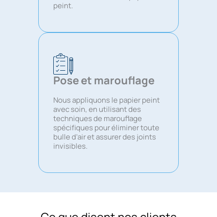
peint.
Pose et marouflage
Nous appliquons le papier peint
avec soin, en utilisant des
techniques de marouflage
spécifiques pour éliminer toute
bulle d’air et assurer des joints
invisibles.
Ce que disent nos clients