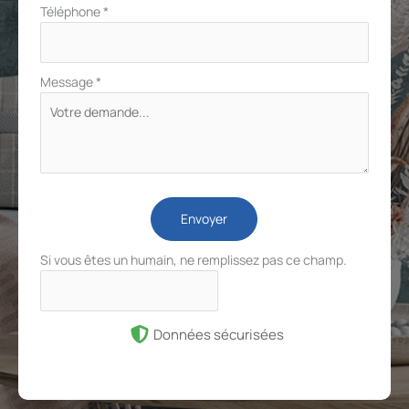
Téléphone
*
Message
*
Envoyer
Si vous êtes un humain, ne remplissez pas ce champ.
Données sécurisées