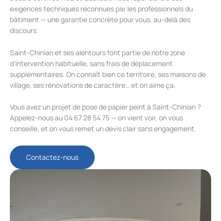
exigences techniques reconnues par les professionnels du
bâtiment — une garantie concrète pour vous, au-delà des
discours.
Saint-Chinian et ses alentours font partie de notre zone
d’intervention habituelle, sans frais de déplacement
supplémentaires. On connaît bien ce territoire, ses maisons de
village, ses rénovations de caractère… et on aime ça.
Vous avez un projet de pose de papier peint à Saint-Chinian ?
Appelez-nous au 04 67 28 54 75 — on vient voir, on vous
conseille, et on vous remet un devis clair sans engagement.
Contactez-nous