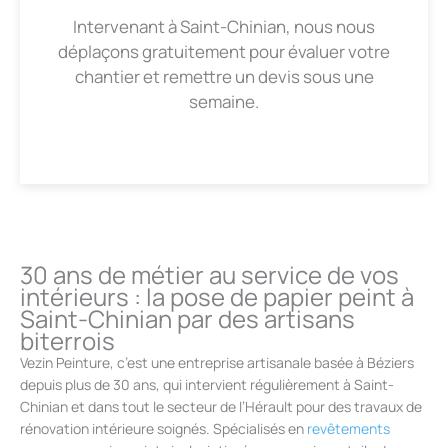
Intervenant à Saint-Chinian, nous nous
déplaçons gratuitement pour évaluer votre
chantier et remettre un devis sous une
semaine.
30 ans de métier au service de vos
intérieurs : la pose de papier peint à
Saint-Chinian par des artisans
biterrois
Vezin Peinture, c’est une entreprise artisanale basée à Béziers
depuis plus de 30 ans, qui intervient régulièrement à Saint-
Chinian et dans tout le secteur de l’Hérault pour des travaux de
rénovation intérieure soignés. Spécialisés en
revêtements