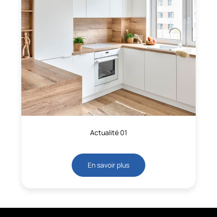
Actualité 01
En savoir plus