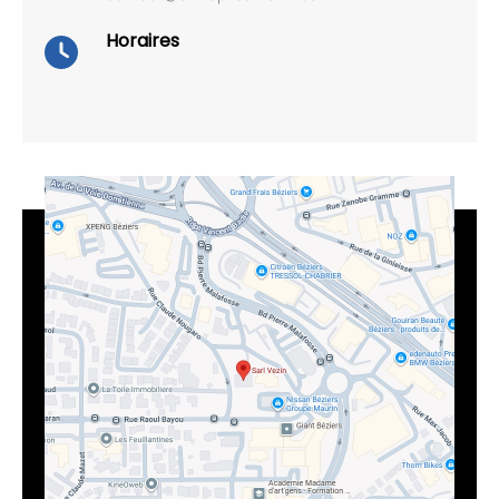
Horaires