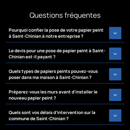
Questions fréquentes
Pourquoi confier la pose de votre papier peint
à Saint-Chinian à notre entreprise ?
Le devis pour une pose de papier peint à Saint-
Chinian est-il payant ?
Quels types de papiers peints pouvez-vous
poser dans ma maison à Saint-Chinian ?
Préparez-vous les murs avant d’installer le
nouveau papier peint ?
Quels sont vos délais d’intervention sur la
commune de Saint-Chinian ?