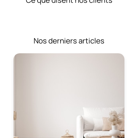
Nos derniers articles