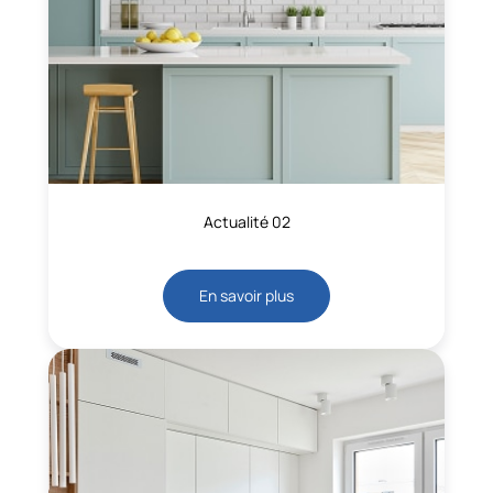
Actualité 02
En savoir plus