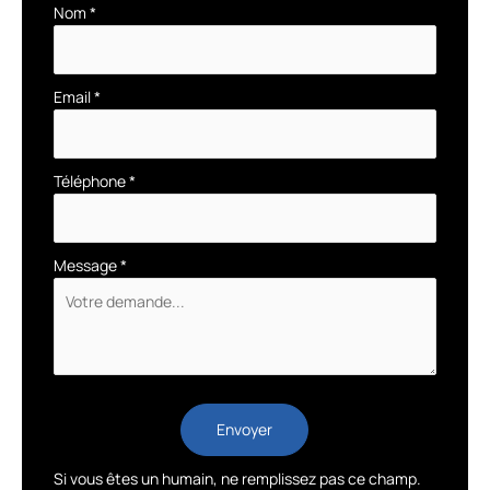
Nom
*
Email
*
Téléphone
*
Message
*
Envoyer
Si vous êtes un humain, ne remplissez pas ce champ.