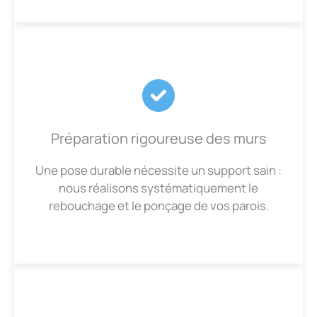
Préparation rigoureuse des murs
Une pose durable nécessite un support sain :
nous réalisons systématiquement le
rebouchage et le ponçage de vos parois.