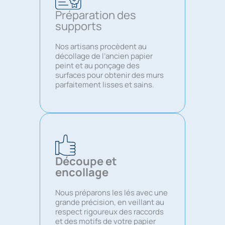
Préparation des
supports
Nos artisans procèdent au
décollage de l’ancien papier
peint et au ponçage des
surfaces pour obtenir des murs
parfaitement lisses et sains.
Découpe et
encollage
Nous préparons les lés avec une
grande précision, en veillant au
respect rigoureux des raccords
et des motifs de votre papier