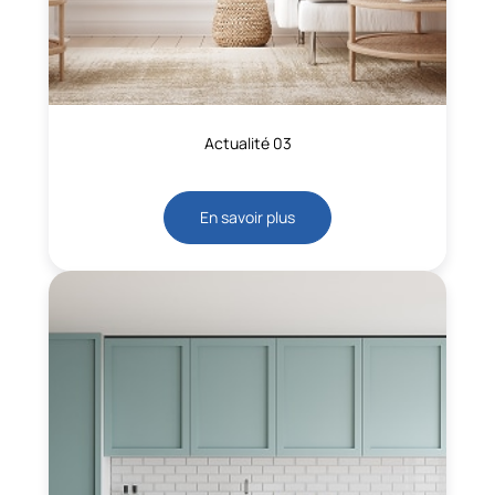
Actualité 03
En savoir plus