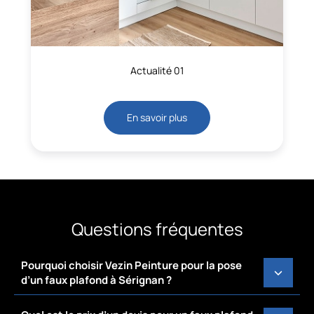
Actualité 01
En savoir plus
Questions fréquentes
Pourquoi choisir Vezin Peinture pour la pose
d’un faux plafond à Sérignan ?