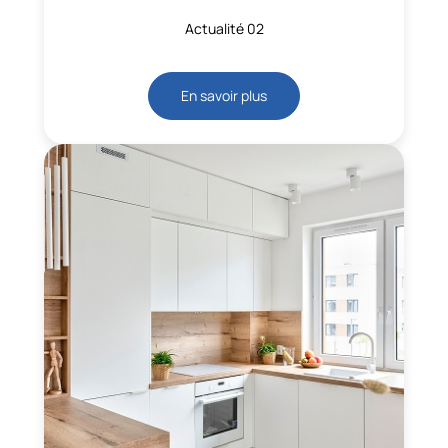
Actualité 02
En savoir plus