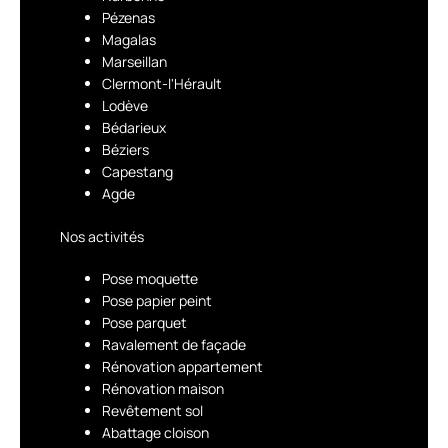
Pézenas
Magalas
Marseillan
Clermont-l'Hérault
Lodève
Bédarieux
Béziers
Capestang
Agde
Nos activités
Pose moquette
Pose papier peint
Pose parquet
Ravalement de façade
Rénovation appartement
Rénovation maison
Revêtement sol
Abattage cloison