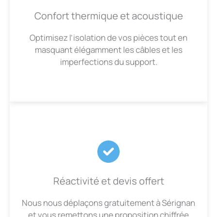
Confort thermique et acoustique
Optimisez l’isolation de vos pièces tout en
masquant élégamment les câbles et les
imperfections du support.
Réactivité et devis offert
Nous nous déplaçons gratuitement à Sérignan
et vous remettons une proposition chiffrée