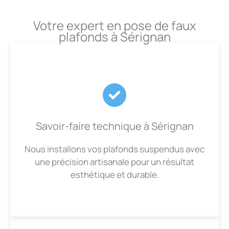
Votre expert en pose de faux
plafonds à Sérignan
Savoir-faire technique à Sérignan
Nous installons vos plafonds suspendus avec
une précision artisanale pour un résultat
esthétique et durable.