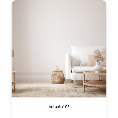
Actualité 03