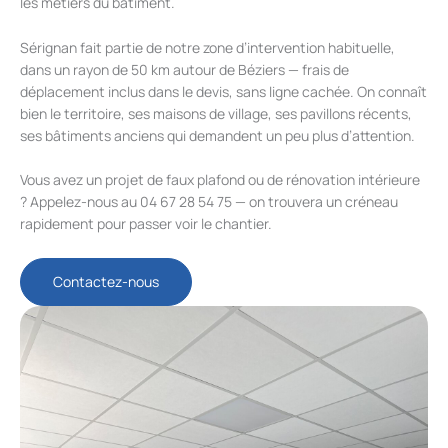
les métiers du bâtiment.
Sérignan fait partie de notre zone d’intervention habituelle,
dans un rayon de 50 km autour de Béziers — frais de
déplacement inclus dans le devis, sans ligne cachée. On connaît
bien le territoire, ses maisons de village, ses pavillons récents,
ses bâtiments anciens qui demandent un peu plus d’attention.
Vous avez un projet de faux plafond ou de rénovation intérieure
? Appelez-nous au 04 67 28 54 75 — on trouvera un créneau
rapidement pour passer voir le chantier.
Contactez-nous