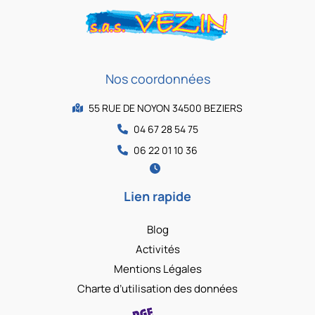
Nos coordonnées
55 RUE DE NOYON 34500 BEZIERS
04 67 28 54 75
06 22 01 10 36
Lien rapide
Blog
Activités
Mentions Légales
Charte d’utilisation des données