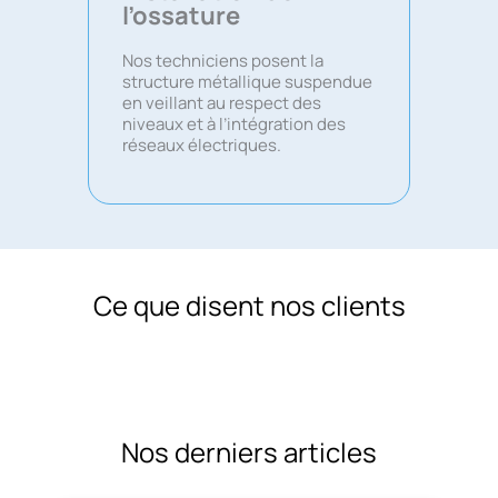
l’ossature
Nos techniciens posent la
structure métallique suspendue
en veillant au respect des
niveaux et à l’intégration des
réseaux électriques.
Ce que disent nos clients
Nos derniers articles