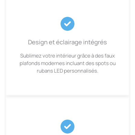
Design et éclairage intégrés
Sublimez votre intérieur grâce à des faux
plafonds modernes incluant des spots ou
rubans LED personnalisés.