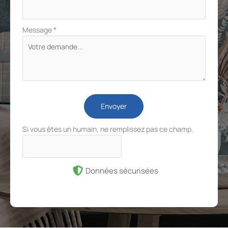
Message
*
Envoyer
Si vous êtes un humain, ne remplissez pas ce champ.
Données sécurisées