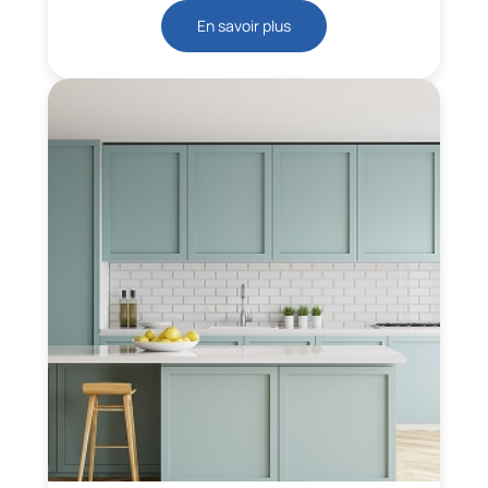
En savoir plus