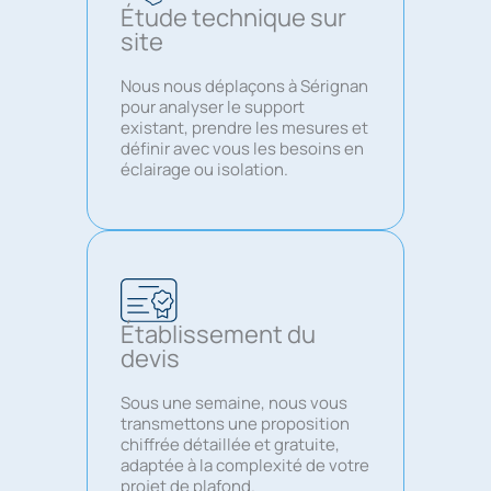
Étude technique sur
site
Nous nous déplaçons à Sérignan
pour analyser le support
existant, prendre les mesures et
définir avec vous les besoins en
éclairage ou isolation.
Établissement du
devis
Sous une semaine, nous vous
transmettons une proposition
chiffrée détaillée et gratuite,
adaptée à la complexité de votre
projet de plafond.