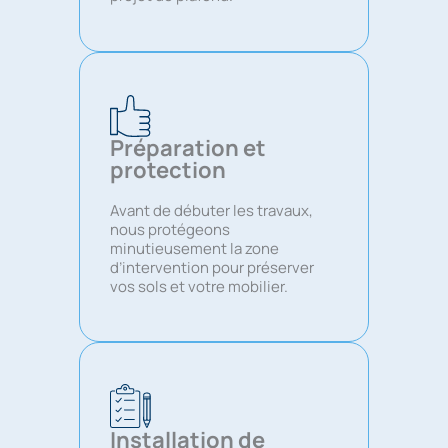
Préparation et
protection
Avant de débuter les travaux,
nous protégeons
minutieusement la zone
d’intervention pour préserver
vos sols et votre mobilier.
Installation de