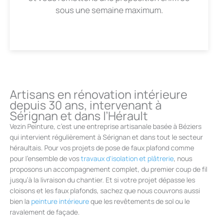
sous une semaine maximum.
Artisans en rénovation intérieure
depuis 30 ans, intervenant à
Sérignan et dans l’Hérault
Vezin Peinture, c’est une entreprise artisanale basée à Béziers
qui intervient régulièrement à Sérignan et dans tout le secteur
héraultais. Pour vos projets de pose de faux plafond comme
pour l’ensemble de vos
travaux d'isolation et plâtrerie
, nous
proposons un accompagnement complet, du premier coup de fil
jusqu’à la livraison du chantier. Et si votre projet dépasse les
cloisons et les faux plafonds, sachez que nous couvrons aussi
bien la
peinture intérieure
que les revêtements de sol ou le
ravalement de façade.