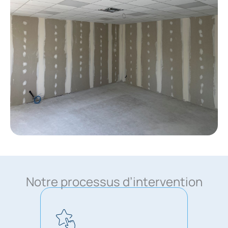
Notre processus d’intervention