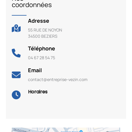
coordonnées
Adresse
55 RUE DE NOYON
34500 BEZIERS
Téléphone
04 67 28 54 75
Email
contact@entreprise-vezin.com
Horaires