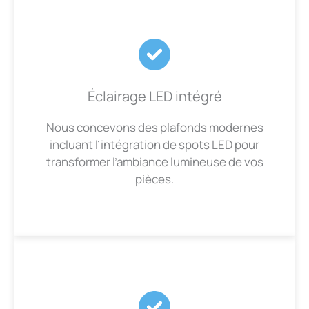
Éclairage LED intégré
Nous concevons des plafonds modernes
incluant l’intégration de spots LED pour
transformer l’ambiance lumineuse de vos
pièces.