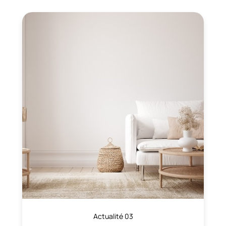
Actualité 03