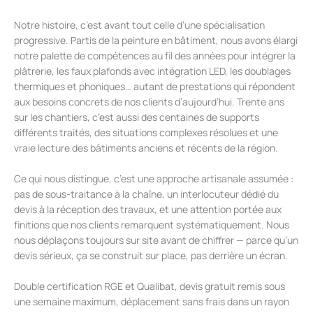
Notre histoire, c’est avant tout celle d’une spécialisation
progressive. Partis de la peinture en bâtiment, nous avons élargi
notre palette de compétences au fil des années pour intégrer la
plâtrerie, les faux plafonds avec intégration LED, les doublages
thermiques et phoniques… autant de prestations qui répondent
aux besoins concrets de nos clients d’aujourd’hui. Trente ans
sur les chantiers, c’est aussi des centaines de supports
différents traités, des situations complexes résolues et une
vraie lecture des bâtiments anciens et récents de la région.
Ce qui nous distingue, c’est une approche artisanale assumée :
pas de sous-traitance à la chaîne, un interlocuteur dédié du
devis à la réception des travaux, et une attention portée aux
finitions que nos clients remarquent systématiquement. Nous
nous déplaçons toujours sur site avant de chiffrer — parce qu’un
devis sérieux, ça se construit sur place, pas derrière un écran.
Double certification RGE et Qualibat, devis gratuit remis sous
une semaine maximum, déplacement sans frais dans un rayon