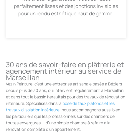
parfaitement lisses et des jonctions invisibles
pour un rendu esthétique haut de gamme.
30 ans de savoir-faire en plâtrerie et
agencement intérieur au service de
Marseillan
Vezin Peinture, c’est une entreprise artisanale basée à Béziers
depuis plus de 30 ans, qui intervient régulièrement à Marseillan
et dans tout le bassin héraultais pour des travaux de rénovation
intérieure. Spécialisés dans la
pose de faux plafonds et les
travaux d'isolation intérieure
, nous accompagnons aussi bien
les particuliers que les professionnels sur des chantiers de
toutes envergures — d’une simple chambre à refaire à la
rénovation complète d’un appartement.