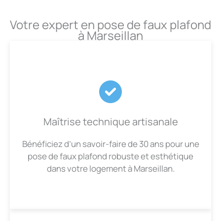
Votre expert en pose de faux plafond
à Marseillan
Maîtrise technique artisanale
Bénéficiez d’un savoir-faire de 30 ans pour une
pose de faux plafond robuste et esthétique
dans votre logement à Marseillan.