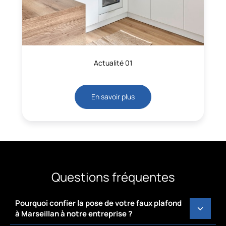
Actualité 01
En savoir plus
Questions fréquentes
Pourquoi confier la pose de votre faux plafond
à Marseillan à notre entreprise ?