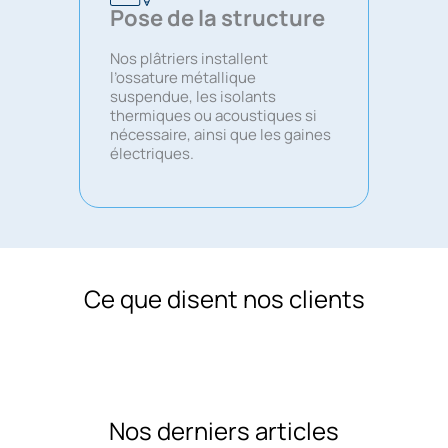
Pose de la structure
Nos plâtriers installent
l’ossature métallique
suspendue, les isolants
thermiques ou acoustiques si
nécessaire, ainsi que les gaines
électriques.
Ce que disent nos clients
Nos derniers articles