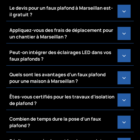
Le devis pour un faux plafond à Marseillan est-
il gratuit ?
Appliquez-vous des frais de déplacement pour
un chantier à Marseillan ?
Peut-on intégrer des éclairages LED dans vos
faux plafonds ?
Quels sont les avantages d’un faux plafond
pour une maison à Marseillan ?
Êtes-vous certifiés pour les travaux d’isolation
de plafond ?
Combien de temps dure la pose d’un faux
plafond ?