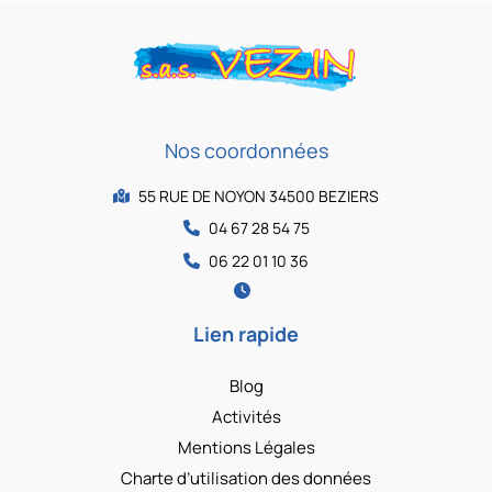
Nos coordonnées
55 RUE DE NOYON 34500 BEZIERS
04 67 28 54 75
06 22 01 10 36
Lien rapide
Blog
Activités
Mentions Légales
Charte d’utilisation des données