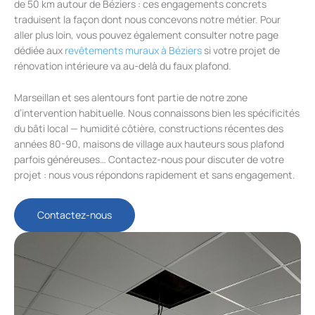
de 50 km autour de Béziers : ces engagements concrets
traduisent la façon dont nous concevons notre métier. Pour
aller plus loin, vous pouvez également consulter notre page
dédiée aux
revêtements muraux à Béziers
si votre projet de
rénovation intérieure va au-delà du faux plafond.
Marseillan et ses alentours font partie de notre zone
d’intervention habituelle. Nous connaissons bien les spécificités
du bâti local — humidité côtière, constructions récentes des
années 80-90, maisons de village aux hauteurs sous plafond
parfois généreuses… Contactez-nous pour discuter de votre
projet : nous vous répondons rapidement et sans engagement.
Contactez-nous