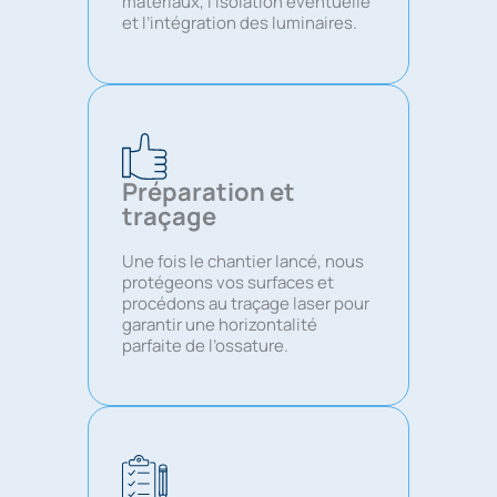
matériaux, l’isolation éventuelle
et l’intégration des luminaires.
Préparation et
traçage
Une fois le chantier lancé, nous
protégeons vos surfaces et
procédons au traçage laser pour
garantir une horizontalité
parfaite de l’ossature.