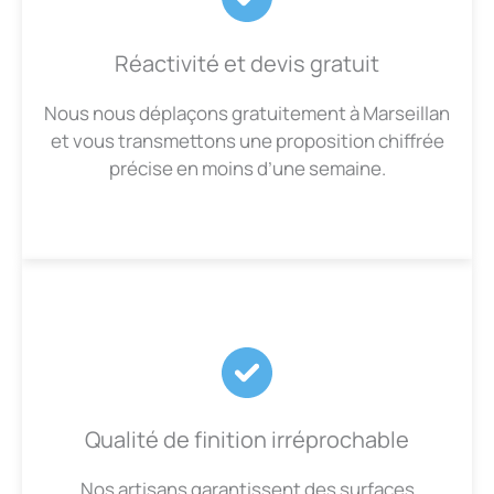
Réactivité et devis gratuit
Nous nous déplaçons gratuitement à Marseillan
et vous transmettons une proposition chiffrée
précise en moins d’une semaine.
Qualité de finition irréprochable
Nos artisans garantissent des surfaces