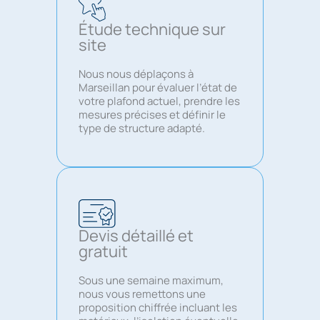
Étude technique sur
site
Nous nous déplaçons à
Marseillan pour évaluer l’état de
votre plafond actuel, prendre les
mesures précises et définir le
type de structure adapté.
Devis détaillé et
gratuit
Sous une semaine maximum,
nous vous remettons une
proposition chiffrée incluant les