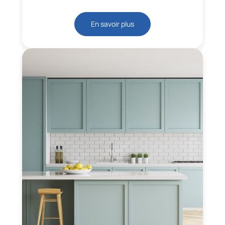
En savoir plus