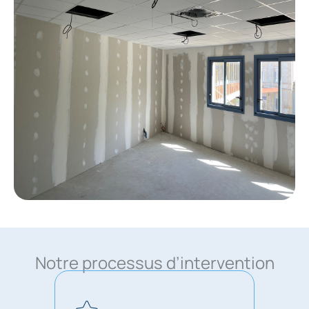
Notre processus d’intervention