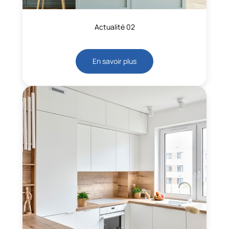
Actualité 02
En savoir plus