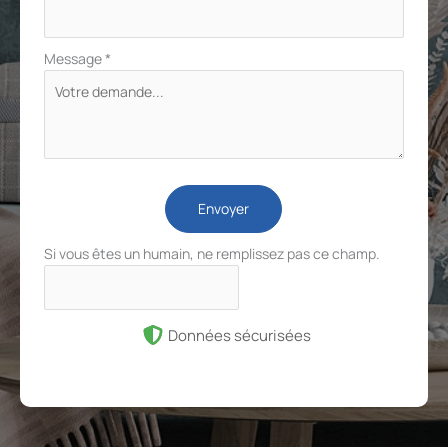
Message
*
Envoyer
Si vous êtes un humain, ne remplissez pas ce champ.
Données sécurisées