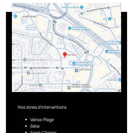
Nos zones d’interventions
Valras-Plage
Sète
Saint-Chinian