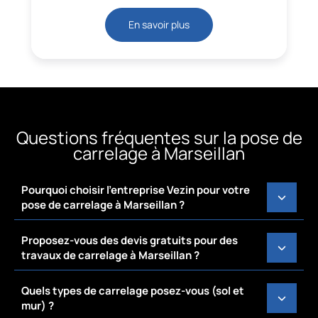
En savoir plus
Questions fréquentes sur la pose de
carrelage à Marseillan
Pourquoi choisir l’entreprise Vezin pour votre
pose de carrelage à Marseillan ?
Proposez-vous des devis gratuits pour des
travaux de carrelage à Marseillan ?
Quels types de carrelage posez-vous (sol et
mur) ?