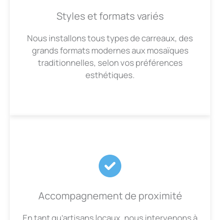
Styles et formats variés
Nous installons tous types de carreaux, des
grands formats modernes aux mosaïques
traditionnelles, selon vos préférences
esthétiques.
Accompagnement de proximité
En tant qu’artisans locaux, nous intervenons à