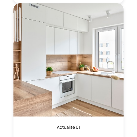
Actualité 01