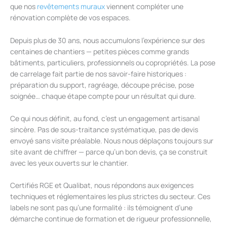
que nos
revêtements muraux
viennent compléter une
rénovation complète de vos espaces.
Depuis plus de 30 ans, nous accumulons l’expérience sur des
centaines de chantiers — petites pièces comme grands
bâtiments, particuliers, professionnels ou copropriétés. La pose
de carrelage fait partie de nos savoir-faire historiques :
préparation du support, ragréage, découpe précise, pose
soignée… chaque étape compte pour un résultat qui dure.
Ce qui nous définit, au fond, c’est un engagement artisanal
sincère. Pas de sous-traitance systématique, pas de devis
envoyé sans visite préalable. Nous nous déplaçons toujours sur
site avant de chiffrer — parce qu’un bon devis, ça se construit
avec les yeux ouverts sur le chantier.
Certifiés RGE et Qualibat, nous répondons aux exigences
techniques et réglementaires les plus strictes du secteur. Ces
labels ne sont pas qu’une formalité : ils témoignent d’une
démarche continue de formation et de rigueur professionnelle,