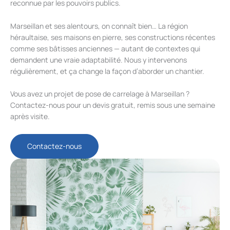
reconnue par les pouvoirs publics.
Marseillan et ses alentours, on connaît bien… La région
héraultaise, ses maisons en pierre, ses constructions récentes
comme ses bâtisses anciennes — autant de contextes qui
demandent une vraie adaptabilité. Nous y intervenons
régulièrement, et ça change la façon d’aborder un chantier.
Vous avez un projet de pose de carrelage à Marseillan ?
Contactez-nous pour un devis gratuit, remis sous une semaine
après visite.
Contactez-nous