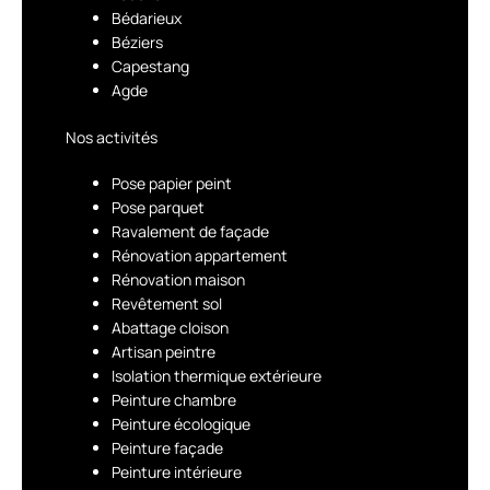
Bédarieux
Béziers
Capestang
Agde
Nos activités
Pose papier peint
Pose parquet
Ravalement de façade
Rénovation appartement
Rénovation maison
Revêtement sol
Abattage cloison
Artisan peintre
Isolation thermique extérieure
Peinture chambre
Peinture écologique
Peinture façade
Peinture intérieure