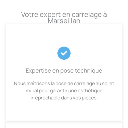
Votre expert en carrelage à
Marseillan
Expertise en pose technique
Nous maîtrisons la pose de carrelage au sol et
mural pour garantir une esthétique
irréprochable dans vos pièces.