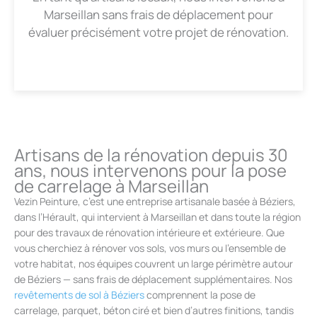
Marseillan sans frais de déplacement pour
évaluer précisément votre projet de rénovation.
Artisans de la rénovation depuis 30
ans, nous intervenons pour la pose
de carrelage à Marseillan
Vezin Peinture, c’est une entreprise artisanale basée à Béziers,
dans l’Hérault, qui intervient à Marseillan et dans toute la région
pour des travaux de rénovation intérieure et extérieure. Que
vous cherchiez à rénover vos sols, vos murs ou l’ensemble de
votre habitat, nos équipes couvrent un large périmètre autour
de Béziers — sans frais de déplacement supplémentaires. Nos
revêtements de sol à Béziers
comprennent la pose de
carrelage, parquet, béton ciré et bien d’autres finitions, tandis