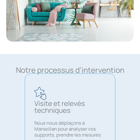
Notre processus d’intervention
Visite et relevés
techniques
Nous nous déplaçons à
Marseillan pour analyser vos
supports, prendre les mesures