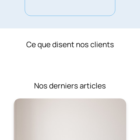
Ce que disent nos clients
Nos derniers articles