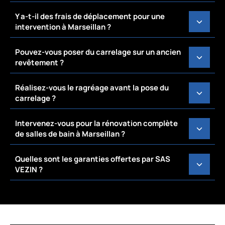
Y a-t-il des frais de déplacement pour une
intervention à Marseillan ?
Pouvez-vous poser du carrelage sur un ancien
revêtement ?
Réalisez-vous le ragréage avant la pose du
carrelage ?
Intervenez-vous pour la rénovation complète
de salles de bain à Marseillan ?
Quelles sont les garanties offertes par SAS
VEZIN ?