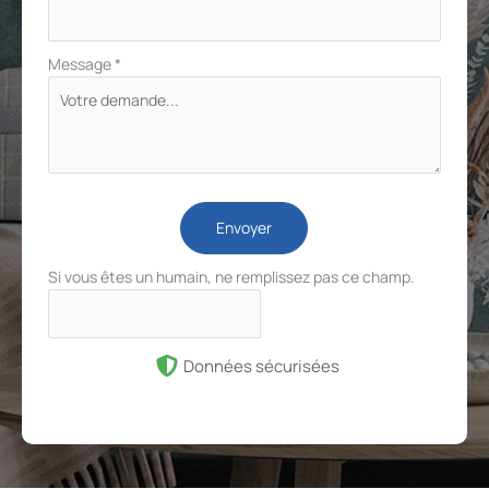
Message
*
Envoyer
Si vous êtes un humain, ne remplissez pas ce champ.
Données sécurisées