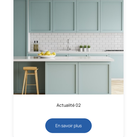
Actualité 02
En savoir plus