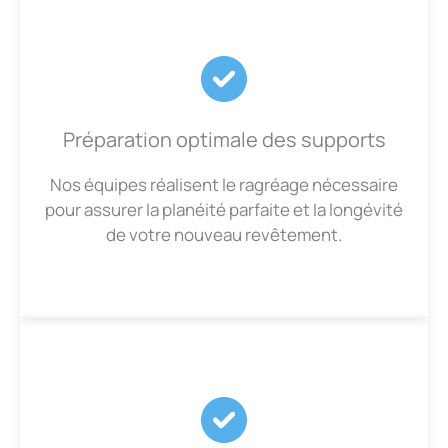
Préparation optimale des supports
Nos équipes réalisent le ragréage nécessaire
pour assurer la planéité parfaite et la longévité
de votre nouveau revêtement.