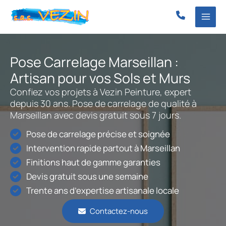
Aller
au
contenu
Pose Carrelage Marseillan :
Artisan pour vos Sols et Murs
Confiez vos projets à Vezin Peinture, expert
depuis 30 ans. Pose de carrelage de qualité à
Marseillan avec devis gratuit sous 7 jours.
Pose de carrelage précise et soignée
Intervention rapide partout à Marseillan
Finitions haut de gamme garanties
Devis gratuit sous une semaine
Trente ans d’expertise artisanale locale
Contactez-nous