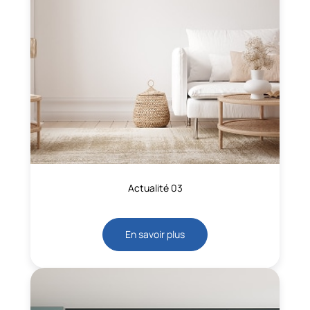
Actualité 03
En savoir plus