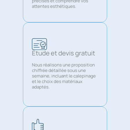
précises et comprendre vos
attentes esthétiques.
Étude et devis gratuit
Nous réalisons une proposition
chiffrée détaillée sous une
semaine, incluant le calepinage
et le choix des matériaux
adaptés.