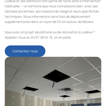
Lodève et ses alentours font partie de notre zone d’intervention
habituelle — un territoire que nous connaissons bien, avec ses
bâtisses anciennes, ses maisons de village et leurs spécificités
techniques. Nous intervenons sans frais de déplacement
supplémentaires dans un rayon de 50 km autour de Béziers.
Vous avez un projet de plâtrerie ou de rénovation à Lodève ?
Appelez-nous au 04 67 28 54 75, on en parle.
Contactez-nous