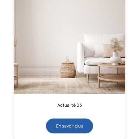
Actualité 03
En savoir plus