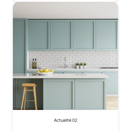
Actualité 02