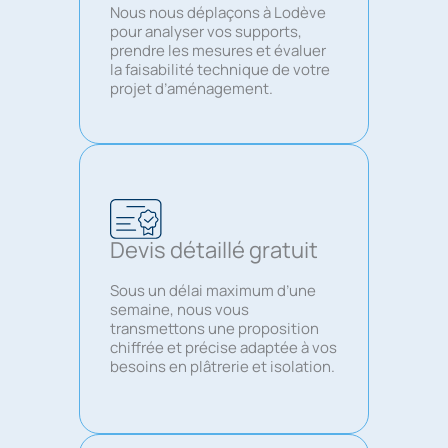
Nous nous déplaçons à Lodève
pour analyser vos supports,
prendre les mesures et évaluer
la faisabilité technique de votre
projet d’aménagement.
Devis détaillé gratuit
Sous un délai maximum d’une
semaine, nous vous
transmettons une proposition
chiffrée et précise adaptée à vos
besoins en plâtrerie et isolation.