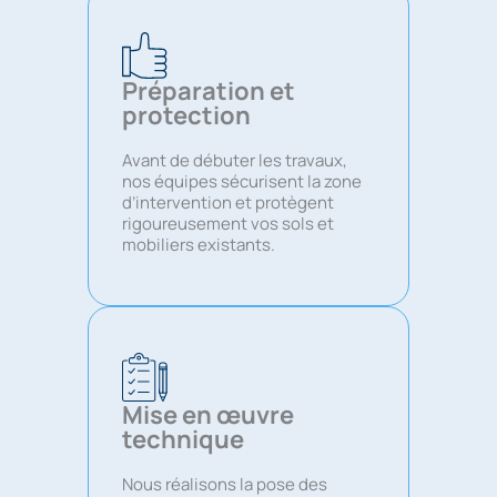
Préparation et
protection
Avant de débuter les travaux,
nos équipes sécurisent la zone
d’intervention et protègent
rigoureusement vos sols et
mobiliers existants.
Mise en œuvre
technique
Nous réalisons la pose des