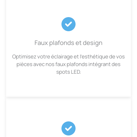
Faux plafonds et design
Optimisez votre éclairage et l’esthétique de vos
pièces avec nos faux plafonds intégrant des
spots LED.