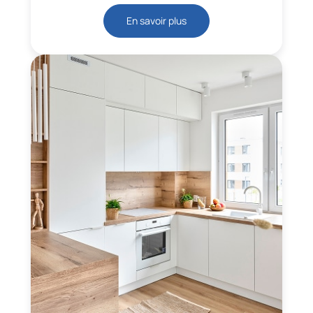
En savoir plus