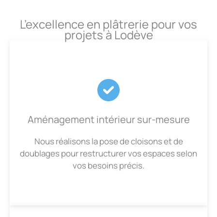
L’excellence en plâtrerie pour vos
projets à Lodève
Aménagement intérieur sur-mesure
Nous réalisons la pose de cloisons et de
doublages pour restructurer vos espaces selon
vos besoins précis.