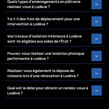
Quels types d’aménagements en plâtrerie
réalisez-vous à Lodève ?
Y a-t-il des frais de déplacement pour une
intervention à Lodève ?
Vos travaux d’isolation intérieure à Lodève
sont-ils éligibles aux aides de l’État ?
Pouvez-vous réaliser une isolation phonique
performante à Lodève ?
Réalisez-vous également la dépose de
cloisons lors d’une rénovation à Lodève ?
Quel est le délai pour obtenir un rendez-vous à
Lodève ?