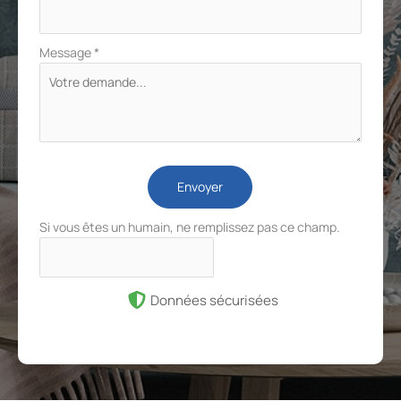
Message
*
Envoyer
Si vous êtes un humain, ne remplissez pas ce champ.
Données sécurisées