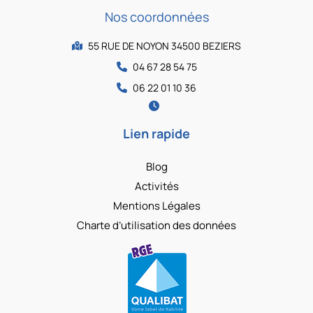
Nos coordonnées
55 RUE DE NOYON 34500 BEZIERS
04 67 28 54 75
06 22 01 10 36
Lien rapide
Blog
Activités
Mentions Légales
Charte d’utilisation des données