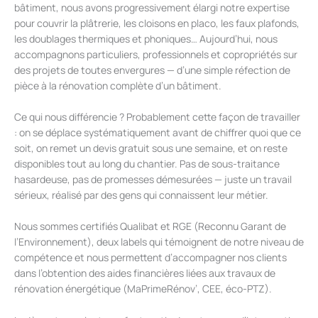
bâtiment, nous avons progressivement élargi notre expertise
pour couvrir la plâtrerie, les cloisons en placo, les faux plafonds,
les doublages thermiques et phoniques… Aujourd’hui, nous
accompagnons particuliers, professionnels et copropriétés sur
des projets de toutes envergures — d’une simple réfection de
pièce à la rénovation complète d’un bâtiment.
Ce qui nous différencie ? Probablement cette façon de travailler
: on se déplace systématiquement avant de chiffrer quoi que ce
soit, on remet un devis gratuit sous une semaine, et on reste
disponibles tout au long du chantier. Pas de sous-traitance
hasardeuse, pas de promesses démesurées — juste un travail
sérieux, réalisé par des gens qui connaissent leur métier.
Nous sommes certifiés Qualibat et RGE (Reconnu Garant de
l’Environnement), deux labels qui témoignent de notre niveau de
compétence et nous permettent d’accompagner nos clients
dans l’obtention des aides financières liées aux travaux de
rénovation énergétique (MaPrimeRénov’, CEE, éco-PTZ).