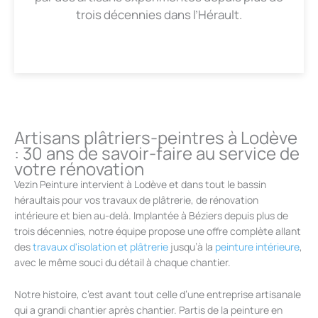
trois décennies dans l’Hérault.
Artisans plâtriers-peintres à Lodève
: 30 ans de savoir-faire au service de
votre rénovation
Vezin Peinture intervient à Lodève et dans tout le bassin
héraultais pour vos travaux de plâtrerie, de rénovation
intérieure et bien au-delà. Implantée à Béziers depuis plus de
trois décennies, notre équipe propose une offre complète allant
des
travaux d'isolation et plâtrerie
jusqu’à la
peinture intérieure
,
avec le même souci du détail à chaque chantier.
Notre histoire, c’est avant tout celle d’une entreprise artisanale
qui a grandi chantier après chantier. Partis de la peinture en