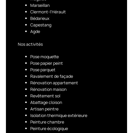
Marseillan
Clermont-l'Hérault
Bédarieux
Capestang
Agde
Nos activités
Pose moquette
Pose papier peint
Pose parquet
Ravalement de façade
Rénovation appartement
Rénovation maison
Revêtement sol
Abattage cloison
Artisan peintre
Isolation thermique extérieure
Peinture chambre
Peinture écologique