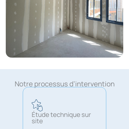
Notre processus d’intervention
Étude technique sur
site