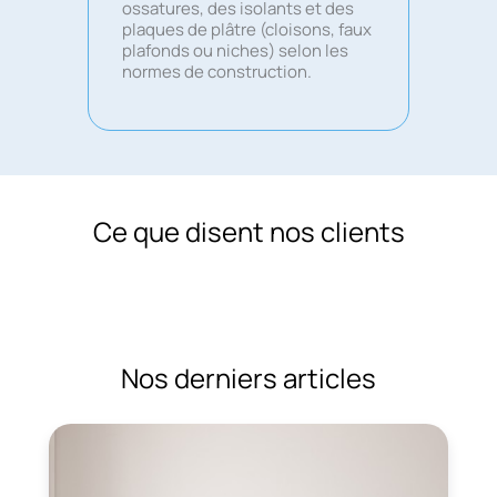
ossatures, des isolants et des
plaques de plâtre (cloisons, faux
plafonds ou niches) selon les
normes de construction.
Ce que disent nos clients
Nos derniers articles