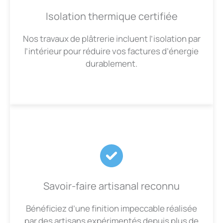
Isolation thermique certifiée
Nos travaux de plâtrerie incluent l’isolation par
l’intérieur pour réduire vos factures d’énergie
durablement.
Savoir-faire artisanal reconnu
Bénéficiez d’une finition impeccable réalisée
par des artisans expérimentés depuis plus de