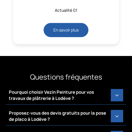
Actualité 01
En savoir plus
Questions fréquentes
Pourquoi choisir Vezin Peinture pour vos
travaux de plâtrerie à Lodève ?
Proposez-vous des devis gratuits pour la pose
de placo à Lodève ?