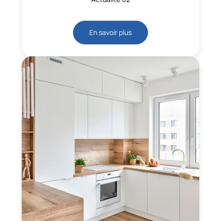
En savoir plus