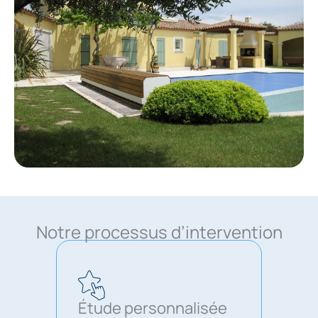
Notre processus d’intervention
Étude personnalisée