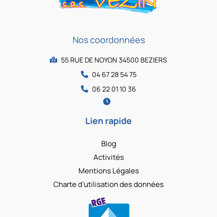
Nos coordonnées
55 RUE DE NOYON 34500 BEZIERS
04 67 28 54 75
06 22 01 10 36
Lien rapide
Blog
Activités
Mentions Légales
Charte d’utilisation des données