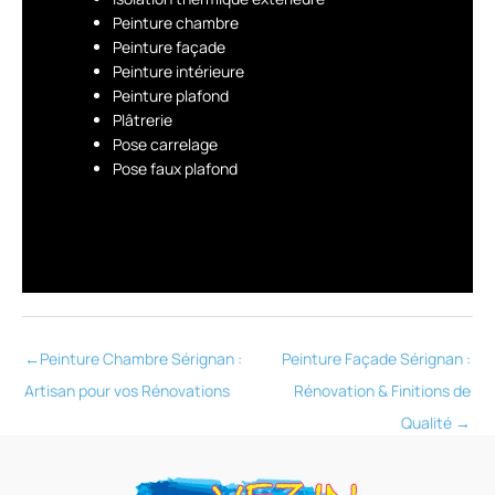
Peinture chambre
Peinture façade
Peinture intérieure
Peinture plafond
Plâtrerie
Pose carrelage
Pose faux plafond
←
Peinture Chambre Sérignan :
Peinture Façade Sérignan :
Artisan pour vos Rénovations
Rénovation & Finitions de
Qualité
→