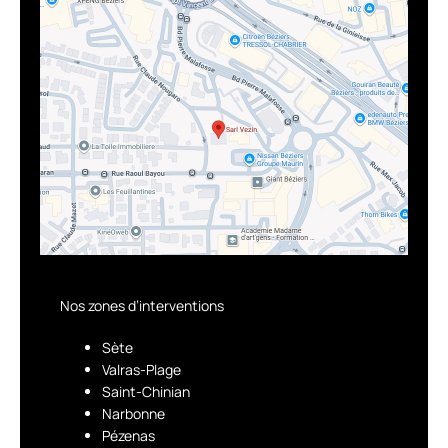
Nos zones d’interventions
Sète
Valras-Plage
Saint-Chinian
Narbonne
Pézenas