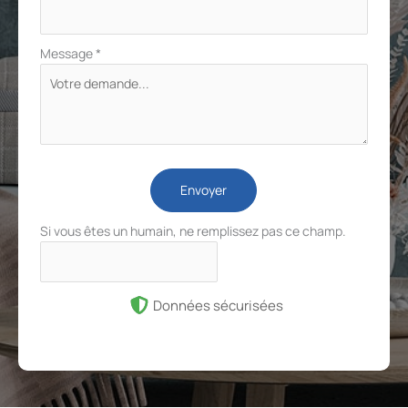
Message
*
Envoyer
Si vous êtes un humain, ne remplissez pas ce champ.
Données sécurisées