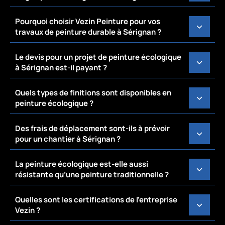
Pourquoi choisir Vezin Peinture pour vos
travaux de peinture durable à Sérignan ?
Le devis pour un projet de peinture écologique
à Sérignan est-il payant ?
Quels types de finitions sont disponibles en
peinture écologique ?
Des frais de déplacement sont-ils à prévoir
pour un chantier à Sérignan ?
La peinture écologique est-elle aussi
résistante qu’une peinture traditionnelle ?
Quelles sont les certifications de l’entreprise
Vezin ?