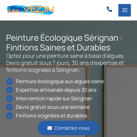
Aller
au
contenu
Peinture Écologique Sérignan :
Finitions Saines et Durables
Optez pour une peinture saine à base d’algues.
Devis gratuit sous 7 jours, 30 ans d’expertise et
finitions soignées à Sérignan.
Peinture écologique aux algues saine
Expertise artisanale depuis 30 ans
Intervention rapide sur Sérignan
Devis gratuit sous une semaine
Finitions soignées et durables
Contactez-nous