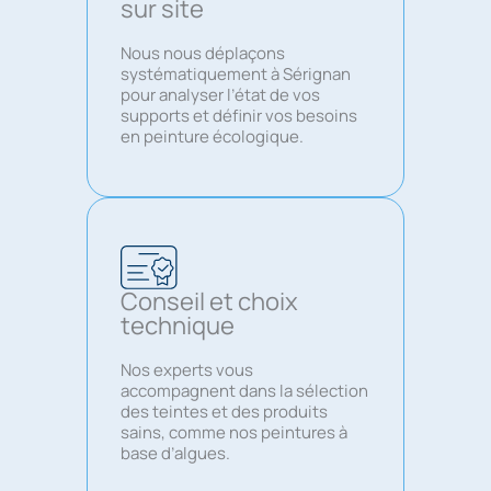
sur site
Nous nous déplaçons
systématiquement à Sérignan
pour analyser l’état de vos
supports et définir vos besoins
en peinture écologique.
Conseil et choix
technique
Nos experts vous
accompagnent dans la sélection
des teintes et des produits
sains, comme nos peintures à
base d’algues.