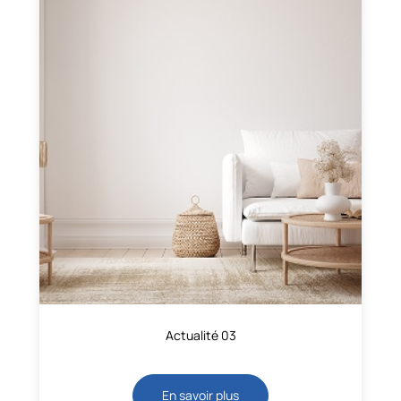
Actualité 03
En savoir plus