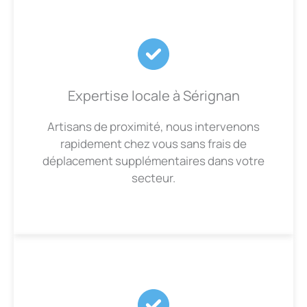
Expertise locale à Sérignan
Artisans de proximité, nous intervenons
rapidement chez vous sans frais de
déplacement supplémentaires dans votre
secteur.