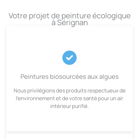
Votre projet de peinture écologique
à Sérignan
Peintures biosourcées aux algues
Nous privilégions des produits respectueux de
l’environnement et de votre santé pour un air
intérieur purifié.