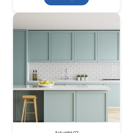
Actualité 02