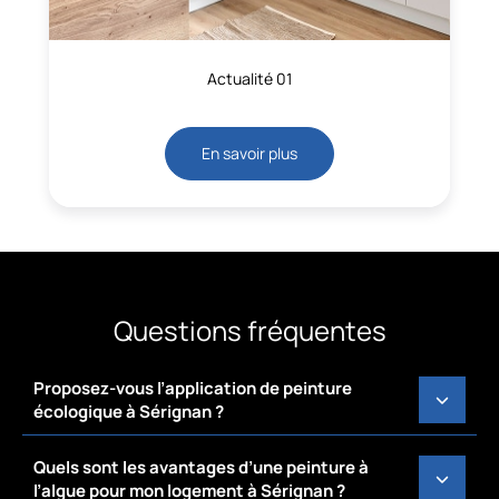
Actualité 01
En savoir plus
Questions fréquentes
Proposez-vous l’application de peinture
écologique à Sérignan ?
Quels sont les avantages d’une peinture à
l’algue pour mon logement à Sérignan ?