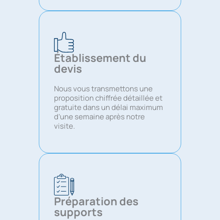
Établissement du
devis
Nous vous transmettons une
proposition chiffrée détaillée et
gratuite dans un délai maximum
d’une semaine après notre
visite.
Préparation des
supports