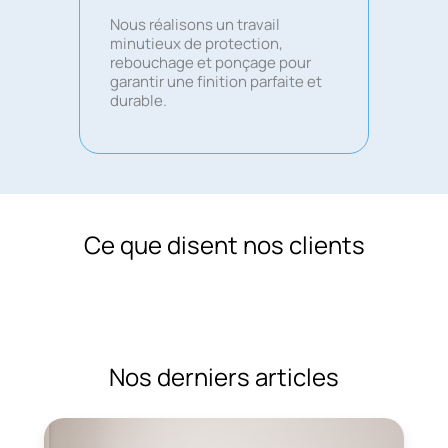
Nous réalisons un travail
minutieux de protection,
rebouchage et ponçage pour
garantir une finition parfaite et
durable.
Ce que disent nos clients
Nos derniers articles