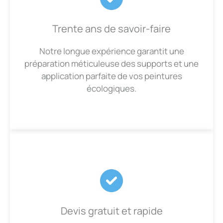
Trente ans de savoir-faire
Notre longue expérience garantit une
préparation méticuleuse des supports et une
application parfaite de vos peintures
écologiques.
Devis gratuit et rapide