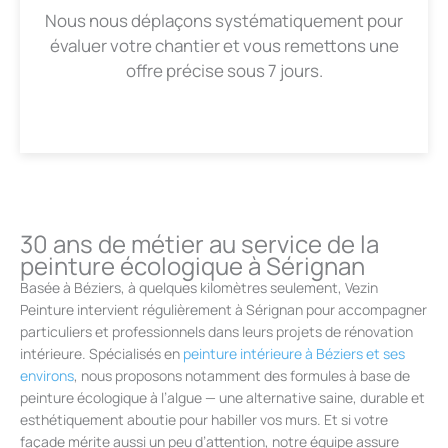
Nous nous déplaçons systématiquement pour
évaluer votre chantier et vous remettons une
offre précise sous 7 jours.
30 ans de métier au service de la
peinture écologique à Sérignan
Basée à Béziers, à quelques kilomètres seulement, Vezin
Peinture intervient régulièrement à Sérignan pour accompagner
particuliers et professionnels dans leurs projets de rénovation
intérieure. Spécialisés en
peinture intérieure à Béziers et ses
environs
, nous proposons notamment des formules à base de
peinture écologique à l’algue — une alternative saine, durable et
esthétiquement aboutie pour habiller vos murs. Et si votre
façade mérite aussi un peu d’attention, notre équipe assure