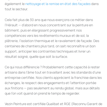
également le
nettoyage et la remise en état des façades
dans
tout le secteur.
Cela fait plus de 30 ans que nous exerçons ce métier dans
l’Hérault — d’abord en nous concentrant sur la peinture en
bâtiment, puis en élargissant progressivement nos
compétences vers les revêtements muraux et de sol, la
plâtrerie, l’isolation thermique et le ravalement de façade. Des
centaines de chantiers plus tard, on sait reconnaître un bon
support, anticiper les contraintes techniques et livrer un
résultat soigné, quelle que soit la surface.
Ce qui nous différencie ? Probablement cette capacité à rester
artisans dans l’âme tout en travaillant avec les standards d’une
entreprise certifiée. Nos clients apprécient la franchise dans les
échanges, le respect des engagements et l’attention portée
aux finitions — pas seulement au rendu global, mais aux détails
que l’on voit quand on prend le temps de regarder.
Vezin Peinture est certifiée Qualibat et RGE (Reconnu Garant de