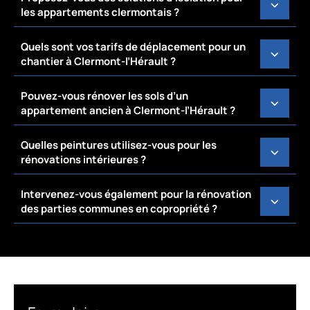
les appartements clermontais ?
Quels sont vos tarifs de déplacement pour un
chantier à Clermont-l’Hérault ?
Pouvez-vous rénover les sols d’un
appartement ancien à Clermont-l’Hérault ?
Quelles peintures utilisez-vous pour les
rénovations intérieures ?
Intervenez-vous également pour la rénovation
des parties communes en copropriété ?