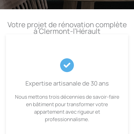
Votre projet de rénovation complète
à Clermont-l’Hérault
Expertise artisanale de 30 ans
Nous mettons trois décennies de savoir-faire
en bâtiment pour transformer votre
appartement avec rigueur et
professionnalisme.