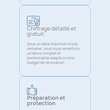
Chiffrage détaillé et
gratuit
Sous un délai maximum d’une
semaine, nous vous remettons
un devis complet et
personnalisé adapté à votre
budget de rénovation.
Préparation et
protection