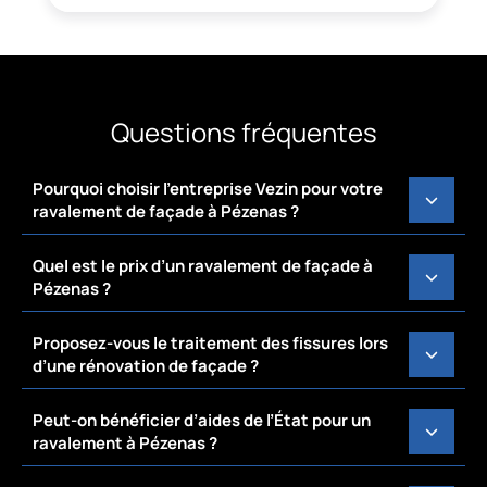
Questions fréquentes
Pourquoi choisir l’entreprise Vezin pour votre
ravalement de façade à Pézenas ?
Quel est le prix d’un ravalement de façade à
Pézenas ?
Proposez-vous le traitement des fissures lors
d’une rénovation de façade ?
Peut-on bénéficier d’aides de l’État pour un
ravalement à Pézenas ?