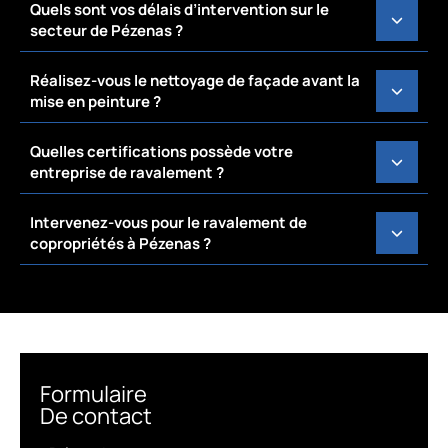
Quels sont vos délais d’intervention sur le
secteur de Pézenas ?
Réalisez-vous le nettoyage de façade avant la
mise en peinture ?
Quelles certifications possède votre
entreprise de ravalement ?
Intervenez-vous pour le ravalement de
copropriétés à Pézenas ?
Formulaire
De contact