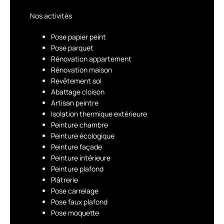
Nos activités
Pose papier peint
Pose parquet
Rénovation appartement
Rénovation maison
Revêtement sol
Abattage cloison
Artisan peintre
Isolation thermique extérieure
Peinture chambre
Peinture écologique
Peinture façade
Peinture intérieure
Peinture plafond
Plâtrerie
Pose carrelage
Pose faux plafond
Pose moquette