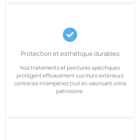
Protection et esthétique durables
Nos traitements et peintures spécifiques
protègent efficacement vos murs extérieurs
contre les intempéries tout en valorisant votre
patrimoine.