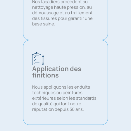
Nos façadiers procèdent au
nettoyage haute pression, au
démoussage et au traitement
des fissures pour garantir une
base saine.
Application des
finitions
Nous appliquons les enduits
techniques ou peintures
extérieures selon les standards
de qualité qui font notre
réputation depuis 30 ans.