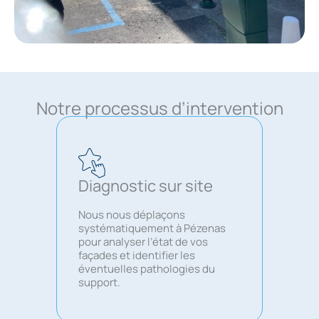
Notre processus d’intervention
Diagnostic sur site
Nous nous déplaçons
systématiquement à Pézenas
pour analyser l’état de vos
façades et identifier les
éventuelles pathologies du
support.