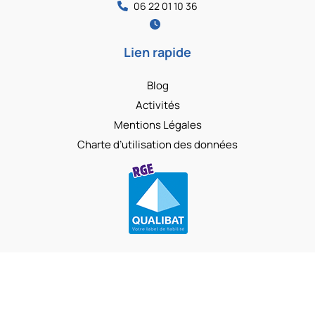
06 22 01 10 36
Lien rapide
Blog
Activités
Mentions Légales
Charte d’utilisation des données
Copyright © 2026 SARL VEZIN