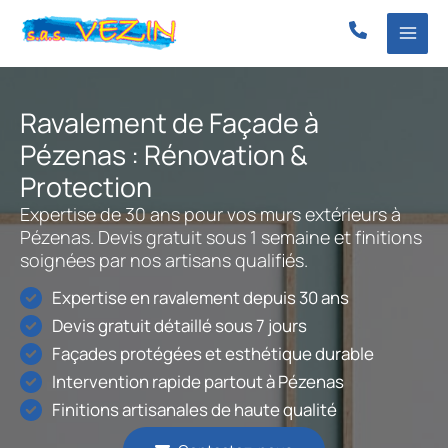
Aller
au
contenu
Ravalement de Façade à
Pézenas : Rénovation &
Protection
Expertise de 30 ans pour vos murs extérieurs à
Pézenas. Devis gratuit sous 1 semaine et finitions
soignées par nos artisans qualifiés.
Expertise en ravalement depuis 30 ans
Devis gratuit détaillé sous 7 jours
Façades protégées et esthétique durable
Intervention rapide partout à Pézenas
Finitions artisanales de haute qualité