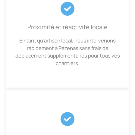
Proximité et réactivité locale
En tant qu’artisan local, nous intervenons
rapidement à Pézenas sans frais de
déplacement supplémentaires pour tous vos
chantiers.