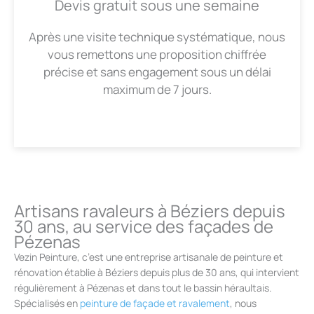
Devis gratuit sous une semaine
Après une visite technique systématique, nous
vous remettons une proposition chiffrée
précise et sans engagement sous un délai
maximum de 7 jours.
Artisans ravaleurs à Béziers depuis
30 ans, au service des façades de
Pézenas
Vezin Peinture, c’est une entreprise artisanale de peinture et
rénovation établie à Béziers depuis plus de 30 ans, qui intervient
régulièrement à Pézenas et dans tout le bassin héraultais.
Spécialisés en
peinture de façade et ravalement
, nous