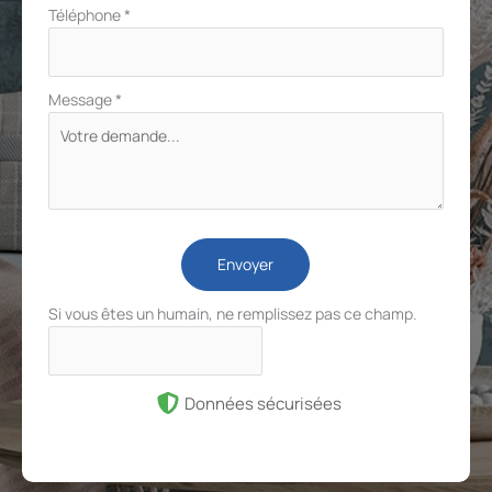
Téléphone
*
Message
*
Envoyer
Si vous êtes un humain, ne remplissez pas ce champ.
Données sécurisées