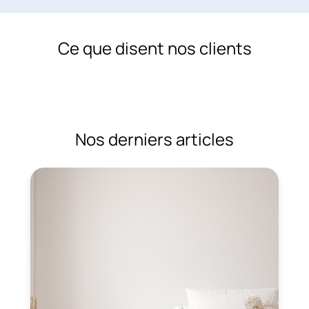
Ce que disent nos clients
Nos derniers articles