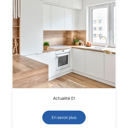
Actualité 01
En savoir plus