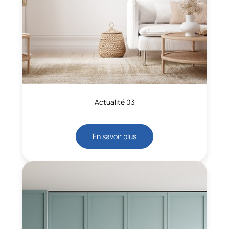
Actualité 03
En savoir plus