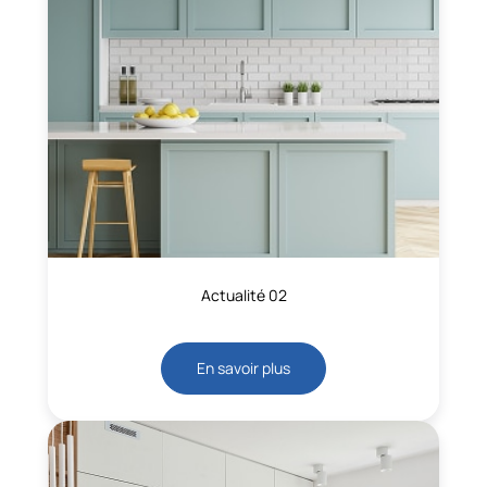
Actualité 02
En savoir plus