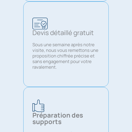
Devis détaillé gratuit
Sous une semaine après notre
visite, nous vous remettons une
proposition chiffrée précise et
sans engagement pour votre
ravalement.
Préparation des
supports