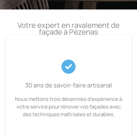
Votre expert en ravalement de
façade à Pézenas
30 ans de savoir-faire artisanal
Nous mettons trois décennies d’expérience à
votre service pour rénover vos façades avec
des techniques maîtrisées et durables.