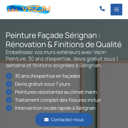
Aller
au
contenu
Peinture Façade Sérignan :
Rénovation & Finitions de Qualité
Embellissez vos murs extérieurs avec Vezin
Peinture. 30 ans d’expertise, devis gratuit sous 1
semaine et finitions soignées à Sérignan.
30 ans d’expertise en façades
Devis gratuit sous 7 jours
Peintures résistantes au climat marin
Traitement complet des fissures inclus
Intervention locale rapide à Sérignan
Contactez-nous