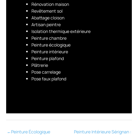
Rénovation maison
Revêtement sol
Abattage cloison
Artisan peintre
Isolation thermique extérieure
Peinture chambre
Peinture écologique
Peinture intérieure
Peinture plafond
Plâtrerie
Pose carrelage
Pose faux plafond
←
Peinture Écologique
Peinture Intérieure Sérignan :