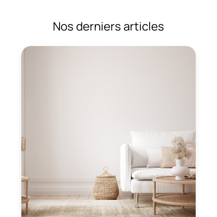
Nos derniers articles