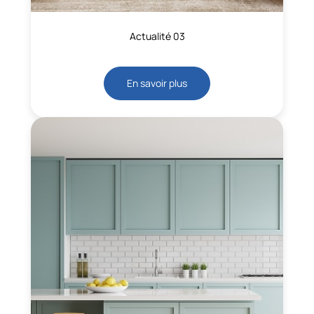
Actualité 03
En savoir plus