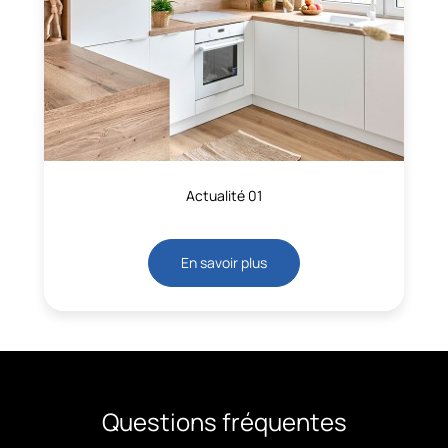
Actualité 01
En savoir plus
Questions fréquentes