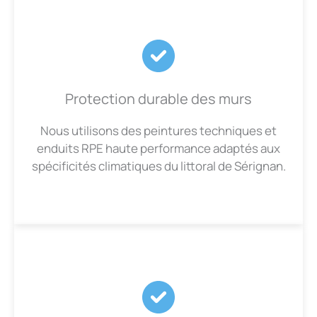
Protection durable des murs
Nous utilisons des peintures techniques et
enduits RPE haute performance adaptés aux
spécificités climatiques du littoral de Sérignan.