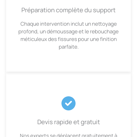
Préparation complète du support
Chaque intervention inclut un nettoyage
profond, un démoussage et le rebouchage
méticuleux des fissures pour une finition
parfaite.
Devis rapide et gratuit
Nos experts se déplacent gratuitement à