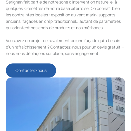
Sérignan fait partie de notre zone d’intervention naturelle, à
quelques kilomètres de notre base biterroise. On connaît bien
les contraintes locales : exposition au vent marin, supports
anciens, façades en crépi traditionnel… autant de paramètres
qui orientent nos choix de produits et nos méthodes.
Vous avez un projet de ravalement ou une façade qui a besoin
d’un rafraîchissement ? Contactez-nous pour un devis gratuit —
nous nous déplaçons sur place, sans engagement.
Contactez-nous