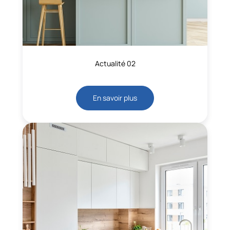
Actualité 02
En savoir plus