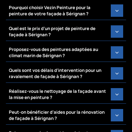
Pourquoi choisir Vezin Peinture pour la
peinture de votre façade à Sérignan ?
Quel est le prix d’un projet de peinture de
façade à Sérignan ?
Proposez-vous des peintures adaptées au
climat marin de Sérignan ?
Quels sont vos délais d’intervention pour un
ravalement de façade à Sérignan ?
Réalisez-vous le nettoyage de la façade avant
la mise en peinture ?
Peut-on bénéficier d’aides pour la rénovation
de façade à Sérignan ?