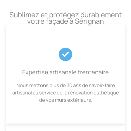
Sublimez et protégez durablement
votre façade à Sérignan
Expertise artisanale trentenaire
Nous mettons plus de 30 ans de savoir-faire
artisanal au service de la rénovation esthétique
de vos murs extérieurs.