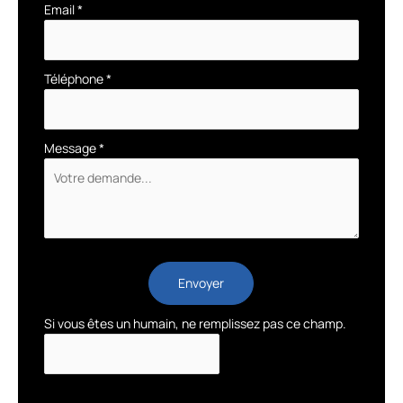
Email
*
Téléphone
*
Message
*
Envoyer
Si vous êtes un humain, ne remplissez pas ce champ.