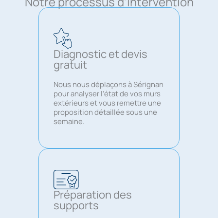
Notre processus d’intervention
Diagnostic et devis
gratuit
Nous nous déplaçons à Sérignan
pour analyser l’état de vos murs
extérieurs et vous remettre une
proposition détaillée sous une
semaine.
Préparation des
supports