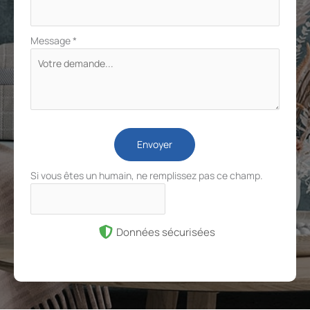
Message
*
Envoyer
Si vous êtes un humain, ne remplissez pas ce champ.
Données sécurisées