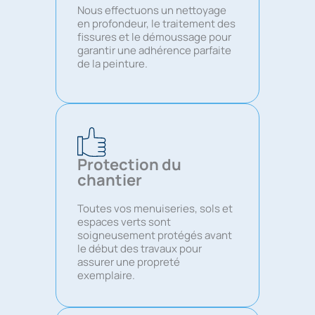
Nous effectuons un nettoyage
en profondeur, le traitement des
fissures et le démoussage pour
garantir une adhérence parfaite
de la peinture.
Protection du
chantier
Toutes vos menuiseries, sols et
espaces verts sont
soigneusement protégés avant
le début des travaux pour
assurer une propreté
exemplaire.