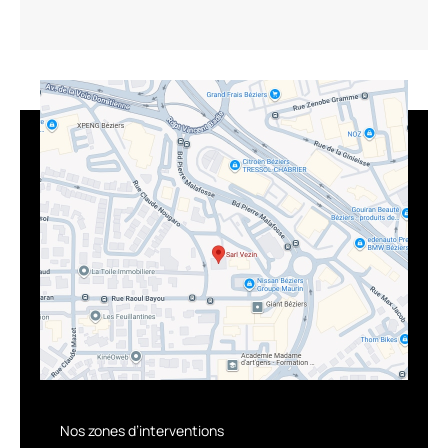
Nos zones d’interventions