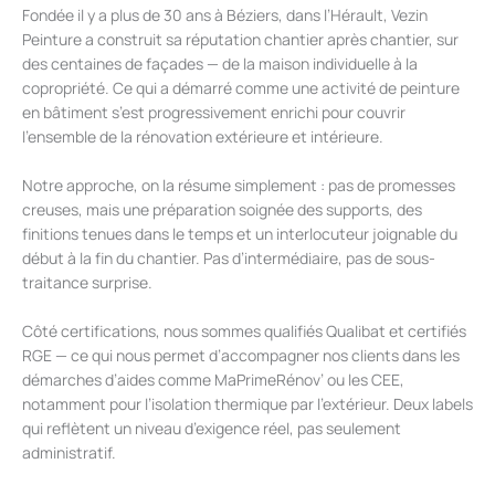
Fondée il y a plus de 30 ans à Béziers, dans l’Hérault, Vezin
Peinture a construit sa réputation chantier après chantier, sur
des centaines de façades — de la maison individuelle à la
copropriété. Ce qui a démarré comme une activité de peinture
en bâtiment s’est progressivement enrichi pour couvrir
l’ensemble de la rénovation extérieure et intérieure.
Notre approche, on la résume simplement : pas de promesses
creuses, mais une préparation soignée des supports, des
finitions tenues dans le temps et un interlocuteur joignable du
début à la fin du chantier. Pas d’intermédiaire, pas de sous-
traitance surprise.
Côté certifications, nous sommes qualifiés Qualibat et certifiés
RGE — ce qui nous permet d’accompagner nos clients dans les
démarches d’aides comme MaPrimeRénov’ ou les CEE,
notamment pour l’isolation thermique par l’extérieur. Deux labels
qui reflètent un niveau d’exigence réel, pas seulement
administratif.