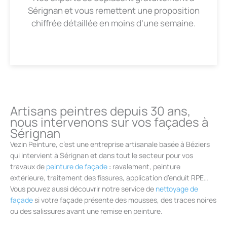
Sérignan et vous remettent une proposition
chiffrée détaillée en moins d’une semaine.
Artisans peintres depuis 30 ans,
nous intervenons sur vos façades à
Sérignan
Vezin Peinture, c’est une entreprise artisanale basée à Béziers
qui intervient à Sérignan et dans tout le secteur pour vos
travaux de
peinture de façade
: ravalement, peinture
extérieure, traitement des fissures, application d’enduit RPE…
Vous pouvez aussi découvrir notre service de
nettoyage de
façade
si votre façade présente des mousses, des traces noires
ou des salissures avant une remise en peinture.