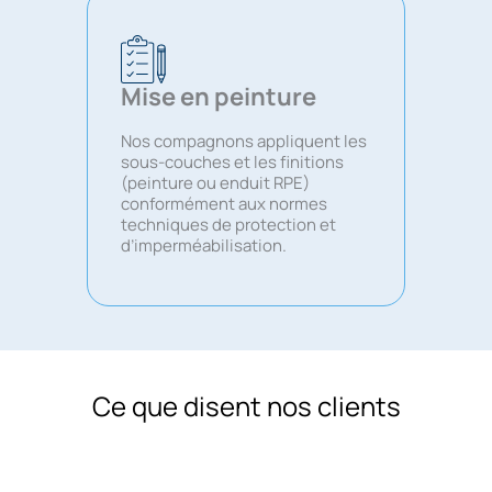
Mise en peinture
Nos compagnons appliquent les
sous-couches et les finitions
(peinture ou enduit RPE)
conformément aux normes
techniques de protection et
d’imperméabilisation.
Ce que disent nos clients