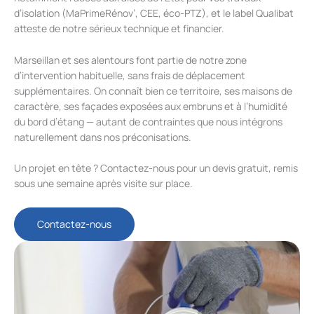
d’isolation (MaPrimeRénov’, CEE, éco-PTZ), et le label Qualibat
atteste de notre sérieux technique et financier.
Marseillan et ses alentours font partie de notre zone
d’intervention habituelle, sans frais de déplacement
supplémentaires. On connaît bien ce territoire, ses maisons de
caractère, ses façades exposées aux embruns et à l’humidité
du bord d’étang — autant de contraintes que nous intégrons
naturellement dans nos préconisations.
Un projet en tête ? Contactez-nous pour un devis gratuit, remis
sous une semaine après visite sur place.
Contactez-nous