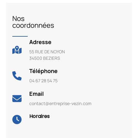
Nos
coordonnées
Adresse
55 RUE DE NOYON
34500 BEZIERS
Téléphone
04 67 28 54 75
Email
contact@entreprise-vezin.com
Horaires