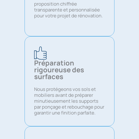
proposition chiffrée
transparente et personnalisée
pour votre projet de rénovation.
Préparation
rigoureuse des
surfaces
Nous protégeons vos sols et
mobiliers avant de préparer
minutieusement les supports
par ponçage et rebouchage pour
garantir une finition parfaite.