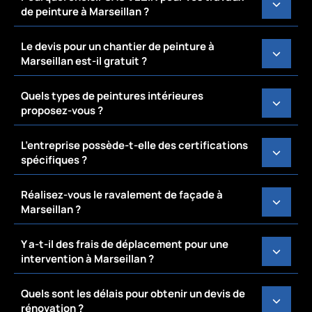
de peinture à Marseillan ?
Le devis pour un chantier de peinture à
Marseillan est-il gratuit ?
Quels types de peintures intérieures
proposez-vous ?
L’entreprise possède-t-elle des certifications
spécifiques ?
Réalisez-vous le ravalement de façade à
Marseillan ?
Y a-t-il des frais de déplacement pour une
intervention à Marseillan ?
Quels sont les délais pour obtenir un devis de
rénovation ?