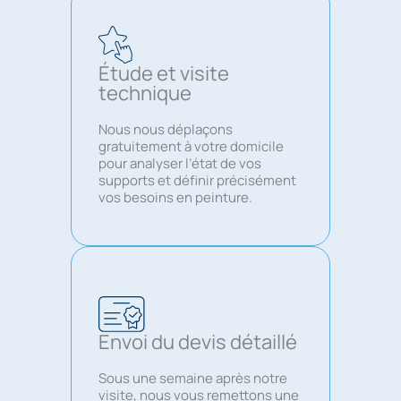
Étude et visite
technique
Nous nous déplaçons
gratuitement à votre domicile
pour analyser l’état de vos
supports et définir précisément
vos besoins en peinture.
Envoi du devis détaillé
Sous une semaine après notre
visite, nous vous remettons une