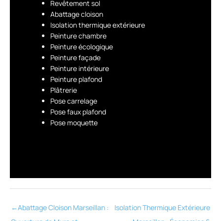
Revêtement sol
Abattage cloison
Isolation thermique extérieure
Peinture chambre
Peinture écologique
Peinture façade
Peinture intérieure
Peinture plafond
Plâtrerie
Pose carrelage
Pose faux plafond
Pose moquette
←
Abattage Cloison Marseillan :
Isolation Thermique Extérieure