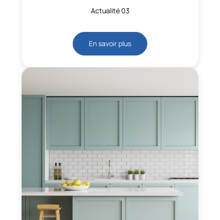
Actualité 03
En savoir plus