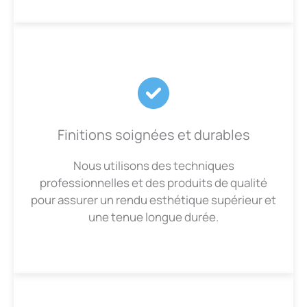
Finitions soignées et durables
Nous utilisons des techniques
professionnelles et des produits de qualité
pour assurer un rendu esthétique supérieur et
une tenue longue durée.