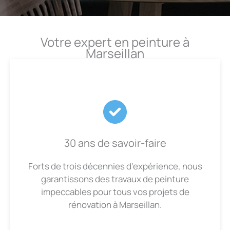
Votre expert en peinture à
Marseillan
30 ans de savoir-faire
Forts de trois décennies d’expérience, nous
garantissons des travaux de peinture
impeccables pour tous vos projets de
rénovation à Marseillan.