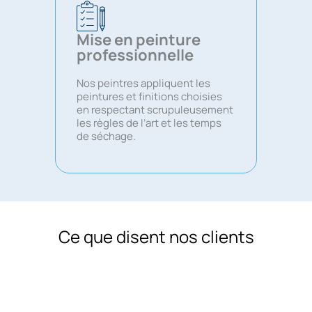
Mise en peinture
professionnelle
Nos peintres appliquent les
peintures et finitions choisies
en respectant scrupuleusement
les règles de l’art et les temps
de séchage.
Ce que disent nos clients