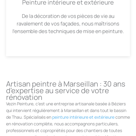
Peinture intérieure et extérieure
De la décoration de vos pièces de vie au
ravalement de vos façades, nous maîtrisons
l’ensemble des techniques de mise en peinture.
Artisan peintre à Marseillan : 30 ans
d’expertise au service de votre
rénovation
Vezin Peinture, c’est une entreprise artisanale basée à Béziers
qui intervient régulièrement à Marseillan et dans tout le bassin
de Thau. Spécialisés en
peinture intérieure et extérieure
comme
en rénovation complète, nous accompagnons particuliers,
professionnels et copropriétés pour des chantiers de toutes