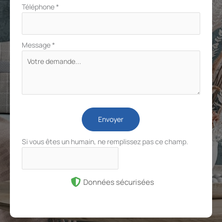
Téléphone
*
Message
*
Envoyer
Si vous êtes un humain, ne remplissez pas ce champ.
Données sécurisées