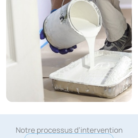
Notre processus d’intervention