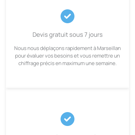
Devis gratuit sous 7 jours
Nous nous déplaçons rapidement à Marseillan
pour évaluer vos besoins et vous remettre un
chiffrage précis en maximum une semaine.