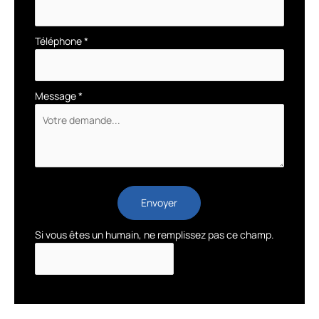
Téléphone
*
Message
*
Envoyer
Si vous êtes un humain, ne remplissez pas ce champ.