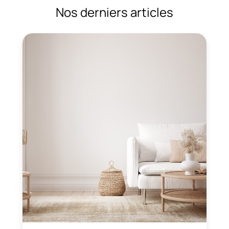
Nos derniers articles