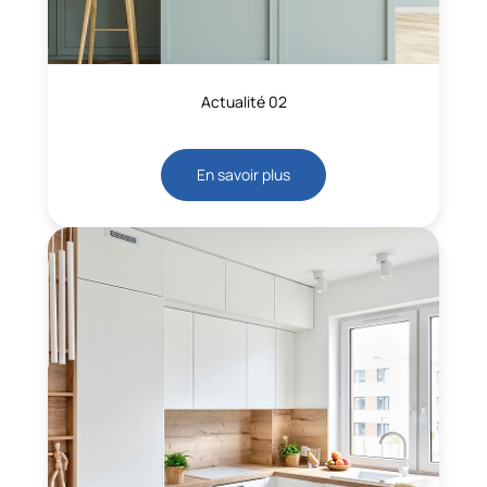
Actualité 02
En savoir plus