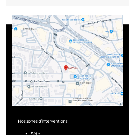
Nos zones d’interventions
Sète