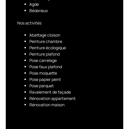
Agde
Bédarieux
Nos activités
Abattage cloison
Peinture chambre
Peinture écologique
Peinture plafond
Pose carrelage
Pose faux plafond
Pose moquette
Pose papier peint
Pose parquet
Ravalement de façade
Rénovation appartement
Rénovation maison