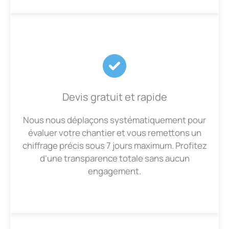
Devis gratuit et rapide
Nous nous déplaçons systématiquement pour
évaluer votre chantier et vous remettons un
chiffrage précis sous 7 jours maximum. Profitez
d’une transparence totale sans aucun
engagement.