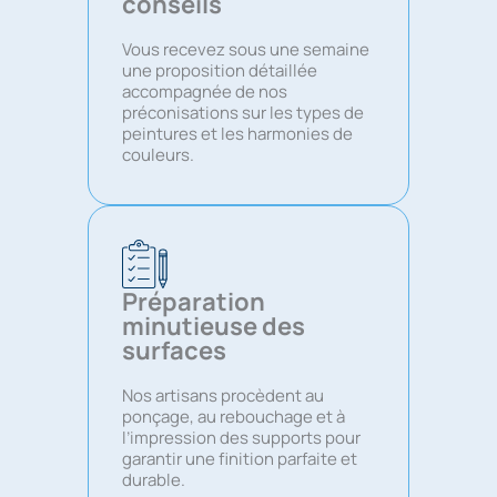
conseils
Vous recevez sous une semaine
une proposition détaillée
accompagnée de nos
préconisations sur les types de
peintures et les harmonies de
couleurs.
Préparation
minutieuse des
surfaces
Nos artisans procèdent au
ponçage, au rebouchage et à
l’impression des supports pour
garantir une finition parfaite et
durable.