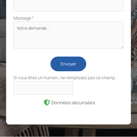
Message
*
Envoyer
Si vous êtes un humain, ne remplissez pas ce champ.
Données sécurisées