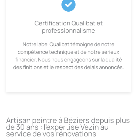
Certification Qualibat et
professionnalisme
Notre label Qualibat témoigne de notre
compétence technique et de notre sérieux
financier. Nous nous engageons sur la qualité
des finitions et le respect des délais annoncés.
Artisan peintre à Béziers depuis plus
de 30 ans : l’expertise Vezin au
service de vos rénovations