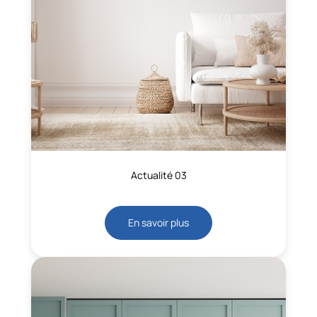
Actualité 03
En savoir plus