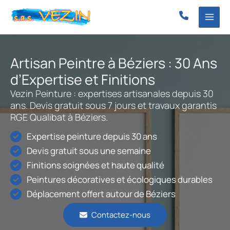
Aller
au
contenu
Artisan Peintre à Béziers : 30 Ans
d’Expertise et Finitions
Vezin Peinture : expertises artisanales depuis 30
ans. Devis gratuit sous 7 jours et travaux garantis
RGE Qualibat à Béziers.
Expertise peinture depuis 30 ans
Devis gratuit sous une semaine
Finitions soignées et haute qualité
Peintures décoratives et écologiques durables
Déplacement offert autour de Béziers
Contactez-nous