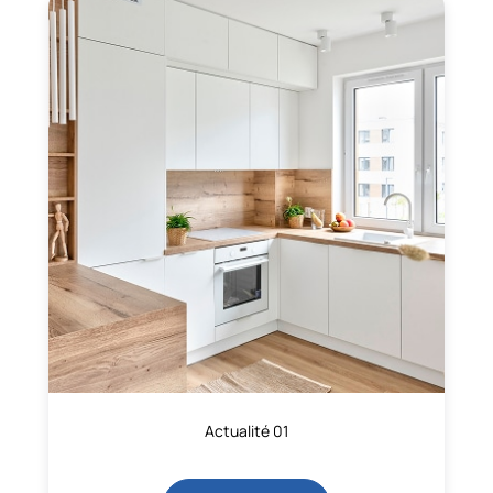
Actualité 01