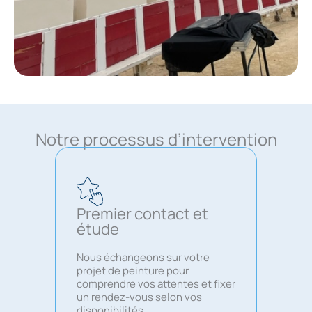
Notre processus d’intervention
Premier contact et
étude
Nous échangeons sur votre
projet de peinture pour
comprendre vos attentes et fixer
un rendez-vous selon vos
disponibilités.