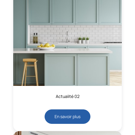
Actualité 02
En savoir plus