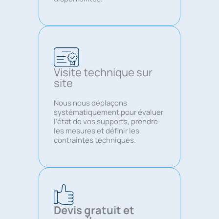
Visite technique sur
site
Nous nous déplaçons
systématiquement pour évaluer
l’état de vos supports, prendre
les mesures et définir les
contraintes techniques.
Devis gratuit et