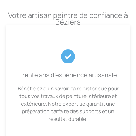
Votre artisan peintre de confiance à
Béziers
Trente ans d’expérience artisanale
Bénéficiez d’un savoir-faire historique pour
tous vos travaux de peinture intérieure et
extérieure. Notre expertise garantit une
préparation parfaite des supports et un
résultat durable.