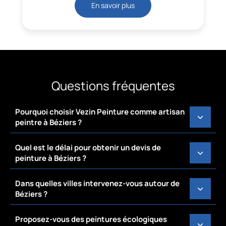
En savoir plus
Questions fréquentes
Pourquoi choisir Vezin Peinture comme artisan
peintre à Béziers ?
Quel est le délai pour obtenir un devis de
peinture à Béziers ?
Dans quelles villes intervenez-vous autour de
Béziers ?
Proposez-vous des peintures écologiques