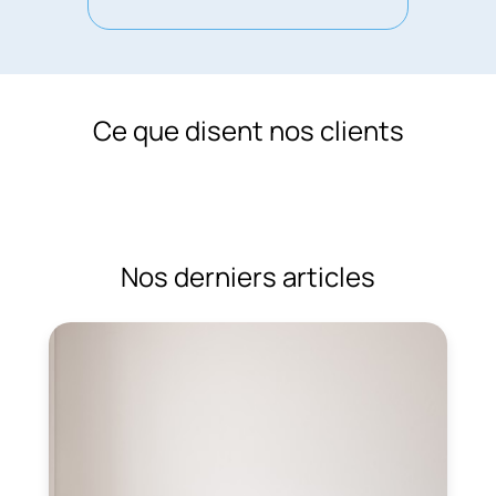
Ce que disent nos clients
Nos derniers articles