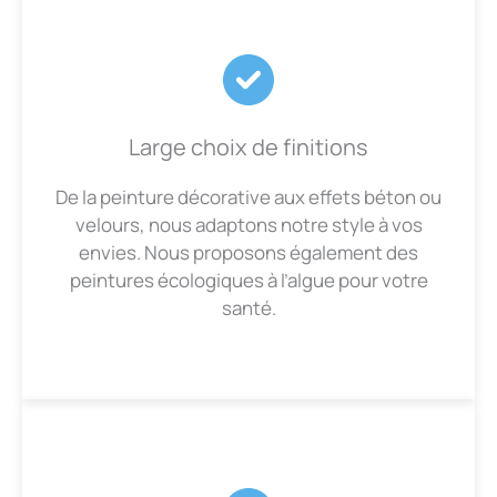
Large choix de finitions
De la peinture décorative aux effets béton ou
velours, nous adaptons notre style à vos
envies. Nous proposons également des
peintures écologiques à l’algue pour votre
santé.