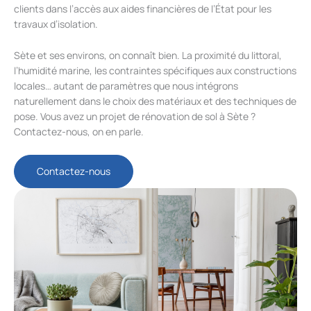
clients dans l’accès aux aides financières de l’État pour les
travaux d’isolation.
Sète et ses environs, on connaît bien. La proximité du littoral,
l’humidité marine, les contraintes spécifiques aux constructions
locales… autant de paramètres que nous intégrons
naturellement dans le choix des matériaux et des techniques de
pose. Vous avez un projet de rénovation de sol à Sète ?
Contactez-nous, on en parle.
Contactez-nous