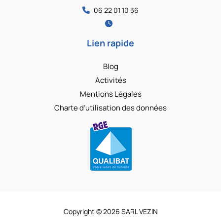
06 22 01 10 36
Lien rapide
Blog
Activités
Mentions Légales
Charte d’utilisation des données
Copyright © 2026 SARL VEZIN