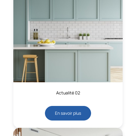
Actualité 02
En savoir plus