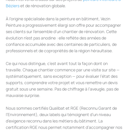
Béziers
et de rénovation globale.
À l’origine spécialisée dans la peinture en bâtiment, Vezin
Peinture a progressivement élargi son offre pour accompagner
ses clients sur l’ensemble d’un chantier de rénovation. Cette
évolution n’est pas anodine : elle reflète des années de
confiance accumulée avec des centaines de particuliers, de
professionnels et de copropriétés de la région héraultaise.
Ce qui nous distingue, c’est avant tout la façon dont on
travaille. Chaque chantier commence par une visite sur site —
systématiquement, sans exception — pour évaluer l’état des
supports, comprendre votre projet et vous remettre un devis
gratuit sous une semaine. Pas de chiffrage à l’aveugle, pas de
mauvaise surprise.
Nous sommes certifiés Qualibat et RGE (Reconnu Garant de
l’Environnement), deux labels qui témoignent d’un niveau
d’exigence reconnu dans les métiers du bâtiment. La
certification RGE nous permet notamment d’accompagner nos