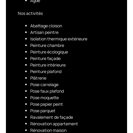
Agde
Nos activités
Abattage cloison
Artisan peintre
Isolation thermique extérieure
Peinture chambre
Peinture écologique
Peinture façade
Peinture intérieure
Peinture plafond
Plâtrerie
Pose carrelage
Pose faux plafond
Pose moquette
Pose papier peint
Pose parquet
Ravalement de façade
Rénovation appartement
Rénovation maison