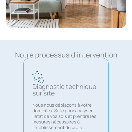
Notre processus d’intervention
Diagnostic technique
sur site
Nous nous déplaçons à votre
domicile à Sète pour analyser
l’état de vos sols et prendre les
mesures nécessaires à
l’établissement du projet.