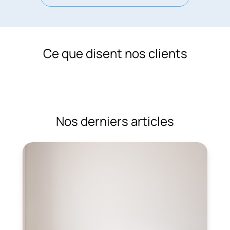
Ce que disent nos clients
Nos derniers articles