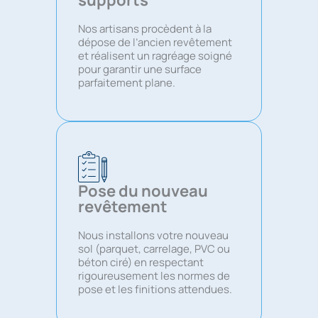
Nos artisans procèdent à la
dépose de l’ancien revêtement
et réalisent un ragréage soigné
pour garantir une surface
parfaitement plane.
Pose du nouveau
revêtement
Nous installons votre nouveau
sol (parquet, carrelage, PVC ou
béton ciré) en respectant
rigoureusement les normes de
pose et les finitions attendues.