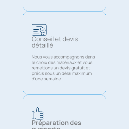
Conseil et devis
détaillé
Nous vous accompagnons dans
le choix des matériaux et vous
remettons un devis gratuit et
précis sous un délai maximum
d’une semaine.
Préparation des
supports