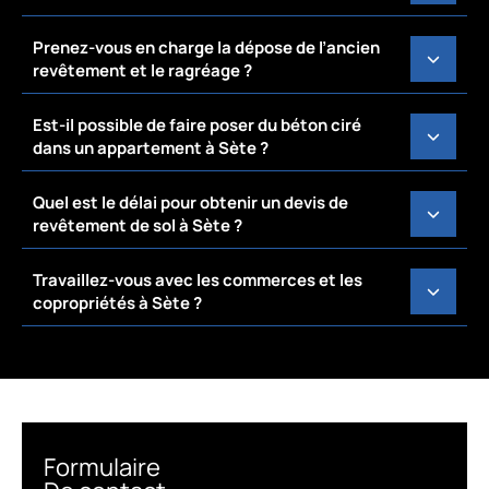
Prenez-vous en charge la dépose de l’ancien
revêtement et le ragréage ?
Est-il possible de faire poser du béton ciré
dans un appartement à Sète ?
Quel est le délai pour obtenir un devis de
revêtement de sol à Sète ?
Travaillez-vous avec les commerces et les
copropriétés à Sète ?
Formulaire