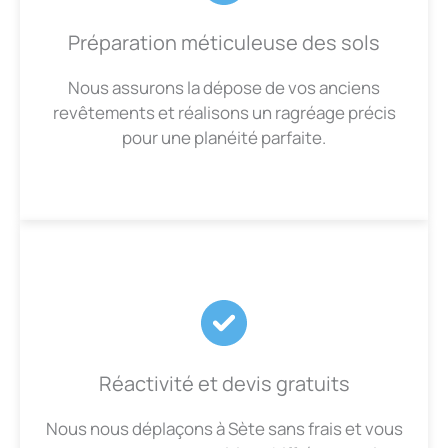
Préparation méticuleuse des sols
Nous assurons la dépose de vos anciens
revêtements et réalisons un ragréage précis
pour une planéité parfaite.
Réactivité et devis gratuits
Nous nous déplaçons à Sète sans frais et vous