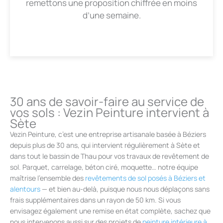
remettons une proposition chiffrée en moins
d’une semaine.
30 ans de savoir-faire au service de
vos sols : Vezin Peinture intervient à
Sète
Vezin Peinture, c’est une entreprise artisanale basée à Béziers
depuis plus de 30 ans, qui intervient régulièrement à Sète et
dans tout le bassin de Thau pour vos travaux de revêtement de
sol. Parquet, carrelage, béton ciré, moquette… notre équipe
maîtrise l’ensemble des
revêtements de sol posés à Béziers et
alentours
— et bien au-delà, puisque nous nous déplaçons sans
frais supplémentaires dans un rayon de 50 km. Si vous
envisagez également une remise en état complète, sachez que
nous intervenons aussi sur des projets de
peinture intérieure à