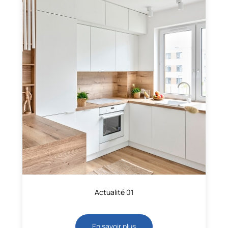
Actualité 01
En savoir plus