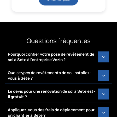
Questions fréquentes
Pourquoi confier votre pose de revêtement de
sol à Sète à l’entreprise Vezin ?
Quels types de revêtements de sol installez-
vous à Sète ?
Le devis pour une rénovation de sol à Sète est-
il gratuit ?
Appliquez-vous des frais de déplacement pour
un chantier à Sète ?