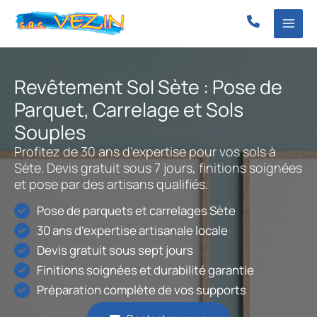
Aller
au
contenu
Revêtement Sol Sète : Pose de
Parquet, Carrelage et Sols
Souples
Profitez de 30 ans d’expertise pour vos sols à
Sète. Devis gratuit sous 7 jours, finitions soignées
et pose par des artisans qualifiés.
Pose de parquets et carrelages Sète
30 ans d’expertise artisanale locale
Devis gratuit sous sept jours
Finitions soignées et durabilité garantie
Préparation complète de vos supports