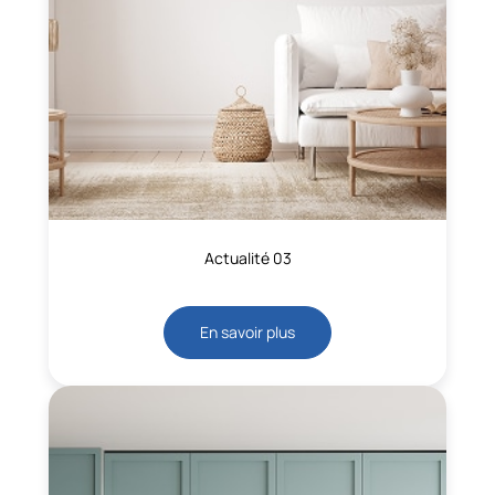
Actualité 03
En savoir plus