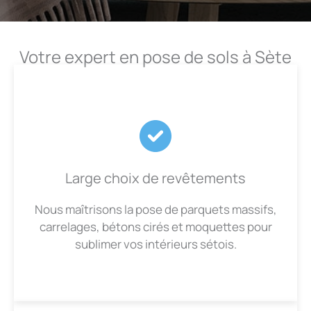
Votre expert en pose de sols à Sète
Large choix de revêtements
Nous maîtrisons la pose de parquets massifs,
carrelages, bétons cirés et moquettes pour
sublimer vos intérieurs sétois.