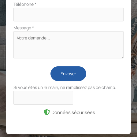
Téléphone
*
Message
*
Envoyer
Si vous êtes un humain, ne remplissez pas ce champ.
Données sécurisées