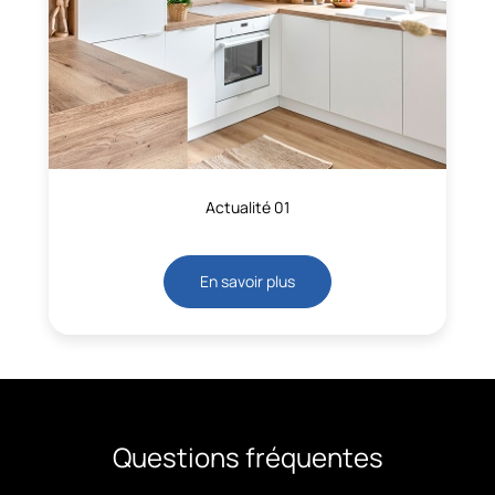
Actualité 01
En savoir plus
Questions fréquentes