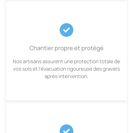
Chantier propre et protégé
Nos artisans assurent une protection totale de
vos sols et l’évacuation rigoureuse des gravats
après intervention.