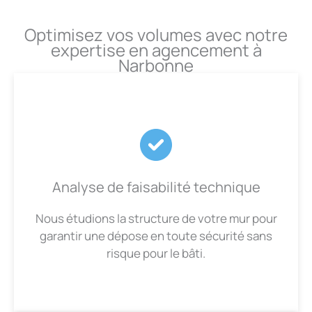
Optimisez vos volumes avec notre
expertise en agencement à
Narbonne
Analyse de faisabilité technique
Nous étudions la structure de votre mur pour
garantir une dépose en toute sécurité sans
risque pour le bâti.