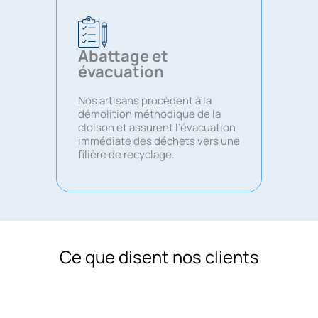
Abattage et
évacuation
Nos artisans procèdent à la
démolition méthodique de la
cloison et assurent l’évacuation
immédiate des déchets vers une
filière de recyclage.
Ce que disent nos clients