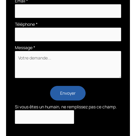
Email
*
Téléphone
*
Message
*
Envoyer
Si vous êtes un humain, ne remplissez pas ce champ.