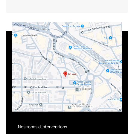
Nos zones d’interventions