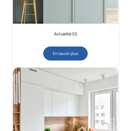
Actualité 02
En savoir plus