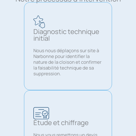
Diagnostic technique
initial
Nous nous déplaçons sur site à
Narbonne pour identifier la
nature de la cloison et confirmer
la faisabilité technique de sa
suppression.
Étude et chiffrage
Nous vous remettons un devis