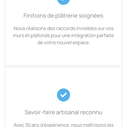
Finitions de plâtrerie soignées
Nous réalisons des raccords invisibles sur vos
murs et plafonds pour une intégration parfaite
de votre nouvel espace.
Savoir-faire artisanal reconnu
Avec 30 ans d’expérience, nous maîtrisons les