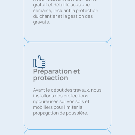
gratuit et détaillé sous une
semaine, incluant la protection
du chantier et la gestion des
gravats.
Préparation et
protection
Avant le début des travaux, nous
installons des protections
rigoureuses sur vos sols et
mobiliers pour limiter la
propagation de poussière.