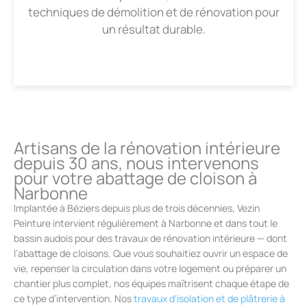
techniques de démolition et de rénovation pour
un résultat durable.
Artisans de la rénovation intérieure
depuis 30 ans, nous intervenons
pour votre abattage de cloison à
Narbonne
Implantée à Béziers depuis plus de trois décennies, Vezin
Peinture intervient régulièrement à Narbonne et dans tout le
bassin audois pour des travaux de rénovation intérieure — dont
l’abattage de cloisons. Que vous souhaitiez ouvrir un espace de
vie, repenser la circulation dans votre logement ou préparer un
chantier plus complet, nos équipes maîtrisent chaque étape de
ce type d’intervention. Nos
travaux d'isolation et de plâtrerie à