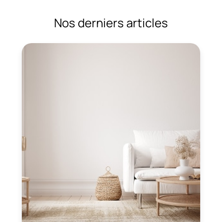
Nos derniers articles