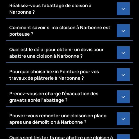
Réalisez-vous l’abattage de cloison à
Narbonne ?
Comment savoir si ma cloison à Narbonne est
porteuse ?
Quel est le délai pour obtenir un devis pour
abattre une cloison à Narbonne ?
Pourquoi choisir Vezin Peinture pour vos
travaux de plâtrerie à Narbonne ?
Prenez-vous en charge l’évacuation des
gravats après l’abattage ?
Pouvez-vous remonter une cloison en placo
après une démolition à Narbonne ?
Quels sont les tarifs pour abattre une cloison à