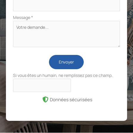
Message
*
Envoyer
Si vous êtes un humain, ne remplissez pas ce champ.
Données sécurisées