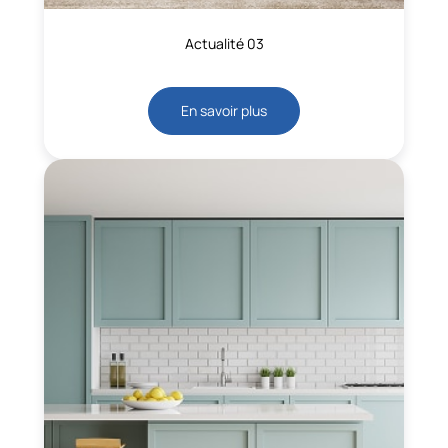
Actualité 03
En savoir plus