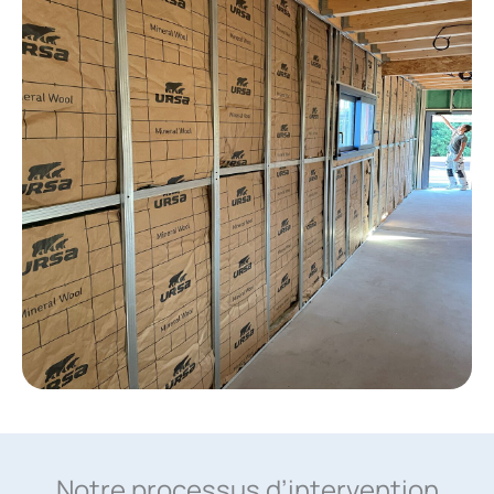
Notre processus d’intervention