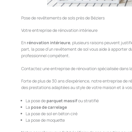
Pose de revêtements de sols près de Béziers
Votre entreprise de rénovation intérieure
En
rénovation intérieure
, plusieurs raisons peuvent justif
part, la pose d’un revêtement de sol vous aide à apporter d
professionnel compétent.
Contactez une entreprise de rénovation spécialisée dans l
Forte de plus de 30 ans d’expérience, notre entreprise de 
des prestations adaptées au style de votre maison et à vo
La pose de
parquet massif
ou stratifié
La
pose de carrelage
La pose de sol en béton ciré
La pose de moquette