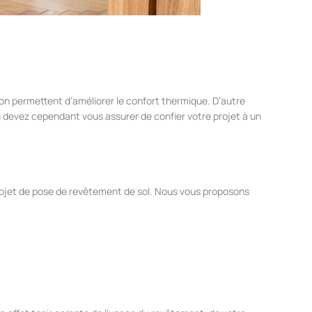
ion permettent d’améliorer le confort thermique. D’autre
us devez cependant vous assurer de confier votre projet à un
et de pose de revêtement de sol. Nous vous proposons