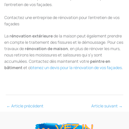
l’entretien de vos façades.
Contactez une entreprise de rénovation pour l’entretien de vos
façades
La
rénovation extérieure
de la maison peut également prendre
en compte le traitement des fissures et le démoussage. Pour ces
travaux de
rénovation de maison
, en plus de rénover les murs,
nous retirons les moisissures et salissures qui s’y sont
accumulées. Contactez dès maintenant votre
peintre en
bâtiment
et o
btenez un devis pour la rénovation de vos façades
.
←
Article précédent
Article suivant
→