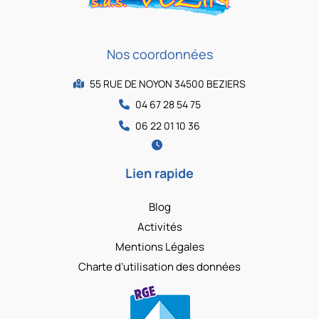
Nos coordonnées
55 RUE DE NOYON 34500 BEZIERS
04 67 28 54 75
06 22 01 10 36
Lien rapide
Blog
Activités
Mentions Légales
Charte d’utilisation des données