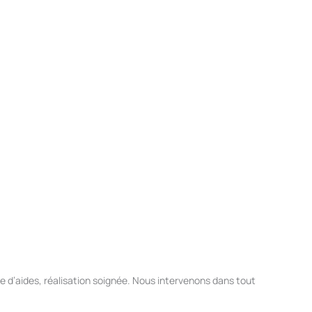
d’aides, réalisation soignée. Nous intervenons dans tout